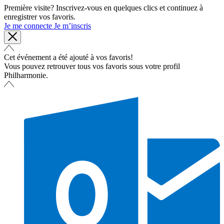
Première visite? Inscrivez-vous en quelques clics et continuez à
enregistrer vos favoris.
Je me connecte
Je m’inscris
Cet événement a été ajouté à vos favoris!
Vous pouvez retrouver tous vos favoris sous votre profil
Philharmonie.