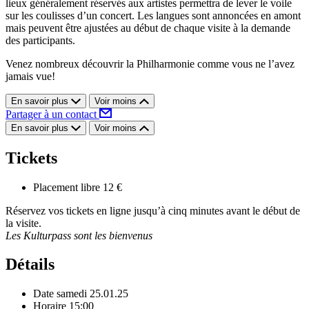
lieux généralement réservés aux artistes permettra de lever le voile
sur les coulisses d’un concert. Les langues sont annoncées en amont
mais peuvent être ajustées au début de chaque visite à la demande
des participants.
Venez nombreux découvrir la Philharmonie comme vous ne l’avez
jamais vue!
En savoir plus
Voir moins
Partager à un contact
En savoir plus
Voir moins
Tickets
Placement libre
12 €
Réservez vos tickets en ligne jusqu’à cinq minutes avant le début de
la visite.
Les Kulturpass sont les bienvenus
Détails
Date
samedi 25.01.25
Horaire
15:00