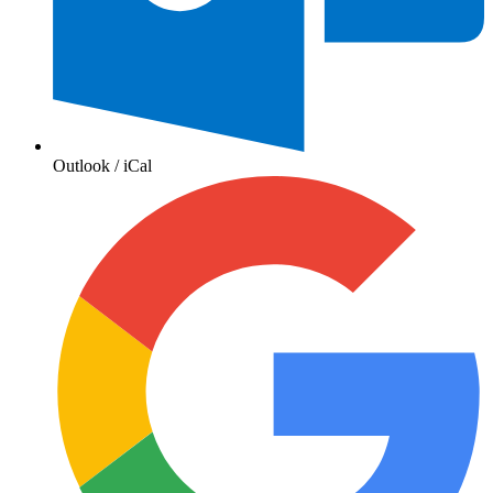
Outlook / iCal