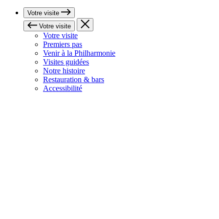
Votre visite
Votre visite
Votre visite
Premiers pas
Venir à la Philharmonie
Visites guidées
Notre histoire
Restauration & bars
Accessibilité