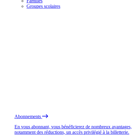
Familles
Groupes scolaires
Abonnements
En vous abonnant, vous bénéficierez de nombreux avantages,
notamment des réductions, un accès privilégié à la billetterie.