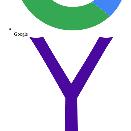
Google