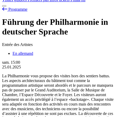
Programme
Führung der Philharmonie in
deutscher Sprache
Entrée des Artistes
En allemand
sam.
15:00
25.01.2025
La Philharmonie vous propose des visites hors des sentiers battus.
Les aspects architecturaux du bâtiment tout comme la
programmation artistique seront abordés et le parcours ne manquera
pas de passer par le Grand Auditorium, la Salle de Musique de
Chambre, l’Espace Découverte et le Foyer. Les visiteurs auront
également un accès privilégié à l’espace «backstage». Chaque visite
sera adaptée en fonction des activités en cours mais des rencontres
avec des musiciens, des techniciens ou encore la possibilité
d’assister à une répétition ne sont pas exclues. La découverte de ces