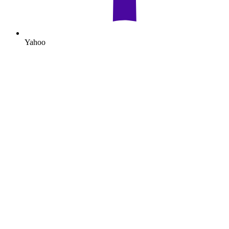
Yahoo