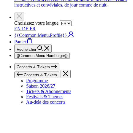
instructives et conviviales, de jour comme de nuit.
Choisissez votre langue
EN
DE
FR
{{Common.Menu.Profile}}
Panier
Rechercher
{{Common.Menu.Hamburger}}
Concerts & Tickets
Concerts & Tickets
Programme
Saison 2026/27
Tickets & Abonnements
Festivals & Thèmes
Au-delà des concerts