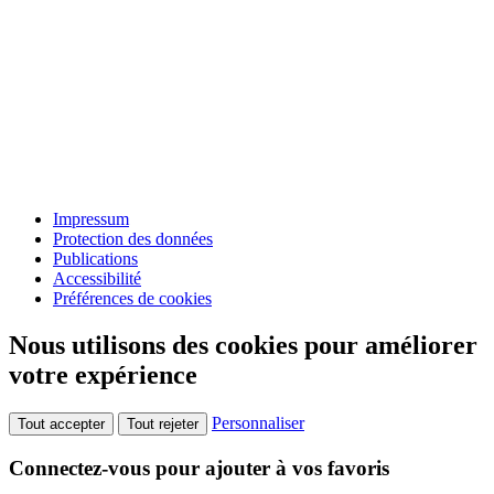
Impressum
Protection des données
Publications
Accessibilité
Préférences de cookies
Nous utilisons des cookies pour améliorer
votre expérience
Personnaliser
Tout accepter
Tout rejeter
Connectez-vous pour ajouter à vos favoris