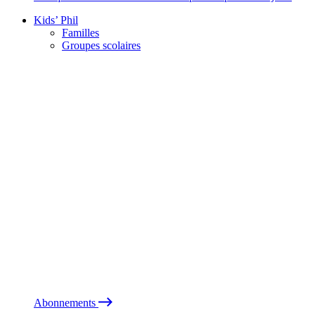
Kids’ Phil
Familles
Groupes scolaires
Abonnements