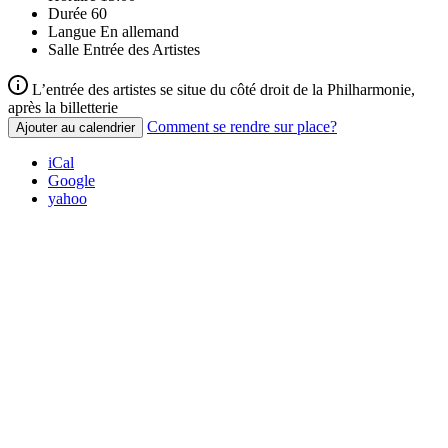
Durée
60
Langue
En allemand
Salle
Entrée des Artistes
L’entrée des artistes se situe du côté droit de la Philharmonie,
après la billetterie
Comment se rendre sur place?
Ajouter au calendrier
iCal
Google
yahoo