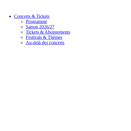
Concerts & Tickets
Programme
Saison 2026/27
Tickets & Abonnements
Festivals & Thèmes
Au-delà des concerts