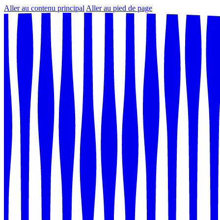
Aller au contenu principal
Aller au pied de page