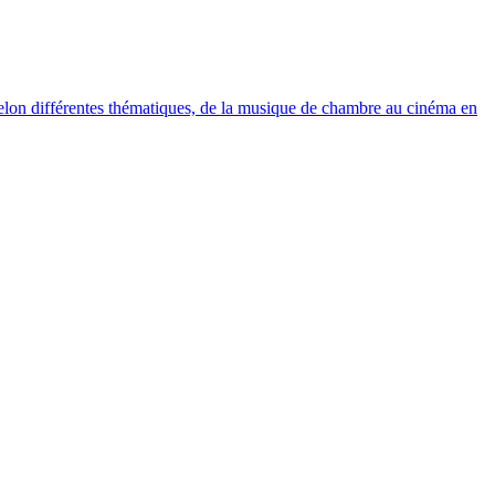
elon différentes thématiques, de la musique de chambre au cinéma en