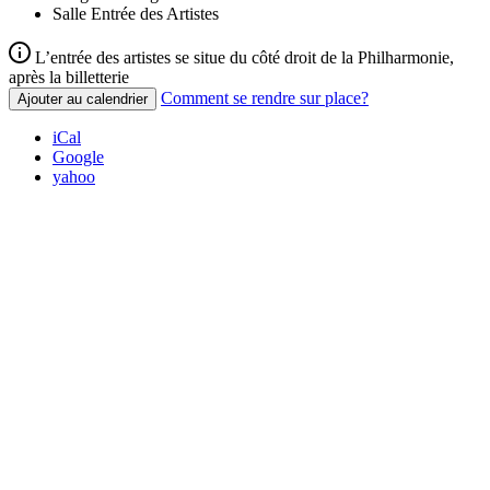
Salle
Entrée des Artistes
L’entrée des artistes se situe du côté droit de la Philharmonie,
après la billetterie
Comment se rendre sur place?
Ajouter au calendrier
iCal
Google
yahoo