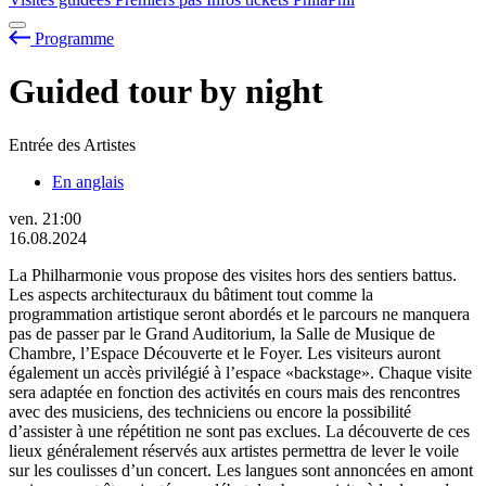
Programme
Guided tour by night
Entrée des Artistes
En anglais
ven.
21:00
16.08.2024
La Philharmonie vous propose des visites hors des sentiers battus.
Les aspects architecturaux du bâtiment tout comme la
programmation artistique seront abordés et le parcours ne manquera
pas de passer par le Grand Auditorium, la Salle de Musique de
Chambre, l’Espace Découverte et le Foyer. Les visiteurs auront
également un accès privilégié à l’espace «backstage». Chaque visite
sera adaptée en fonction des activités en cours mais des rencontres
avec des musiciens, des techniciens ou encore la possibilité
d’assister à une répétition ne sont pas exclues. La découverte de ces
lieux généralement réservés aux artistes permettra de lever le voile
sur les coulisses d’un concert. Les langues sont annoncées en amont