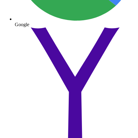
Google