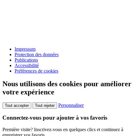
Impressum
Protection des données
Publications
Accessibilité
Préférences de cookies
Nous utilisons des cookies pour améliorer
votre expérience
Personnaliser
Tout accepter
Tout rejeter
Connectez-vous pour ajouter à vos favoris
Première visite? Inscrivez-vous en quelques clics et continuez à
enregistrer vos favoris.