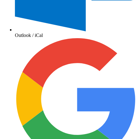
Outlook / iCal