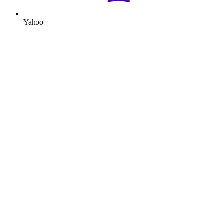
Yahoo