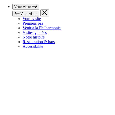
Votre visite
Votre visite
Votre visite
Premiers pas
Venir à la Philharmonie
Visites guidées
Notre histoire
Restauration & bars
Accessibilité