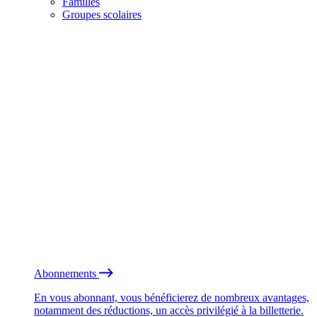
Familles
Groupes scolaires
Abonnements
En vous abonnant, vous bénéficierez de nombreux avantages,
notamment des réductions, un accès privilégié à la billetterie.