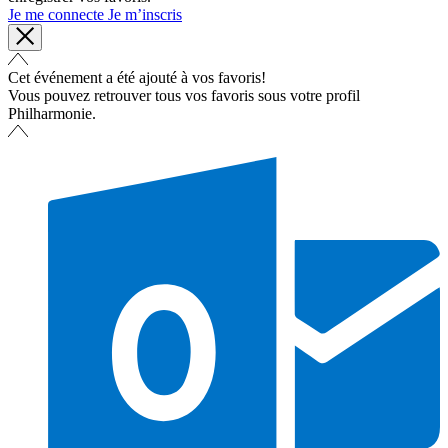
Je me connecte
Je m’inscris
Cet événement a été ajouté à vos favoris!
Vous pouvez retrouver tous vos favoris sous votre profil
Philharmonie.