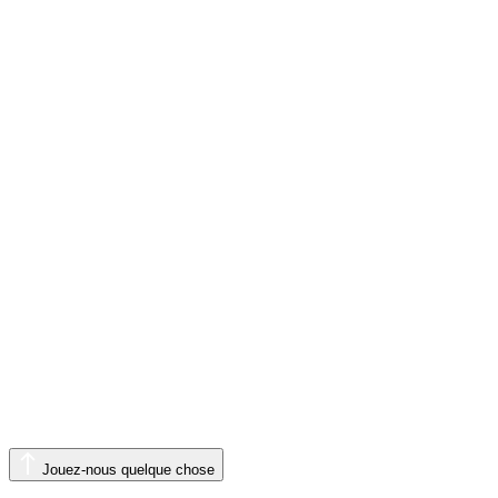
Jouez-nous quelque chose