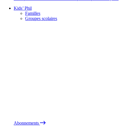
Kids’ Phil
Familles
Groupes scolaires
Abonnements