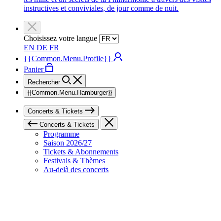
instructives et conviviales, de jour comme de nuit.
Choisissez votre langue
EN
DE
FR
{{Common.Menu.Profile}}
Panier
Rechercher
{{Common.Menu.Hamburger}}
Concerts & Tickets
Concerts & Tickets
Programme
Saison 2026/27
Tickets & Abonnements
Festivals & Thèmes
Au-delà des concerts