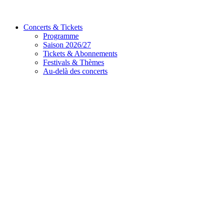
Concerts & Tickets
Programme
Saison 2026/27
Tickets & Abonnements
Festivals & Thèmes
Au-delà des concerts