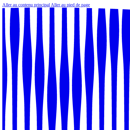
Aller au contenu principal
Aller au pied de page