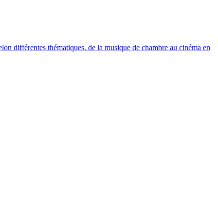
elon différentes thématiques, de la musique de chambre au cinéma en