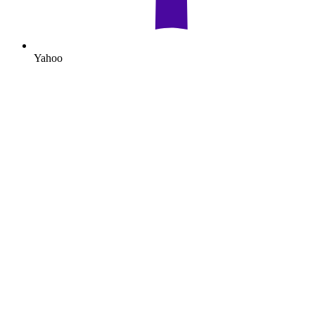
Yahoo