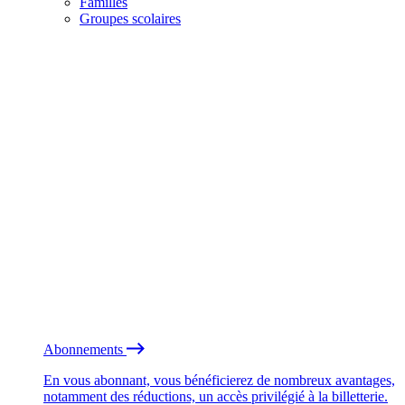
Familles
Groupes scolaires
Abonnements
En vous abonnant, vous bénéficierez de nombreux avantages,
notamment des réductions, un accès privilégié à la billetterie.