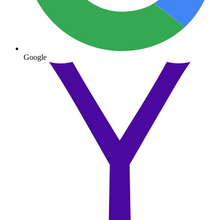
Google