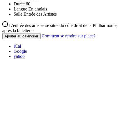
Durée
60
Langue
En anglais
Salle
Entrée des Artistes
L’entrée des artistes se situe du côté droit de la Philharmonie,
après la billetterie
Comment se rendre sur place?
Ajouter au calendrier
iCal
Google
yahoo