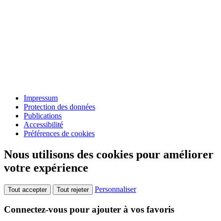
Impressum
Protection des données
Publications
Accessibilité
Préférences de cookies
Nous utilisons des cookies pour améliorer
votre expérience
Personnaliser
Tout accepter
Tout rejeter
Connectez-vous pour ajouter à vos favoris