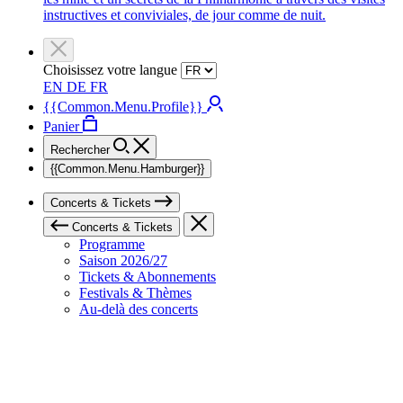
instructives et conviviales, de jour comme de nuit.
Choisissez votre langue
EN
DE
FR
{{Common.Menu.Profile}}
Panier
Rechercher
{{Common.Menu.Hamburger}}
Concerts & Tickets
Concerts & Tickets
Programme
Saison 2026/27
Tickets & Abonnements
Festivals & Thèmes
Au-delà des concerts