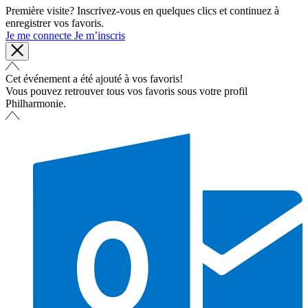
Première visite? Inscrivez-vous en quelques clics et continuez à
enregistrer vos favoris.
Je me connecte
Je m’inscris
Cet événement a été ajouté à vos favoris!
Vous pouvez retrouver tous vos favoris sous votre profil
Philharmonie.