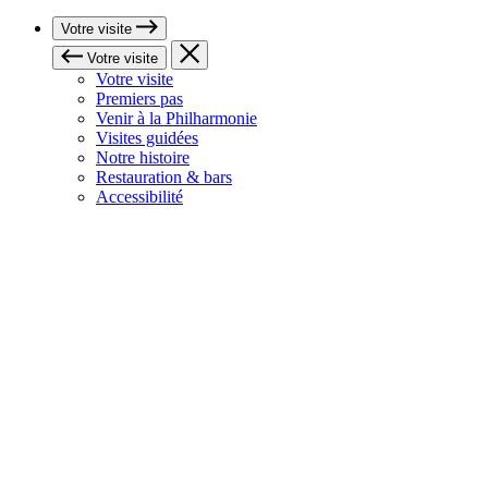
Votre visite
Votre visite
Votre visite
Premiers pas
Venir à la Philharmonie
Visites guidées
Notre histoire
Restauration & bars
Accessibilité