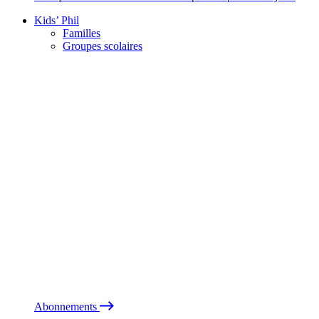
Kids’ Phil
Familles
Groupes scolaires
Abonnements