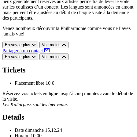
lieux généralement réservés aux artistes permettra de lever le voile
sur les coulisses d’un concert. Les langues sont annoncées en amont
mais peuvent être ajustées au début de chaque visite à la demande
des participants.
Venez nombreux découvrir la Philharmonie comme vous ne l’avez
jamais vue!
En savoir plus
Voir moins
Partager à un contact
En savoir plus
Voir moins
Tickets
Placement libre
10 €
Réservez vos tickets en ligne jusqu’à cinq minutes avant le début de
la visite.
Les Kulturpass sont les bienvenus
Détails
Date
dimanche 15.12.24
Horaire
10:00