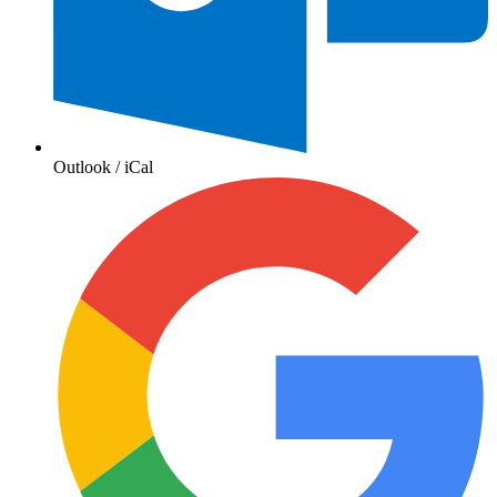
Outlook / iCal