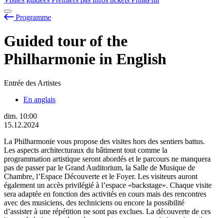
Programme
Guided tour of the
Philharmonie in English
Entrée des Artistes
En anglais
dim.
10:00
15.12.2024
La Philharmonie vous propose des visites hors des sentiers battus.
Les aspects architecturaux du bâtiment tout comme la
programmation artistique seront abordés et le parcours ne manquera
pas de passer par le Grand Auditorium, la Salle de Musique de
Chambre, l’Espace Découverte et le Foyer. Les visiteurs auront
également un accès privilégié à l’espace «backstage». Chaque visite
sera adaptée en fonction des activités en cours mais des rencontres
avec des musiciens, des techniciens ou encore la possibilité
d’assister à une répétition ne sont pas exclues. La découverte de ces