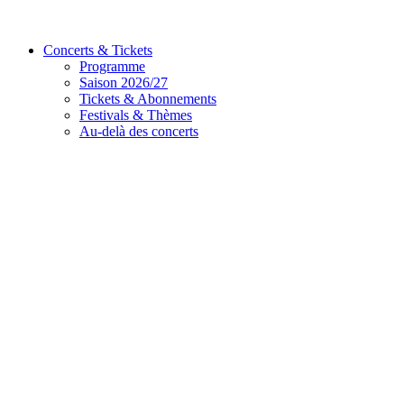
Concerts & Tickets
Programme
Saison 2026/27
Tickets & Abonnements
Festivals & Thèmes
Au-delà des concerts