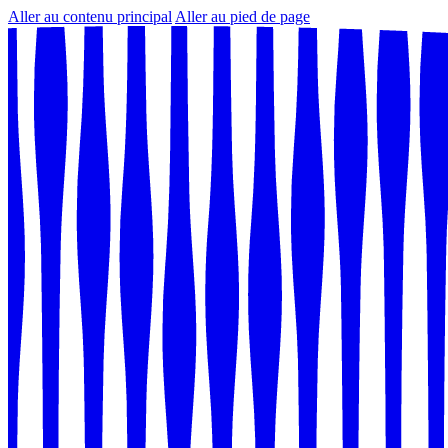
Aller au contenu principal
Aller au pied de page