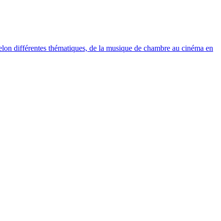
elon différentes thématiques, de la musique de chambre au cinéma en