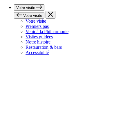
Votre visite
Votre visite
Votre visite
Premiers pas
Venir à la Philharmonie
Visites guidées
Notre histoire
Restauration & bars
Accessibilité