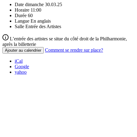
Date
dimanche 30.03.25
Horaire
11:00
Durée
60
Langue
En anglais
Salle
Entrée des Artistes
L’entrée des artistes se situe du côté droit de la Philharmonie,
après la billetterie
Comment se rendre sur place?
Ajouter au calendrier
iCal
Google
yahoo