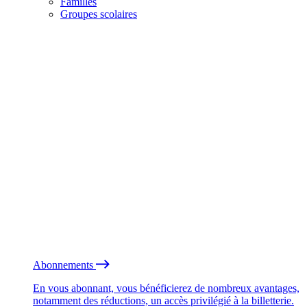
Familles
Groupes scolaires
Abonnements
En vous abonnant, vous bénéficierez de nombreux avantages,
notamment des réductions, un accès privilégié à la billetterie.