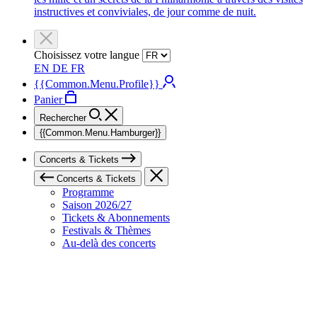
instructives et conviviales, de jour comme de nuit.
Choisissez votre langue
EN
DE
FR
{{Common.Menu.Profile}}
Panier
Rechercher
{{Common.Menu.Hamburger}}
Concerts & Tickets
Concerts & Tickets
Programme
Saison 2026/27
Tickets & Abonnements
Festivals & Thèmes
Au-delà des concerts