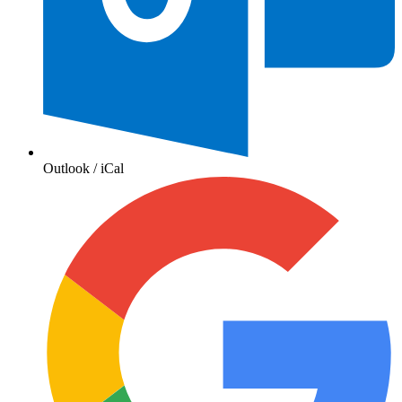
Outlook / iCal