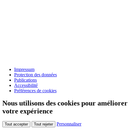
Impressum
Protection des données
Publications
Accessibilité
Préférences de cookies
Nous utilisons des cookies pour améliorer
votre expérience
Personnaliser
Tout accepter
Tout rejeter