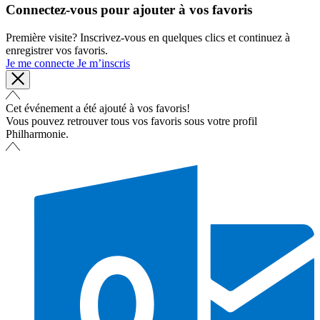
Connectez-vous pour ajouter à vos favoris
Première visite? Inscrivez-vous en quelques clics et continuez à
enregistrer vos favoris.
Je me connecte
Je m’inscris
Cet événement a été ajouté à vos favoris!
Vous pouvez retrouver tous vos favoris sous votre profil
Philharmonie.