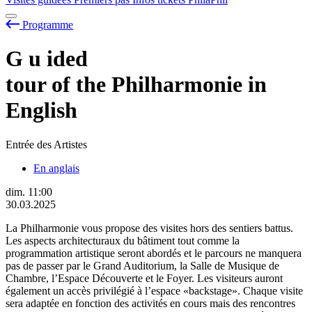
Programme
G
u
ided
tour of the Philharmonie in
English
Entrée des Artistes
En anglais
dim.
11:00
30.03.2025
La Philharmonie vous propose des visites hors des sentiers battus.
Les aspects architecturaux du bâtiment tout comme la
programmation artistique seront abordés et le parcours ne manquera
pas de passer par le Grand Auditorium, la Salle de Musique de
Chambre, l’Espace Découverte et le Foyer. Les visiteurs auront
également un accès privilégié à l’espace «backstage». Chaque visite
sera adaptée en fonction des activités en cours mais des rencontres