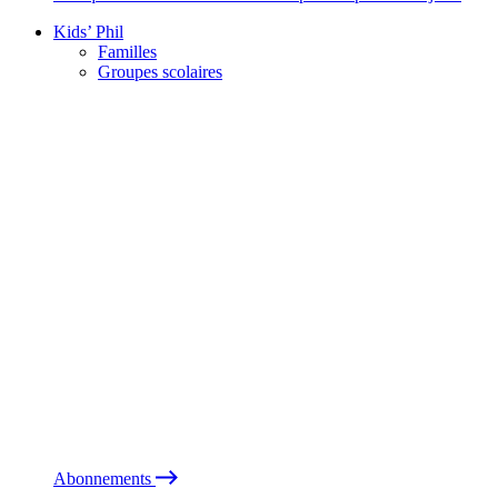
Kids’ Phil
Familles
Groupes scolaires
Abonnements