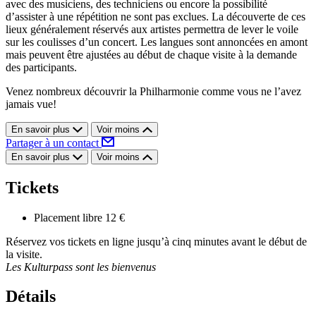
avec des musiciens, des techniciens ou encore la possibilité
d’assister à une répétition ne sont pas exclues. La découverte de ces
lieux généralement réservés aux artistes permettra de lever le voile
sur les coulisses d’un concert. Les langues sont annoncées en amont
mais peuvent être ajustées au début de chaque visite à la demande
des participants.
Venez nombreux découvrir la Philharmonie comme vous ne l’avez
jamais vue!
En savoir plus
Voir moins
Partager à un contact
En savoir plus
Voir moins
Tickets
Placement libre
12 €
Réservez vos tickets en ligne jusqu’à cinq minutes avant le début de
la visite.
Les Kulturpass sont les bienvenus
Détails