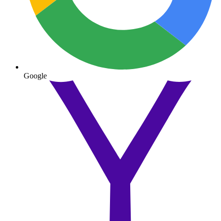
Google