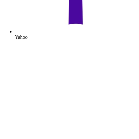
Yahoo