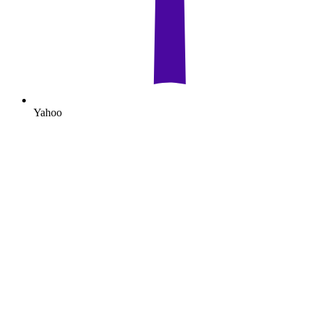
Yahoo