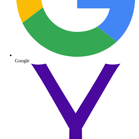
Google