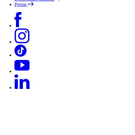
Presse