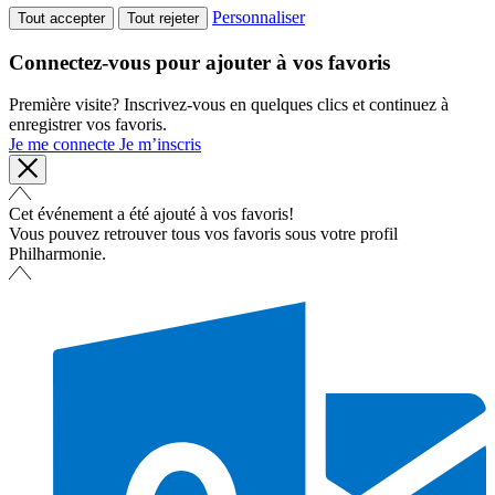
Personnaliser
Tout accepter
Tout rejeter
Connectez-vous pour ajouter à vos favoris
Première visite? Inscrivez-vous en quelques clics et continuez à
enregistrer vos favoris.
Je me connecte
Je m’inscris
Cet événement a été ajouté à vos favoris!
Vous pouvez retrouver tous vos favoris sous votre profil
Philharmonie.