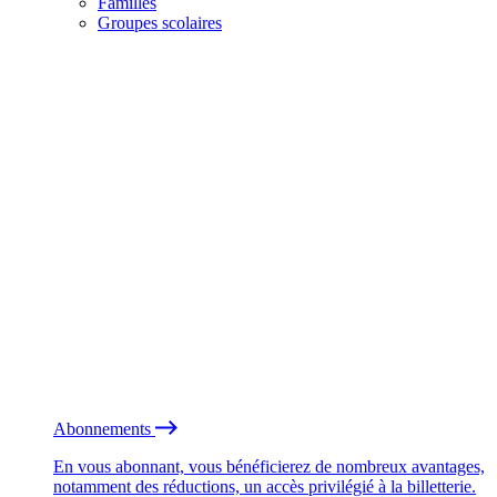
Familles
Groupes scolaires
Abonnements
En vous abonnant, vous bénéficierez de nombreux avantages,
notamment des réductions, un accès privilégié à la billetterie.