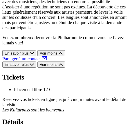
avec des musiciens, des techniciens ou encore la possibilité
d’assister à une répétition ne sont pas exclues. La découverte de ces
lieux généralement réservés aux artistes permettra de lever le voile
sur les coulisses d’un concert. Les langues sont annoncées en amont
mais peuvent être ajustées au début de chaque visite à la demande
des participants.
Venez nombreux découvrir la Philharmonie comme vous ne l’avez
jamais vue!
En savoir plus
Voir moins
Partager à un contact
En savoir plus
Voir moins
Tickets
Placement libre
12 €
Réservez vos tickets en ligne jusqu’à cinq minutes avant le début de
la visite.
Les Kulturpass sont les bienvenus
Détails