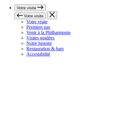
Votre visite
Votre visite
Votre visite
Premiers pas
Venir à la Philharmonie
Visites guidées
Notre histoire
Restauration & bars
Accessibilité