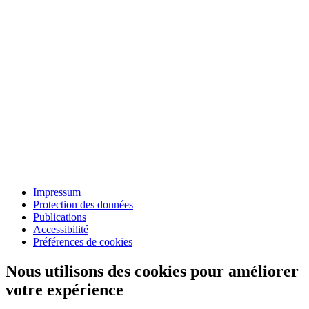
Impressum
Protection des données
Publications
Accessibilité
Préférences de cookies
Nous utilisons des cookies pour améliorer
votre expérience