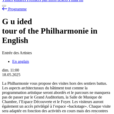
Programme
G
u
ided
tour of the Philharmonie in
English
Entrée des Artistes
En anglais
dim.
11:00
18.05.2025
La Philharmonie vous propose des visites hors des sentiers battus.
Les aspects architecturaux du bâtiment tout comme la
programmation artistique seront abordés et le parcours ne manquera
pas de passer par le Grand Auditorium, la Salle de Musique de
Chambre, l’Espace Découverte et le Foyer. Les visiteurs auront
également un accès privilégié à l’espace «backstage». Chaque visite
sera adaptée en fonction des activités en cours mais des rencontres