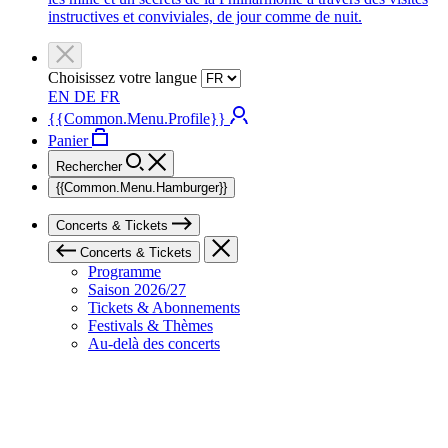
instructives et conviviales, de jour comme de nuit.
Choisissez votre langue
EN
DE
FR
{{Common.Menu.Profile}}
Panier
Rechercher
{{Common.Menu.Hamburger}}
Concerts & Tickets
Concerts & Tickets
Programme
Saison 2026/27
Tickets & Abonnements
Festivals & Thèmes
Au-delà des concerts