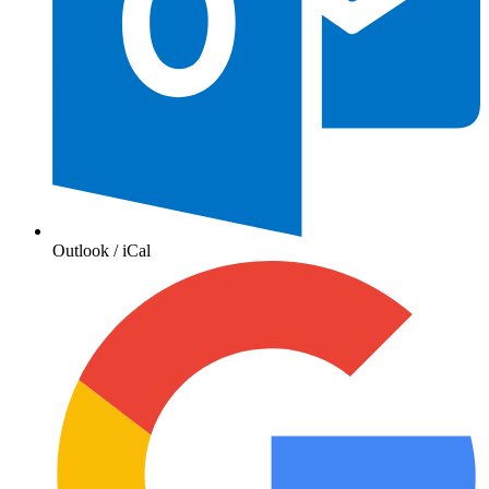
Outlook / iCal