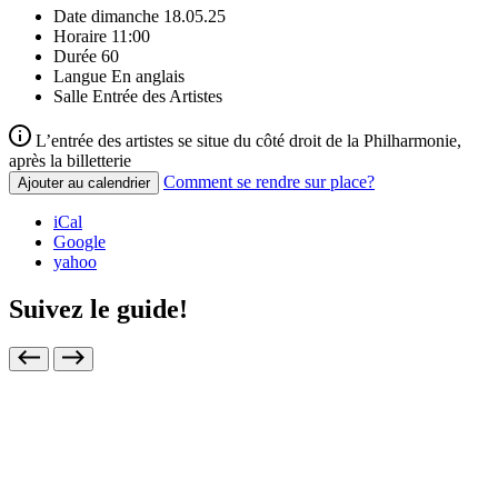
Date
dimanche 18.05.25
Horaire
11:00
Durée
60
Langue
En anglais
Salle
Entrée des Artistes
L’entrée des artistes se situe du côté droit de la Philharmonie,
après la billetterie
Comment se rendre sur place?
Ajouter au calendrier
iCal
Google
yahoo
Suivez le guide!