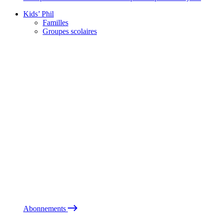
Kids’ Phil
Familles
Groupes scolaires
Abonnements