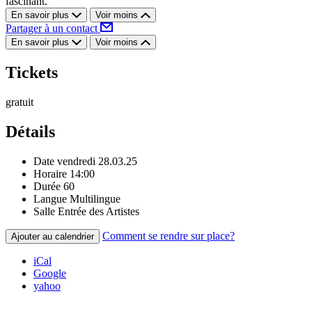
fascinant.
En savoir plus
Voir moins
Partager à un contact
En savoir plus
Voir moins
Tickets
gratuit
Détails
Date
vendredi 28.03.25
Horaire
14:00
Durée
60
Langue
Multilingue
Salle
Entrée des Artistes
Comment se rendre sur place?
Ajouter au calendrier
iCal
Google
yahoo