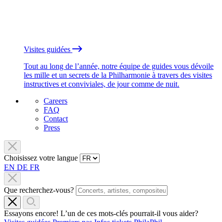
Visites guidées
Tout au long de l’année, notre équipe de guides vous dévoile
les mille et un secrets de la Philharmonie à travers des visites
instructives et conviviales, de jour comme de nuit.
Careers
FAQ
Contact
Press
Choisissez votre langue
EN
DE
FR
Que recherchez-vous?
Essayons encore! L’un de ces mots-clés pourrait-il vous aider?