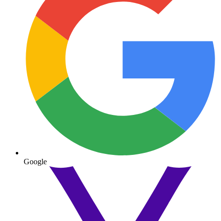
Google