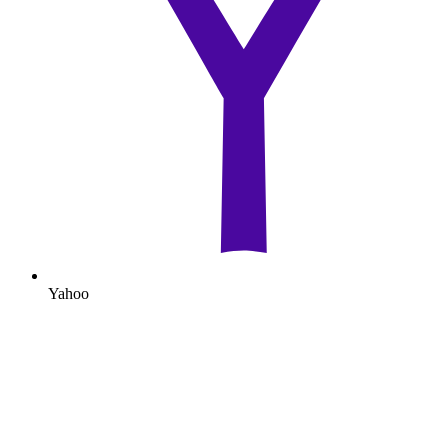
Yahoo