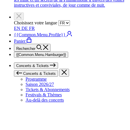
instructives et conviviales, de jour comme de nuit.
Choisissez votre langue
EN
DE
FR
{{Common.Menu.Profile}}
Panier
Rechercher
{{Common.Menu.Hamburger}}
Concerts & Tickets
Concerts & Tickets
Programme
Saison 2026/27
Tickets & Abonnements
Festivals & Thèmes
Au-delà des concerts