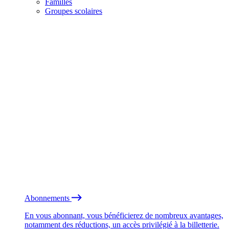
Familles
Groupes scolaires
Abonnements
En vous abonnant, vous bénéficierez de nombreux avantages,
notamment des réductions, un accès privilégié à la billetterie.