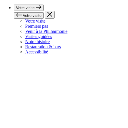
Votre visite
Votre visite
Votre visite
Premiers pas
Venir à la Philharmonie
Visites guidées
Notre histoire
Restauration & bars
Accessibilité