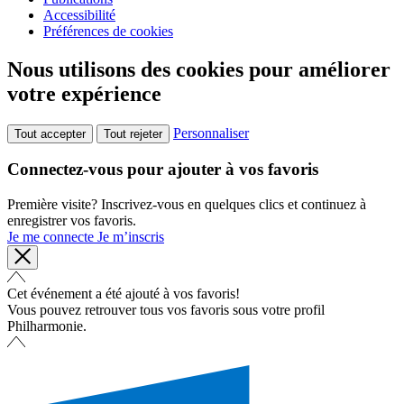
Accessibilité
Préférences de cookies
Nous utilisons des cookies pour améliorer
votre expérience
Personnaliser
Tout accepter
Tout rejeter
Connectez-vous pour ajouter à vos favoris
Première visite? Inscrivez-vous en quelques clics et continuez à
enregistrer vos favoris.
Je me connecte
Je m’inscris
Cet événement a été ajouté à vos favoris!
Vous pouvez retrouver tous vos favoris sous votre profil
Philharmonie.