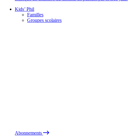
Kids’ Phil
Familles
Groupes scolaires
Abonnements