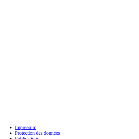
Impressum
Protection des données
Publications