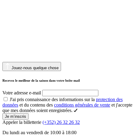
Jouez-nous quelque chose
Recevez le meilleur de la saison dans votre boîte mail
Votre adresse e-mail
J'ai pris connaissance des informations sur la
protection des
données
et du contenu des
conditions générales de vente
et j'accepte
que mes données soient enregistrées.
Je m’inscris
Appeler la billetterie
(+352) 26 32 26 32
Du lundi au vendredi de 10:00 à 18:00