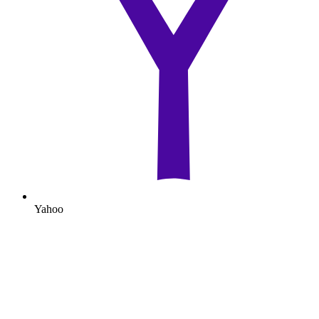
Yahoo