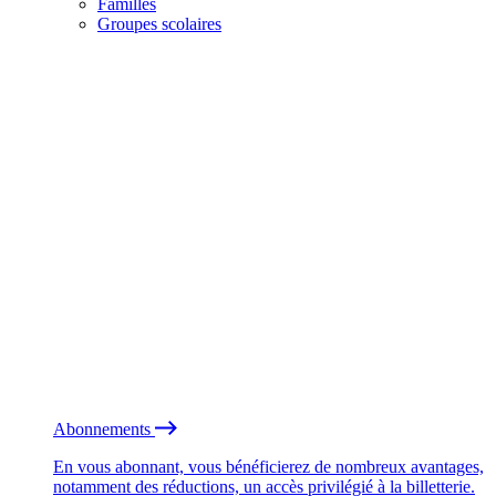
Familles
Groupes scolaires
Abonnements
En vous abonnant, vous bénéficierez de nombreux avantages,
notamment des réductions, un accès privilégié à la billetterie.