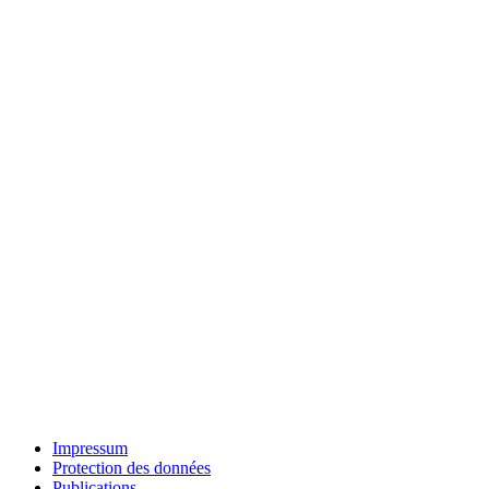
Impressum
Protection des données
Publications