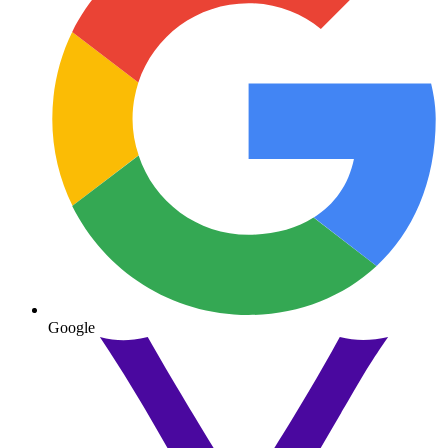
Google