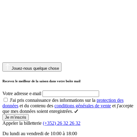
Jouez-nous quelque chose
Recevez le meilleur de la saison dans votre boîte mail
Votre adresse e-mail
J'ai pris connaissance des informations sur la
protection des
données
et du contenu des
conditions générales de vente
et j'accepte
que mes données soient enregistrées.
Je m’inscris
Appeler la billetterie
(+352) 26 32 26 32
Du lundi au vendredi de 10:00 à 18:00