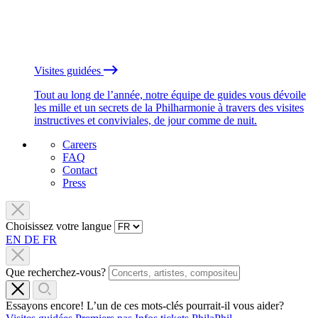
Visites guidées
Tout au long de l’année, notre équipe de guides vous dévoile
les mille et un secrets de la Philharmonie à travers des visites
instructives et conviviales, de jour comme de nuit.
Careers
FAQ
Contact
Press
Choisissez votre langue
EN
DE
FR
Que recherchez-vous?
Essayons encore! L’un de ces mots-clés pourrait-il vous aider?