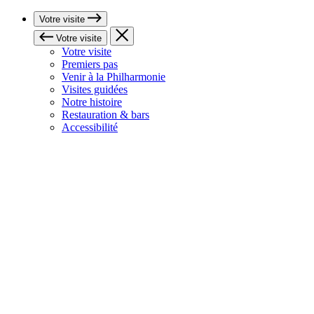
Votre visite
Votre visite
Votre visite
Premiers pas
Venir à la Philharmonie
Visites guidées
Notre histoire
Restauration & bars
Accessibilité