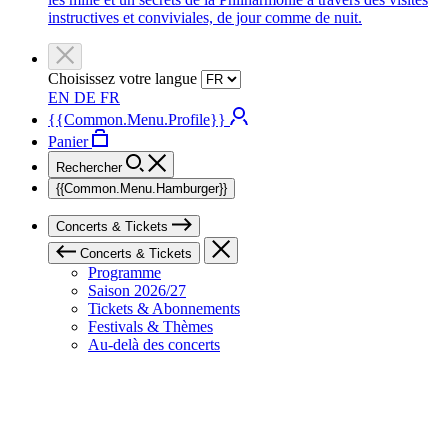
instructives et conviviales, de jour comme de nuit.
Choisissez votre langue
EN
DE
FR
{{Common.Menu.Profile}}
Panier
Rechercher
{{Common.Menu.Hamburger}}
Concerts & Tickets
Concerts & Tickets
Programme
Saison 2026/27
Tickets & Abonnements
Festivals & Thèmes
Au-delà des concerts