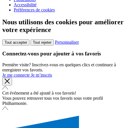
Accessibilité
Préférences de cookies
Nous utilisons des cookies pour améliorer
votre expérience
Personnaliser
Tout accepter
Tout rejeter
Connectez-vous pour ajouter à vos favoris
Première visite? Inscrivez-vous en quelques clics et continuez à
enregistrer vos favoris.
Je me connecte
Je m’inscris
Cet événement a été ajouté à vos favoris!
Vous pouvez retrouver tous vos favoris sous votre profil
Philharmonie.