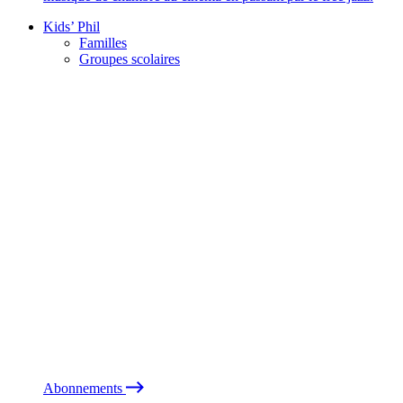
Kids’ Phil
Familles
Groupes scolaires
Abonnements