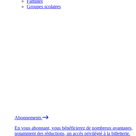
Familles
Groupes scolaires
Abonnements
En vous abonnant, vous bénéficierez de nombreux avantages,
notamment des réductions, un accès privilégié à la billetterie.