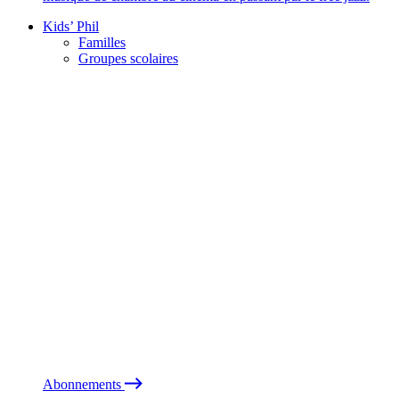
Kids’ Phil
Familles
Groupes scolaires
Abonnements