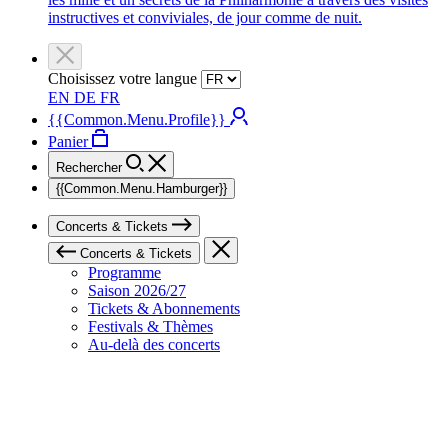
instructives et conviviales, de jour comme de nuit.
Choisissez votre langue
EN
DE
FR
{{Common.Menu.Profile}}
Panier
Rechercher
{{Common.Menu.Hamburger}}
Concerts & Tickets
Concerts & Tickets
Programme
Saison 2026/27
Tickets & Abonnements
Festivals & Thèmes
Au-delà des concerts