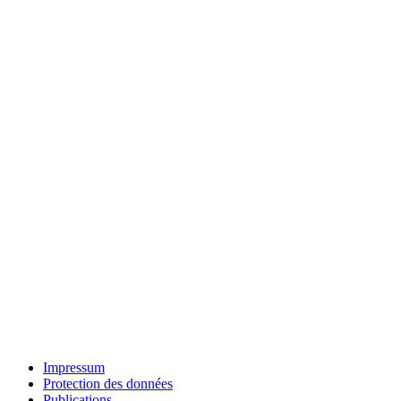
Impressum
Protection des données
Publications