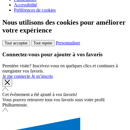
Accessibilité
Préférences de cookies
Nous utilisons des cookies pour améliorer
votre expérience
Personnaliser
Tout accepter
Tout rejeter
Connectez-vous pour ajouter à vos favoris
Première visite? Inscrivez-vous en quelques clics et continuez à
enregistrer vos favoris.
Je me connecte
Je m’inscris
Cet événement a été ajouté à vos favoris!
Vous pouvez retrouver tous vos favoris sous votre profil
Philharmonie.