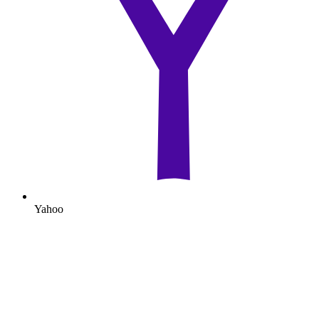
Yahoo