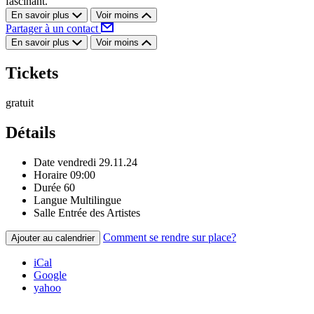
fascinant.
En savoir plus
Voir moins
Partager à un contact
En savoir plus
Voir moins
Tickets
gratuit
Détails
Date
vendredi 29.11.24
Horaire
09:00
Durée
60
Langue
Multilingue
Salle
Entrée des Artistes
Comment se rendre sur place?
Ajouter au calendrier
iCal
Google
yahoo