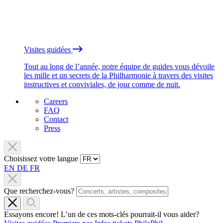
Visites guidées
Tout au long de l’année, notre équipe de guides vous dévoile
les mille et un secrets de la Philharmonie à travers des visites
instructives et conviviales, de jour comme de nuit.
Careers
FAQ
Contact
Press
Choisissez votre langue
EN
DE
FR
Que recherchez-vous?
Essayons encore! L’un de ces mots-clés pourrait-il vous aider?