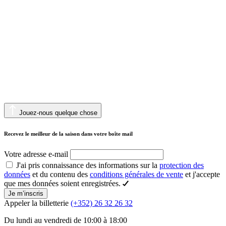
Jouez-nous quelque chose
Recevez le meilleur de la saison dans votre boîte mail
Votre adresse e-mail
J'ai pris connaissance des informations sur la
protection des
données
et du contenu des
conditions générales de vente
et j'accepte
que mes données soient enregistrées.
Je m’inscris
Appeler la billetterie
(+352) 26 32 26 32
Du lundi au vendredi de 10:00 à 18:00