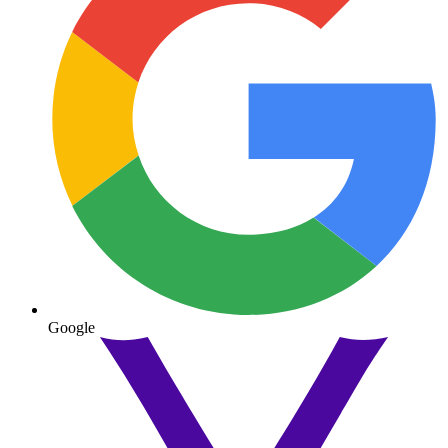
Google