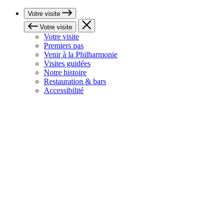
Votre visite
Votre visite
Votre visite
Premiers pas
Venir à la Philharmonie
Visites guidées
Notre histoire
Restauration & bars
Accessibilité