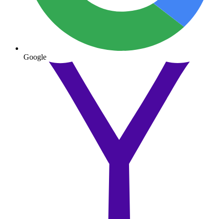
Google