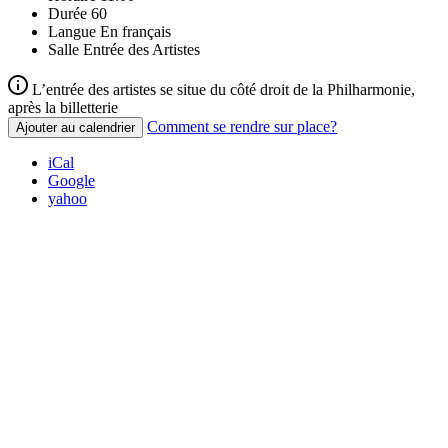
Durée
60
Langue
En français
Salle
Entrée des Artistes
L’entrée des artistes se situe du côté droit de la Philharmonie,
après la billetterie
Comment se rendre sur place?
Ajouter au calendrier
iCal
Google
yahoo