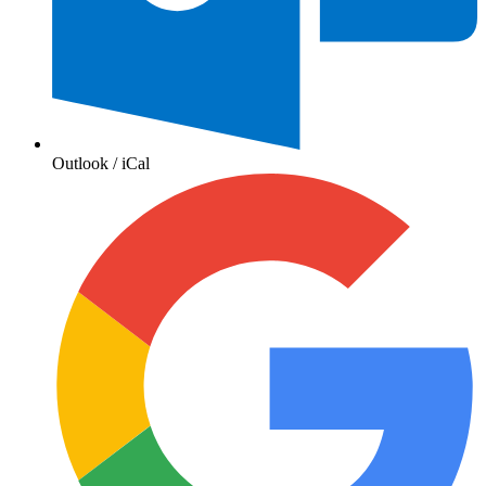
Outlook / iCal