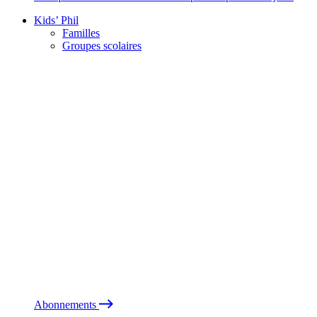
Kids’ Phil
Familles
Groupes scolaires
Abonnements