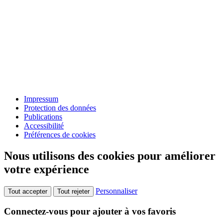
Impressum
Protection des données
Publications
Accessibilité
Préférences de cookies
Nous utilisons des cookies pour améliorer
votre expérience
Personnaliser
Tout accepter
Tout rejeter
Connectez-vous pour ajouter à vos favoris