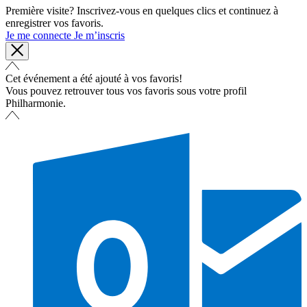
Première visite? Inscrivez-vous en quelques clics et continuez à
enregistrer vos favoris.
Je me connecte
Je m’inscris
Cet événement a été ajouté à vos favoris!
Vous pouvez retrouver tous vos favoris sous votre profil
Philharmonie.