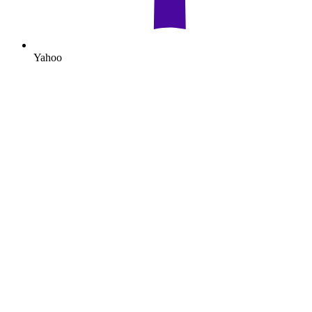
Yahoo