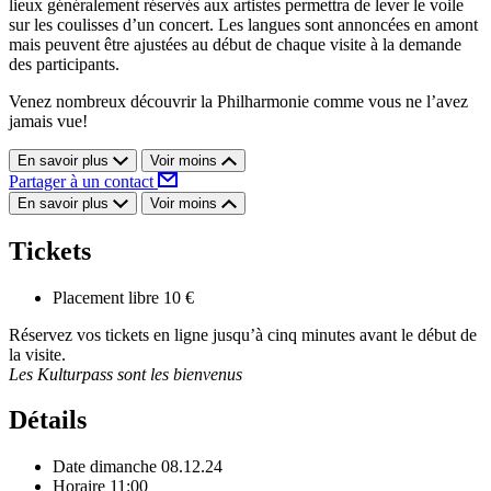
lieux généralement réservés aux artistes permettra de lever le voile
sur les coulisses d’un concert. Les langues sont annoncées en amont
mais peuvent être ajustées au début de chaque visite à la demande
des participants.
Venez nombreux découvrir la Philharmonie comme vous ne l’avez
jamais vue!
En savoir plus
Voir moins
Partager à un contact
En savoir plus
Voir moins
Tickets
Placement libre
10 €
Réservez vos tickets en ligne jusqu’à cinq minutes avant le début de
la visite.
Les Kulturpass sont les bienvenus
Détails
Date
dimanche 08.12.24
Horaire
11:00