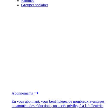
Familles
Groupes scolaires
Abonnements
En vous abonnant, vous bénéficierez de nombreux avantages,
notamment des réductions, un accès privilégié à la billetterie.