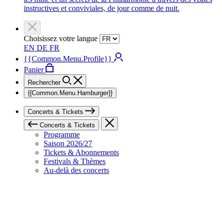
instructives et conviviales, de jour comme de nuit.
Choisissez votre langue
EN
DE
FR
{{Common.Menu.Profile}}
Panier
Rechercher
{{Common.Menu.Hamburger}}
Concerts & Tickets
Concerts & Tickets
Programme
Saison 2026/27
Tickets & Abonnements
Festivals & Thèmes
Au-delà des concerts