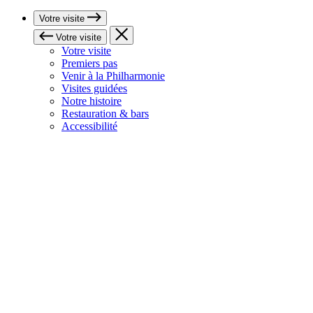
Votre visite
Votre visite
Votre visite
Premiers pas
Venir à la Philharmonie
Visites guidées
Notre histoire
Restauration & bars
Accessibilité