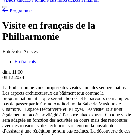
Programme
Visite en français de la
Philharmonie
Entrée des Artistes
En français
dim.
11:00
08.12.2024
La Philharmonie vous propose des visites hors des sentiers battus.
Les aspects architecturaux du bâtiment tout comme la
programmation artistique seront abordés et le parcours ne manquera
pas de passer par le Grand Auditorium, la Salle de Musique de
Chambre, l’Espace Découverte et le Foyer. Les visiteurs auront
également un accès privilégié à l’espace «backstage». Chaque visite
sera adaptée en fonction des activités en cours mais des rencontres
avec des musiciens, des techniciens ou encore la possibilité
d’assister à une répétition ne sont pas exclues. La découverte de ces