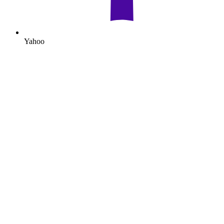
Yahoo