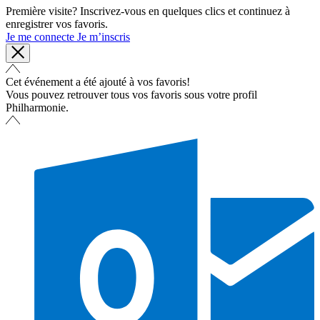
Première visite? Inscrivez-vous en quelques clics et continuez à
enregistrer vos favoris.
Je me connecte
Je m’inscris
Cet événement a été ajouté à vos favoris!
Vous pouvez retrouver tous vos favoris sous votre profil
Philharmonie.