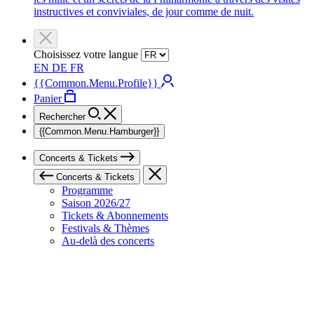
instructives et conviviales, de jour comme de nuit.
Choisissez votre langue
EN
DE
FR
{{Common.Menu.Profile}}
Panier
Rechercher
{{Common.Menu.Hamburger}}
Concerts & Tickets
Concerts & Tickets
Programme
Saison 2026/27
Tickets & Abonnements
Festivals & Thèmes
Au-delà des concerts