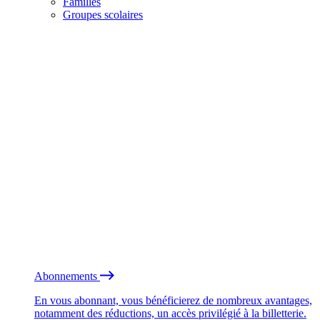
Familles
Groupes scolaires
Abonnements
En vous abonnant, vous bénéficierez de nombreux avantages,
notamment des réductions, un accès privilégié à la billetterie.