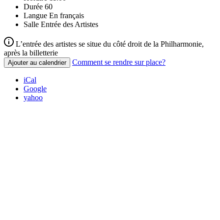
Durée
60
Langue
En français
Salle
Entrée des Artistes
L’entrée des artistes se situe du côté droit de la Philharmonie,
après la billetterie
Comment se rendre sur place?
Ajouter au calendrier
iCal
Google
yahoo