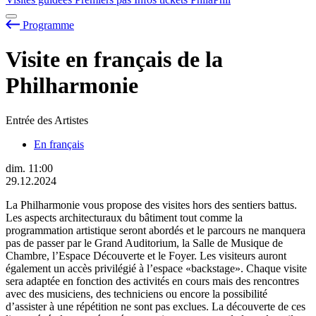
Programme
Visite en français de la
Philharmonie
Entrée des Artistes
En français
dim.
11:00
29.12.2024
La Philharmonie vous propose des visites hors des sentiers battus.
Les aspects architecturaux du bâtiment tout comme la
programmation artistique seront abordés et le parcours ne manquera
pas de passer par le Grand Auditorium, la Salle de Musique de
Chambre, l’Espace Découverte et le Foyer. Les visiteurs auront
également un accès privilégié à l’espace «backstage». Chaque visite
sera adaptée en fonction des activités en cours mais des rencontres
avec des musiciens, des techniciens ou encore la possibilité
d’assister à une répétition ne sont pas exclues. La découverte de ces