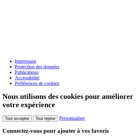
Impressum
Protection des données
Publications
Accessibilité
Préférences de cookies
Nous utilisons des cookies pour améliorer
votre expérience
Personnaliser
Tout accepter
Tout rejeter
Connectez-vous pour ajouter à vos favoris