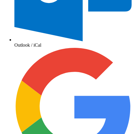
Outlook / iCal