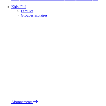
Kids’ Phil
Familles
Groupes scolaires
Abonnements