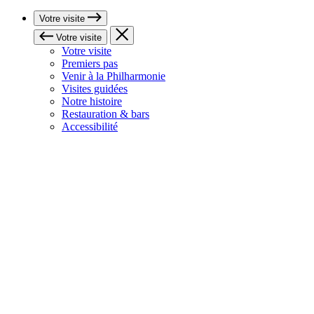
Votre visite
Votre visite
Votre visite
Premiers pas
Venir à la Philharmonie
Visites guidées
Notre histoire
Restauration & bars
Accessibilité