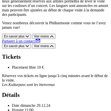
lieux généralement réservés aux artistes permettra de lever le voile
sur les coulisses d’un concert. Les langues sont annoncées en amont
mais peuvent être ajustées au début de chaque visite à la demande
des participants.
Venez nombreux découvrir la Philharmonie comme vous ne l’avez
jamais vue!
En savoir plus
Voir moins
Partager à un contact
En savoir plus
Voir moins
Tickets
Placement libre
10 €
Réservez vos tickets en ligne jusqu’à cinq minutes avant le début de
la visite.
Les Kulturpass sont les bienvenus
Détails
Date
dimanche 29.12.24
Horaire
11:00