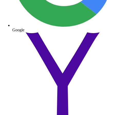
Google