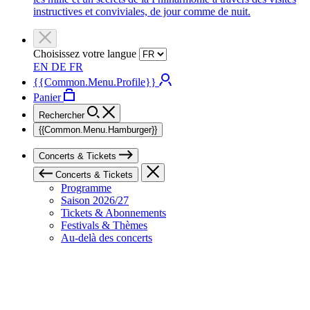
instructives et conviviales, de jour comme de nuit.
Choisissez votre langue
EN
DE
FR
{{Common.Menu.Profile}}
Panier
Rechercher
{{Common.Menu.Hamburger}}
Concerts & Tickets
Concerts & Tickets
Programme
Saison 2026/27
Tickets & Abonnements
Festivals & Thèmes
Au-delà des concerts