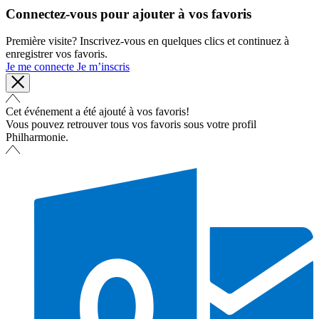
Connectez-vous pour ajouter à vos favoris
Première visite? Inscrivez-vous en quelques clics et continuez à
enregistrer vos favoris.
Je me connecte
Je m’inscris
Cet événement a été ajouté à vos favoris!
Vous pouvez retrouver tous vos favoris sous votre profil
Philharmonie.