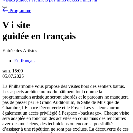
Programme
V
i
site
guidée en français
Entrée des Artistes
En français
sam.
15:00
05.07.2025
La Philharmonie vous propose des visites hors des sentiers battus.
Les aspects architecturaux du bâtiment tout comme la
programmation artistique seront abordés et le parcours ne manquera
pas de passer par le Grand Auditorium, la Salle de Musique de
Chambre, l’Espace Découverte et le Foyer. Les visiteurs auront
également un accès privilégié à l’espace «backstage». Chaque visite
sera adaptée en fonction des activités en cours mais des rencontres
avec des musiciens, des techniciens ou encore la possibilité
d’assister à une répétition ne sont pas exclues. La découverte de ces