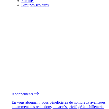
Familles
Groupes scolaires
Abonnements
En vous abonnant, vous bénéficierez de nombreux avantages,
notamment des réductions, un accès privilégié à la billetterie.