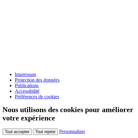
Impressum
Protection des données
Publications
Accessibilité
Préférences de cookies
Nous utilisons des cookies pour améliorer
votre expérience
Personnaliser
Tout accepter
Tout rejeter