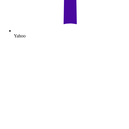
Yahoo