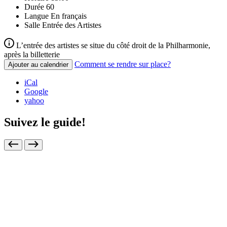
Durée
60
Langue
En français
Salle
Entrée des Artistes
L’entrée des artistes se situe du côté droit de la Philharmonie,
après la billetterie
Comment se rendre sur place?
Ajouter au calendrier
iCal
Google
yahoo
Suivez le guide!