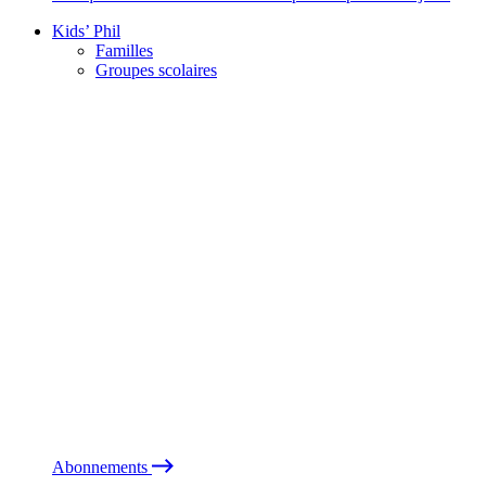
Kids’ Phil
Familles
Groupes scolaires
Abonnements