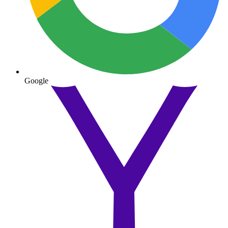
Google