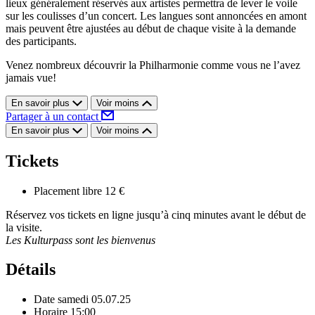
lieux généralement réservés aux artistes permettra de lever le voile
sur les coulisses d’un concert. Les langues sont annoncées en amont
mais peuvent être ajustées au début de chaque visite à la demande
des participants.
Venez nombreux découvrir la Philharmonie comme vous ne l’avez
jamais vue!
En savoir plus
Voir moins
Partager à un contact
En savoir plus
Voir moins
Tickets
Placement libre
12 €
Réservez vos tickets en ligne jusqu’à cinq minutes avant le début de
la visite.
Les Kulturpass sont les bienvenus
Détails
Date
samedi 05.07.25
Horaire
15:00