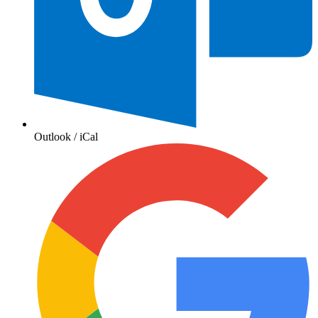
Outlook / iCal