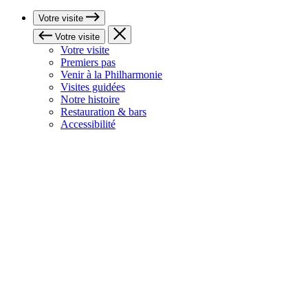
Votre visite
Votre visite
Votre visite
Premiers pas
Venir à la Philharmonie
Visites guidées
Notre histoire
Restauration & bars
Accessibilité