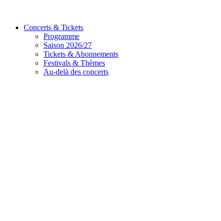
Concerts & Tickets
Programme
Saison 2026/27
Tickets & Abonnements
Festivals & Thèmes
Au-delà des concerts