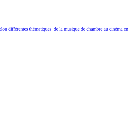
elon différentes thématiques, de la musique de chambre au cinéma en