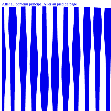
Aller au contenu principal
Aller au pied de page