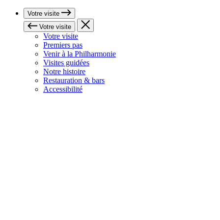
Votre visite
Votre visite
Votre visite
Premiers pas
Venir à la Philharmonie
Visites guidées
Notre histoire
Restauration & bars
Accessibilité