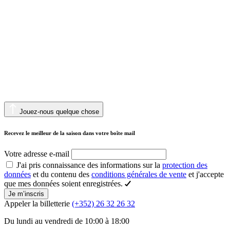
Jouez-nous quelque chose
Recevez le meilleur de la saison dans votre boîte mail
Votre adresse e-mail
J'ai pris connaissance des informations sur la
protection des
données
et du contenu des
conditions générales de vente
et j'accepte
que mes données soient enregistrées.
Je m’inscris
Appeler la billetterie
(+352) 26 32 26 32
Du lundi au vendredi de 10:00 à 18:00