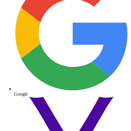
Google