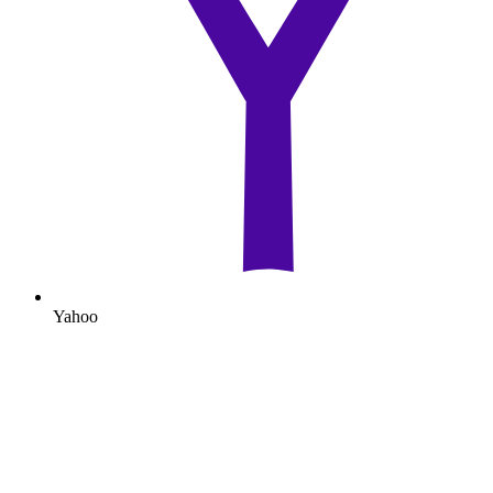
Yahoo