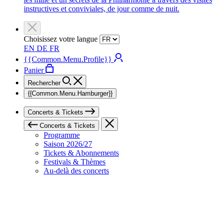
instructives et conviviales, de jour comme de nuit.
Choisissez votre langue
EN
DE
FR
{{Common.Menu.Profile}}
Panier
Rechercher
{{Common.Menu.Hamburger}}
Concerts & Tickets
Concerts & Tickets
Programme
Saison 2026/27
Tickets & Abonnements
Festivals & Thèmes
Au-delà des concerts