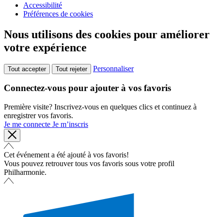
Accessibilité
Préférences de cookies
Nous utilisons des cookies pour améliorer
votre expérience
Personnaliser
Tout accepter
Tout rejeter
Connectez-vous pour ajouter à vos favoris
Première visite? Inscrivez-vous en quelques clics et continuez à
enregistrer vos favoris.
Je me connecte
Je m’inscris
Cet événement a été ajouté à vos favoris!
Vous pouvez retrouver tous vos favoris sous votre profil
Philharmonie.