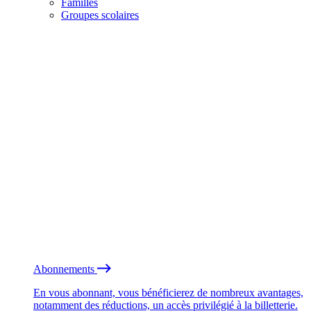
Familles
Groupes scolaires
Abonnements
En vous abonnant, vous bénéficierez de nombreux avantages,
notamment des réductions, un accès privilégié à la billetterie.