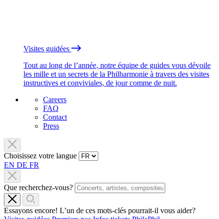
Visites guidées
Tout au long de l’année, notre équipe de guides vous dévoile
les mille et un secrets de la Philharmonie à travers des visites
instructives et conviviales, de jour comme de nuit.
Careers
FAQ
Contact
Press
Choisissez votre langue
EN
DE
FR
Que recherchez-vous?
Essayons encore! L’un de ces mots-clés pourrait-il vous aider?