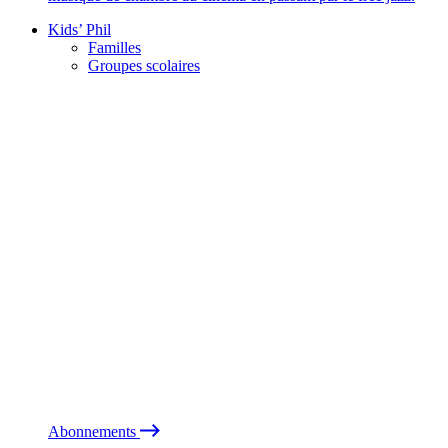
Kids’ Phil
Familles
Groupes scolaires
Abonnements