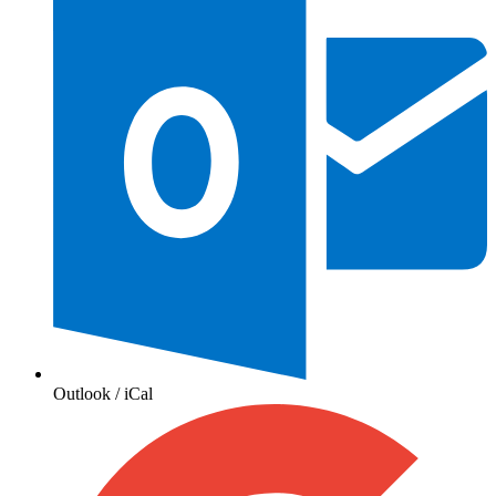
Outlook / iCal