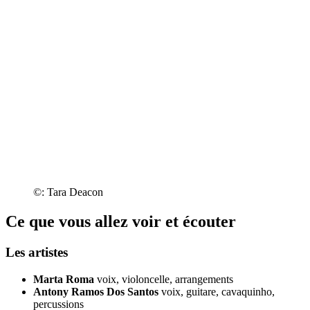
©: Tara Deacon
Ce que vous allez voir et écouter
Les artistes
Marta Roma
voix, violoncelle, arrangements
Antony Ramos Dos Santos
voix, guitare, cavaquinho,
percussions