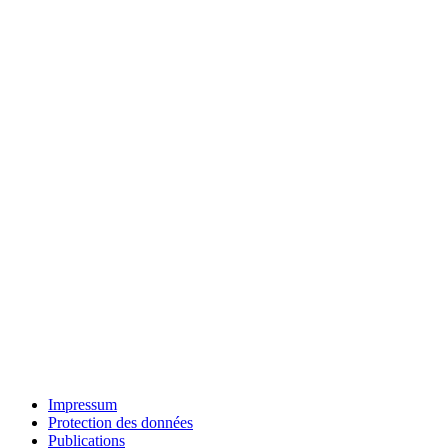
Impressum
Protection des données
Publications