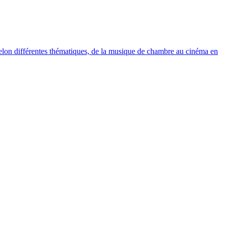
elon différentes thématiques, de la musique de chambre au cinéma en