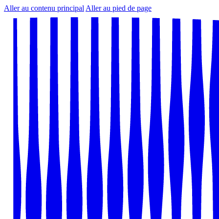
Aller au contenu principal
Aller au pied de page