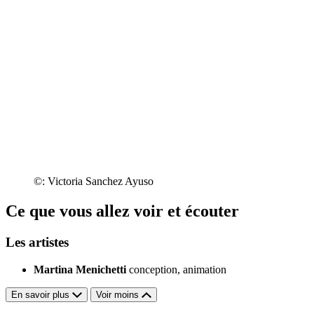
©: Victoria Sanchez Ayuso
Ce que vous allez voir et écouter
Les artistes
Martina Menichetti
conception, animation
En savoir plus
Voir moins