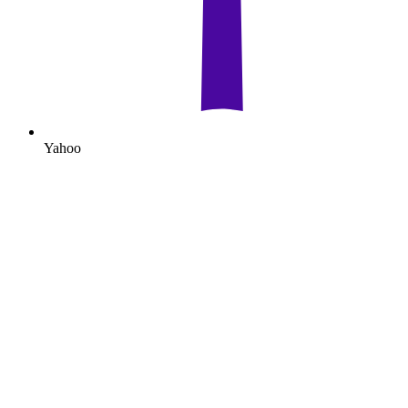
Yahoo