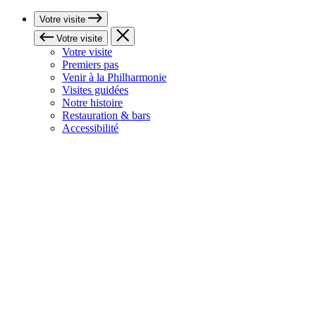
Votre visite
Votre visite
Votre visite
Premiers pas
Venir à la Philharmonie
Visites guidées
Notre histoire
Restauration & bars
Accessibilité