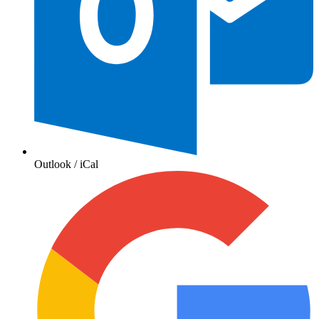
Outlook / iCal