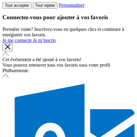
Personnaliser
Tout accepter
Tout rejeter
Connectez-vous pour ajouter à vos favoris
Première visite? Inscrivez-vous en quelques clics et continuez à
enregistrer vos favoris.
Je me connecte
Je m’inscris
Cet événement a été ajouté à vos favoris!
Vous pouvez retrouver tous vos favoris sous votre profil
Philharmonie.