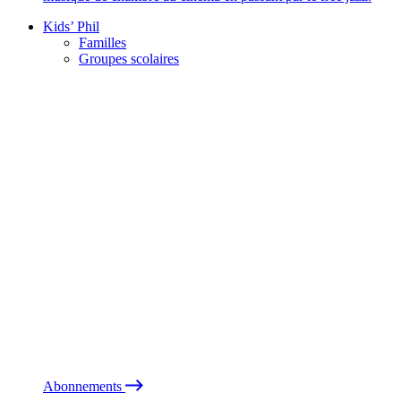
Kids’ Phil
Familles
Groupes scolaires
Abonnements