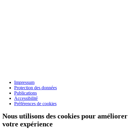
Impressum
Protection des données
Publications
Accessibilité
Préférences de cookies
Nous utilisons des cookies pour améliorer
votre expérience