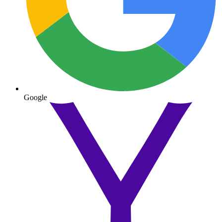
Google