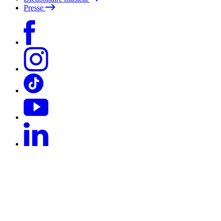
Presse