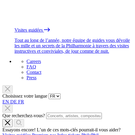
Visites guidées
Tout au long de l’année, notre équipe de guides vous dévoile
les mille et un secrets de la Philharmonie à travers des visites
instructives et conviviales, de jour comme de nuit.
Careers
FAQ
Contact
Press
Choisissez votre langue
EN
DE
FR
Que recherchez-vous?
Essayons encore! L’un de ces mots-clés pourrait-il vous aider?