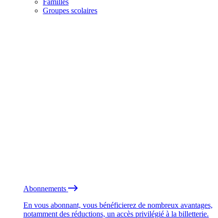
Familles
Groupes scolaires
Abonnements
En vous abonnant, vous bénéficierez de nombreux avantages,
notamment des réductions, un accès privilégié à la billetterie.