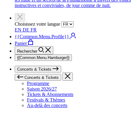
instructives et conviviales, de jour comme de nuit.
Choisissez votre langue
EN
DE
FR
{{Common.Menu.Profile}}
Panier
Rechercher
{{Common.Menu.Hamburger}}
Concerts & Tickets
Concerts & Tickets
Programme
Saison 2026/27
Tickets & Abonnements
Festivals & Thèmes
Au-delà des concerts