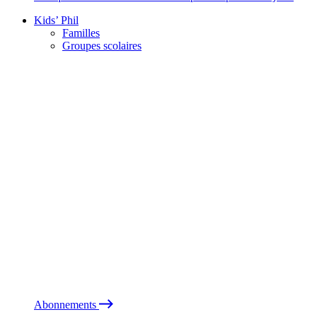
Kids’ Phil
Familles
Groupes scolaires
Abonnements