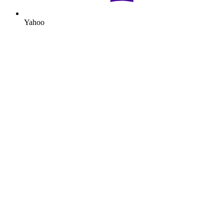
Yahoo