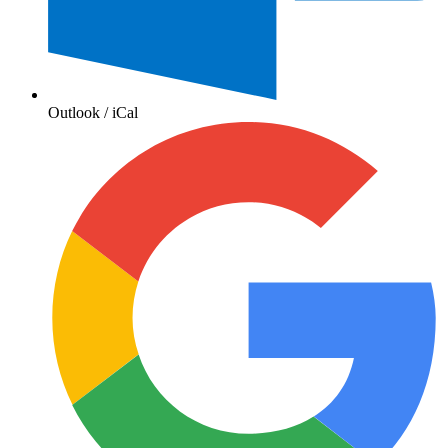
Outlook / iCal