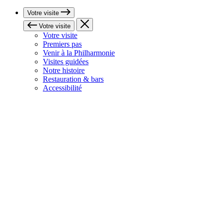
Votre visite
Votre visite
Votre visite
Premiers pas
Venir à la Philharmonie
Visites guidées
Notre histoire
Restauration & bars
Accessibilité