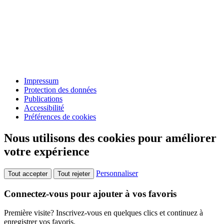
Impressum
Protection des données
Publications
Accessibilité
Préférences de cookies
Nous utilisons des cookies pour améliorer
votre expérience
Personnaliser
Tout accepter
Tout rejeter
Connectez-vous pour ajouter à vos favoris
Première visite? Inscrivez-vous en quelques clics et continuez à
enregistrer vos favoris.