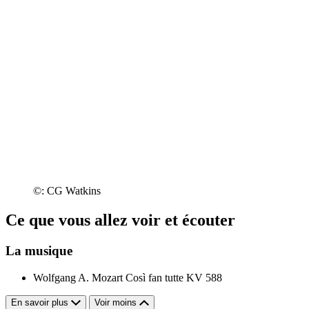
©: CG Watkins
Ce que vous allez voir et écouter
La musique
Wolfgang A. Mozart
Così fan tutte KV 588
En savoir plus
Voir moins