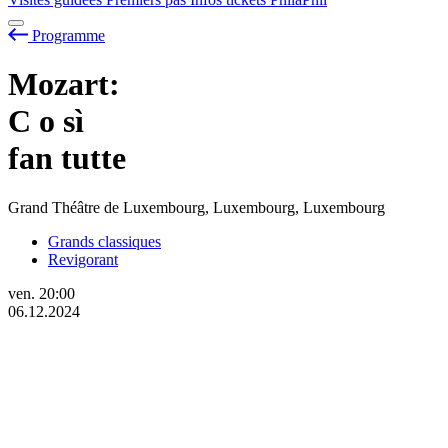
Programme
Mozart:
C
o
sì
fan tutte
Grand Théâtre de Luxembourg, Luxembourg, Luxembourg
Grands classiques
Revigorant
ven.
20:00
06.12.2024