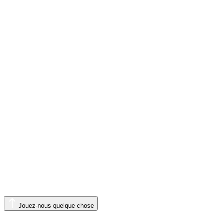
Jouez-nous quelque chose