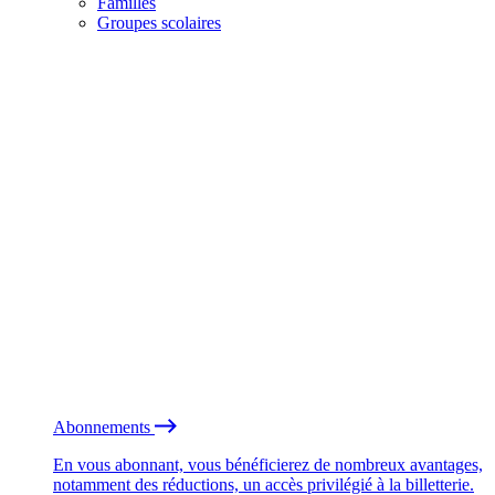
Familles
Groupes scolaires
Abonnements
En vous abonnant, vous bénéficierez de nombreux avantages,
notamment des réductions, un accès privilégié à la billetterie.