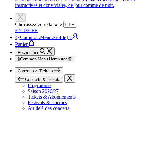
instructives et conviviales, de jour comme de nuit.
Choisissez votre langue
EN
DE
FR
{{Common.Menu.Profile}}
Panier
Rechercher
{{Common.Menu.Hamburger}}
Concerts & Tickets
Concerts & Tickets
Programme
Saison 2026/27
Tickets & Abonnements
Festivals & Thèmes
Au-delà des concerts