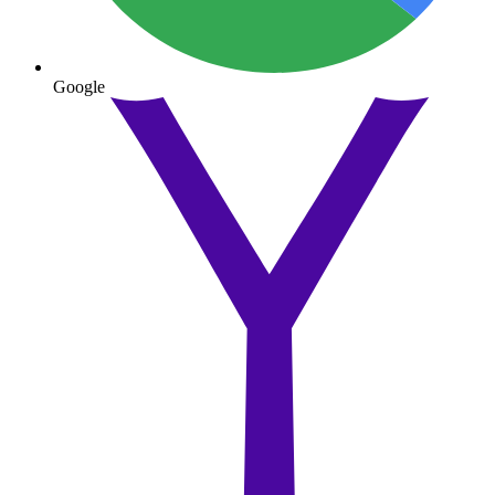
Google