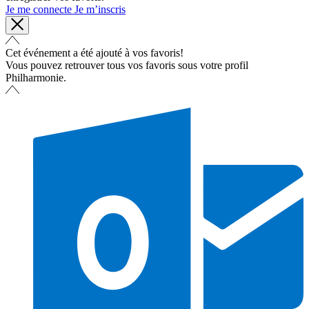
Je me connecte
Je m’inscris
Cet événement a été ajouté à vos favoris!
Vous pouvez retrouver tous vos favoris sous votre profil
Philharmonie.