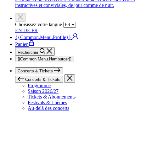
instructives et conviviales, de jour comme de nuit.
Choisissez votre langue
EN
DE
FR
{{Common.Menu.Profile}}
Panier
Rechercher
{{Common.Menu.Hamburger}}
Concerts & Tickets
Concerts & Tickets
Programme
Saison 2026/27
Tickets & Abonnements
Festivals & Thèmes
Au-delà des concerts