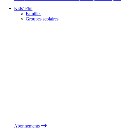
Kids’ Phil
Familles
Groupes scolaires
Abonnements