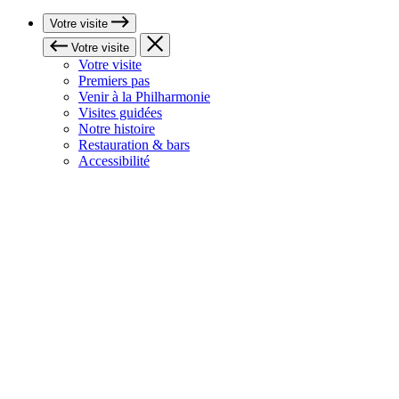
Votre visite
Votre visite
Votre visite
Premiers pas
Venir à la Philharmonie
Visites guidées
Notre histoire
Restauration & bars
Accessibilité