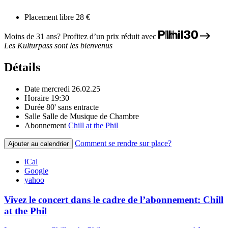
Placement libre
28 €
Moins de 31 ans? Profitez d’un prix réduit avec
Les Kulturpass sont les bienvenus
Détails
Date
mercredi 26.02.25
Horaire
19:30
Durée
80' sans entracte
Salle
Salle de Musique de Chambre
Abonnement
Chill at the Phil
Comment se rendre sur place?
Ajouter au calendrier
iCal
Google
yahoo
Vivez le concert dans le cadre de l’abonnement: Chill
at the Phil