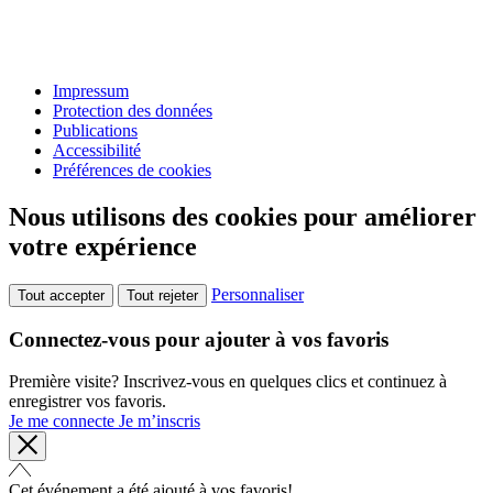
Impressum
Protection des données
Publications
Accessibilité
Préférences de cookies
Nous utilisons des cookies pour améliorer
votre expérience
Personnaliser
Tout accepter
Tout rejeter
Connectez-vous pour ajouter à vos favoris
Première visite? Inscrivez-vous en quelques clics et continuez à
enregistrer vos favoris.
Je me connecte
Je m’inscris
Cet événement a été ajouté à vos favoris!