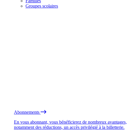
Familles
Groupes scolaires
Abonnements
En vous abonnant, vous bénéficierez de nombreux avantages,
notamment des réductions, un accès privilégié à la billetterie.