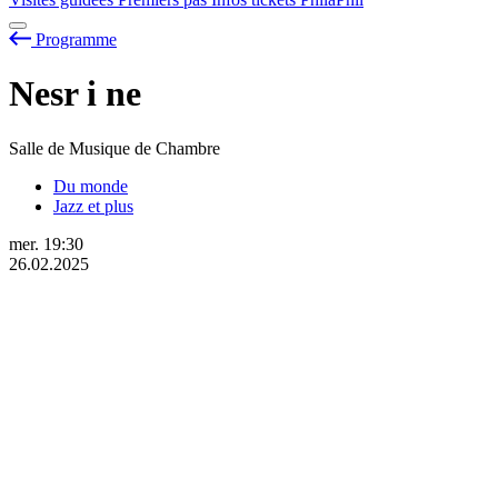
Programme
Nesr
i
ne
Salle de Musique de Chambre
Du monde
Jazz et plus
mer.
19:30
26.02.2025