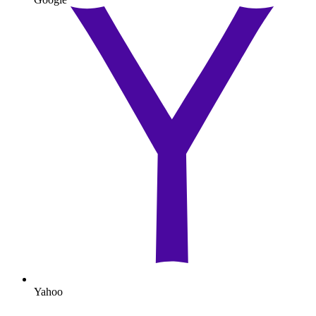
Yahoo