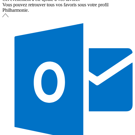
Vous pouvez retrouver tous vos favoris sous votre profil
Philharmonie.