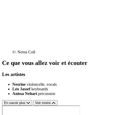
©: Nerea Coll
Ce que vous allez voir et écouter
Les artistes
Nesrine
violoncelle, vocals
Léo Jassef
keyboards
Anissa Nehari
percussion
En savoir plus
Voir moins