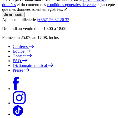
données
et du contenu des
conditions générales de vente
et j'accepte
que mes données soient enregistrées.
Je m’inscris
Appeler la billetterie
(+352) 26 32 26 32
Du lundi au vendredi de 10:00 à 18:00
Fermée du 25.07. au 17.08. inclus
Carrières
Équipe
Contact
FAQ
Dictionnaire musical
Presse