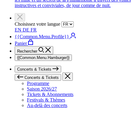
instructives et conviviales, de jour comme de nuit.
Choisissez votre langue
EN
DE
FR
{{Common.Menu.Profile}}
Panier
Rechercher
{{Common.Menu.Hamburger}}
Concerts & Tickets
Concerts & Tickets
Programme
Saison 2026/27
Tickets & Abonnements
Festivals & Thèmes
Au-delà des concerts