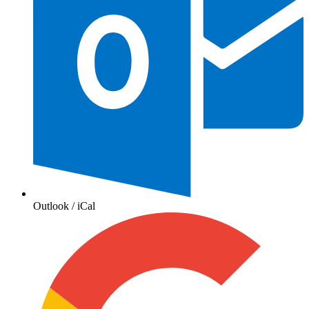
Outlook / iCal