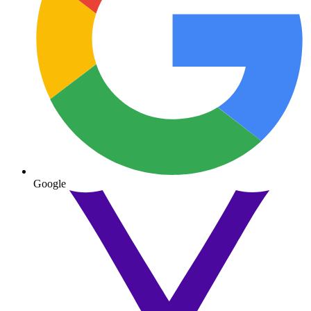
Google