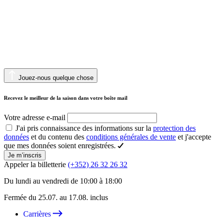
Jouez-nous quelque chose
Recevez le meilleur de la saison dans votre boîte mail
Votre adresse e-mail
J'ai pris connaissance des informations sur la
protection des
données
et du contenu des
conditions générales de vente
et j'accepte
que mes données soient enregistrées.
Je m’inscris
Appeler la billetterie
(+352) 26 32 26 32
Du lundi au vendredi de 10:00 à 18:00
Fermée du 25.07. au 17.08. inclus
Carrières