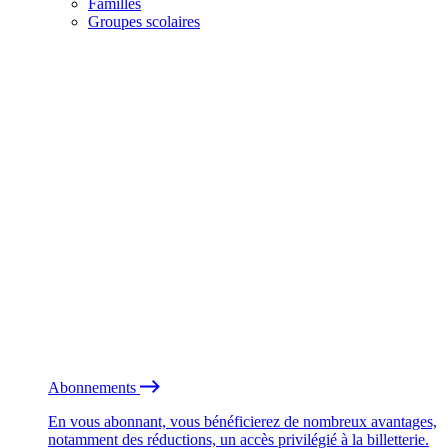
Familles
Groupes scolaires
Abonnements
En vous abonnant, vous bénéficierez de nombreux avantages,
notamment des réductions, un accès privilégié à la billetterie.