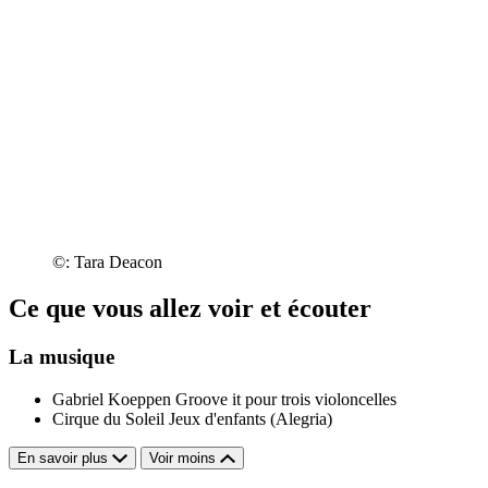
©: Tara Deacon
Ce que vous allez voir et écouter
La musique
Gabriel Koeppen
Groove it pour trois violoncelles
Cirque du Soleil
Jeux d'enfants (Alegria)
En savoir plus
Voir moins