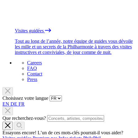
Visites guidées
Tout au long de l’année, notre équipe de guides vous dévoile
les mille et un secrets de la Philharmonie à travers des visites
instructives et conviviales, de jour comme de nuit.
Careers
FAQ
Contact
Press
Choisissez votre langue
EN
DE
FR
Que recherchez-vous?
Essayons encore! L’un de ces mots-clés pourrait-il vous aider?