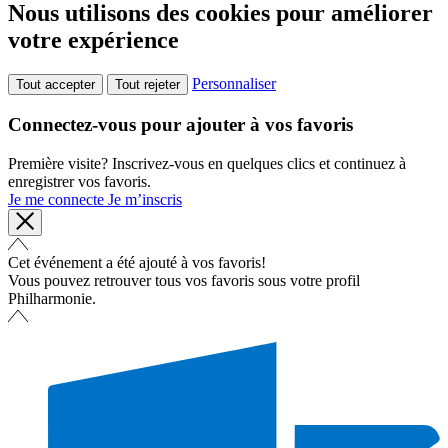
Nous utilisons des cookies pour améliorer
votre expérience
Personnaliser
Tout accepter
Tout rejeter
Connectez-vous pour ajouter à vos favoris
Première visite? Inscrivez-vous en quelques clics et continuez à
enregistrer vos favoris.
Je me connecte
Je m’inscris
Cet événement a été ajouté à vos favoris!
Vous pouvez retrouver tous vos favoris sous votre profil
Philharmonie.