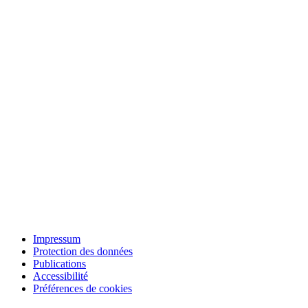
Impressum
Protection des données
Publications
Accessibilité
Préférences de cookies