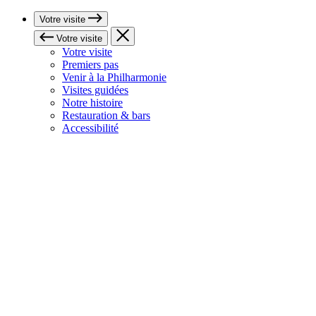
Votre visite
Votre visite
Votre visite
Premiers pas
Venir à la Philharmonie
Visites guidées
Notre histoire
Restauration & bars
Accessibilité