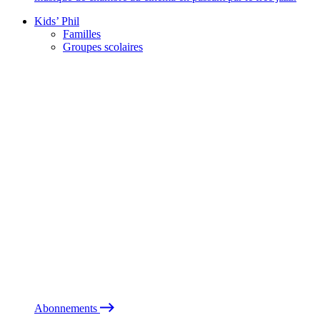
Kids’ Phil
Familles
Groupes scolaires
Abonnements