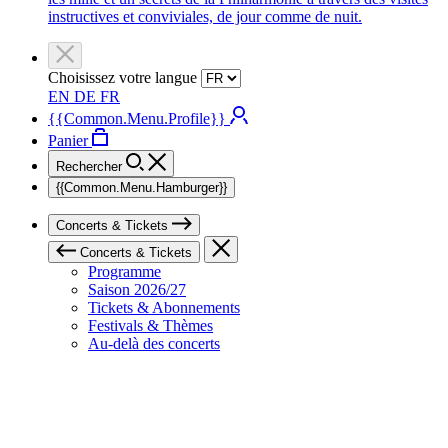
instructives et conviviales, de jour comme de nuit.
Choisissez votre langue
EN
DE
FR
{{Common.Menu.Profile}}
Panier
Rechercher
{{Common.Menu.Hamburger}}
Concerts & Tickets
Concerts & Tickets
Programme
Saison 2026/27
Tickets & Abonnements
Festivals & Thèmes
Au-delà des concerts