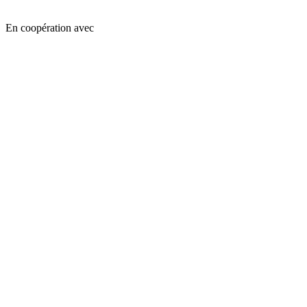
En coopération avec