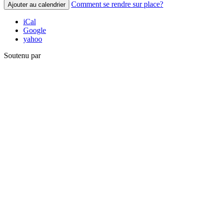
Comment se rendre sur place?
Ajouter au calendrier
iCal
Google
yahoo
Soutenu par