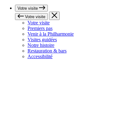
Votre visite
Votre visite
Votre visite
Premiers pas
Venir à la Philharmonie
Visites guidées
Notre histoire
Restauration & bars
Accessibilité