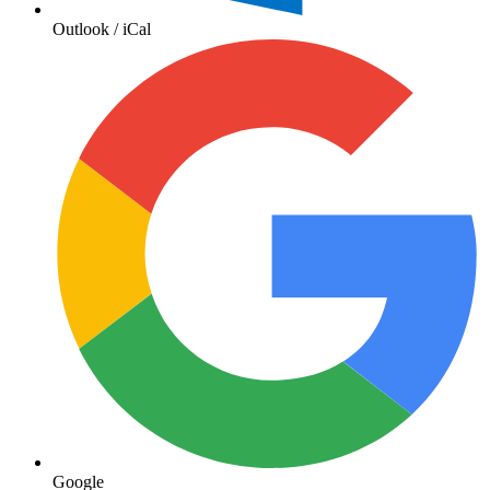
Outlook / iCal
Google