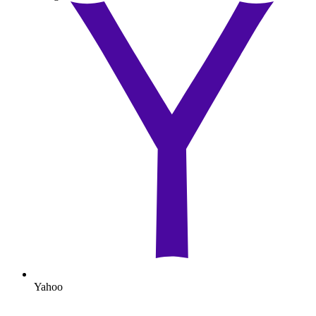
Yahoo