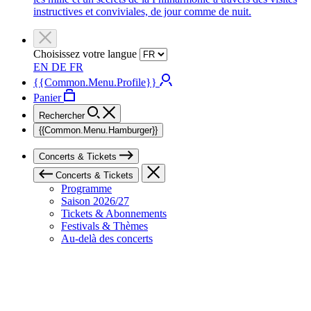
instructives et conviviales, de jour comme de nuit.
Choisissez votre langue
EN
DE
FR
{{Common.Menu.Profile}}
Panier
Rechercher
{{Common.Menu.Hamburger}}
Concerts & Tickets
Concerts & Tickets
Programme
Saison 2026/27
Tickets & Abonnements
Festivals & Thèmes
Au-delà des concerts