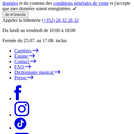
données
et du contenu des
conditions générales de vente
et j'accepte
que mes données soient enregistrées.
Je m’inscris
Appeler la billetterie
(+352) 26 32 26 32
Du lundi au vendredi de 10:00 à 18:00
Fermée du 25.07. au 17.08. inclus
Carrières
Équipe
Contact
FAQ
Dictionnaire musical
Presse