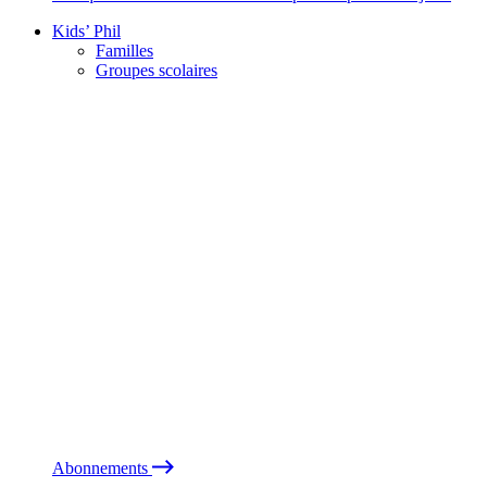
Kids’ Phil
Familles
Groupes scolaires
Abonnements