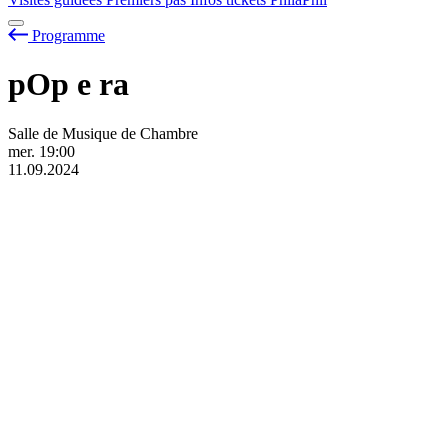
Programme
pOp
e
ra
Salle de Musique de Chambre
mer.
19:00
11.09.2024