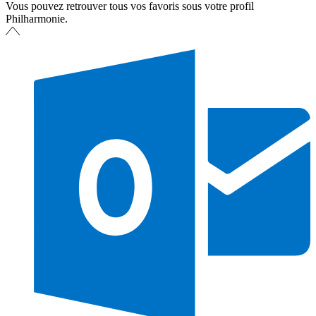
Vous pouvez retrouver tous vos favoris sous votre profil
Philharmonie.