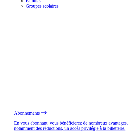
Familles
Groupes scolaires
Abonnements
En vous abonnant, vous bénéficierez de nombreux avantages,
notamment des réductions, un accès privilégié à la billetterie.