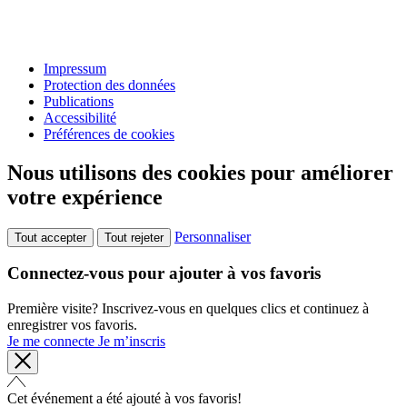
Impressum
Protection des données
Publications
Accessibilité
Préférences de cookies
Nous utilisons des cookies pour améliorer
votre expérience
Personnaliser
Tout accepter
Tout rejeter
Connectez-vous pour ajouter à vos favoris
Première visite? Inscrivez-vous en quelques clics et continuez à
enregistrer vos favoris.
Je me connecte
Je m’inscris
Cet événement a été ajouté à vos favoris!