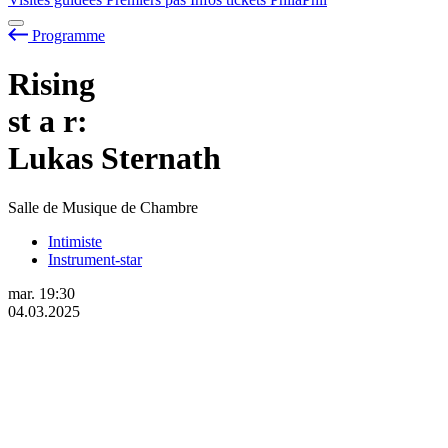
Programme
Rising
st
a
r:
Lukas Sternath
Salle de Musique de Chambre
Intimiste
Instrument-star
mar.
19:30
04.03.2025