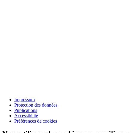
Impressum
Protection des données
Publications
Accessibilité
Préférences de cookies