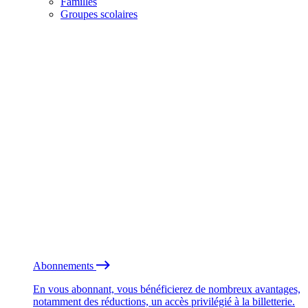
Familles
Groupes scolaires
Abonnements
En vous abonnant, vous bénéficierez de nombreux avantages,
notamment des réductions, un accès privilégié à la billetterie.