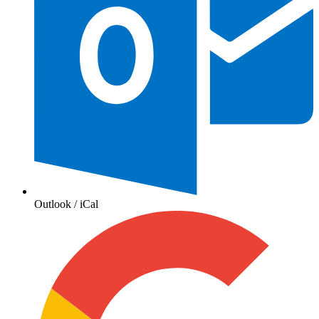
Outlook / iCal