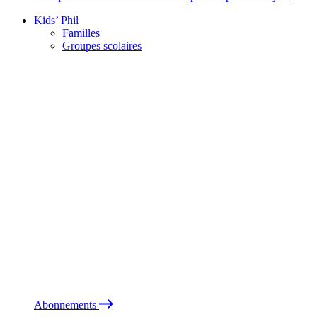
Kids’ Phil
Familles
Groupes scolaires
Abonnements