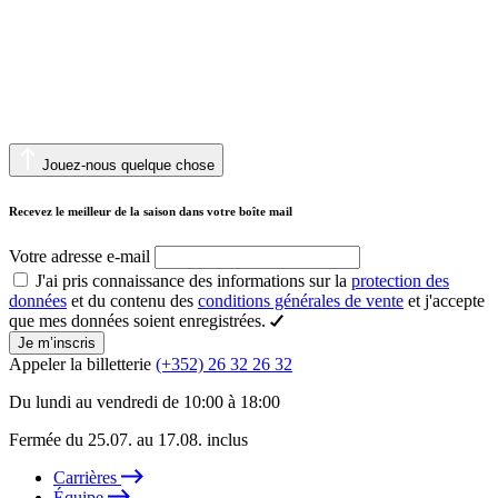
Jouez-nous quelque chose
Recevez le meilleur de la saison dans votre boîte mail
Votre adresse e-mail
J'ai pris connaissance des informations sur la
protection des
données
et du contenu des
conditions générales de vente
et j'accepte
que mes données soient enregistrées.
Je m’inscris
Appeler la billetterie
(+352) 26 32 26 32
Du lundi au vendredi de 10:00 à 18:00
Fermée du 25.07. au 17.08. inclus
Carrières
Équipe