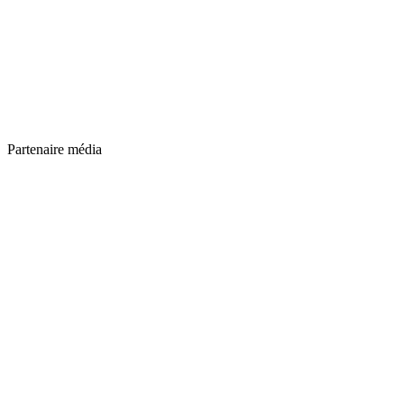
Partenaire média