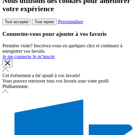
Nous utilisons des cookies pour améliorer
votre expérience
Personnaliser
Tout accepter
Tout rejeter
Connectez-vous pour ajouter à vos favoris
Première visite? Inscrivez-vous en quelques clics et continuez à
enregistrer vos favoris.
Je me connecte
Je m’inscris
Cet événement a été ajouté à vos favoris!
Vous pouvez retrouver tous vos favoris sous votre profil
Philharmonie.