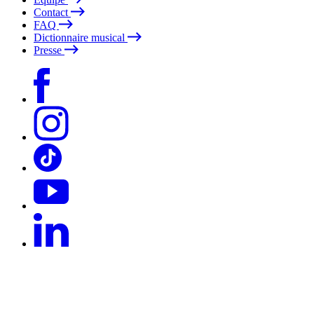
Contact
FAQ
Dictionnaire musical
Presse