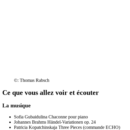
©: Thomas Rabsch
Ce que vous allez voir et écouter
La musique
Sofia Gubaidulina
Chaconne pour piano
Johannes Brahms
Händel-Variationen op. 24
Patricia Kopatchinskaja
Three Pieces (commande ECHO)