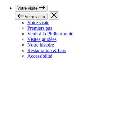
Votre visite
Votre visite
Votre visite
Premiers pas
Venir à la Philharmonie
Visites guidées
Notre histoire
Restauration & bars
Accessibilité