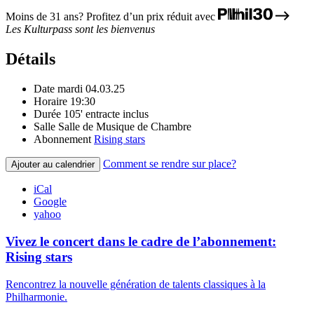
Moins de 31 ans? Profitez d’un prix réduit avec
Les Kulturpass sont les bienvenus
Détails
Date
mardi 04.03.25
Horaire
19:30
Durée
105' entracte inclus
Salle
Salle de Musique de Chambre
Abonnement
Rising stars
Comment se rendre sur place?
Ajouter au calendrier
iCal
Google
yahoo
Vivez le concert dans le cadre de l’abonnement:
Rising stars
Rencontrez la nouvelle génération de talents classiques à la
Philharmonie.