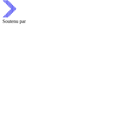
Soutenu par