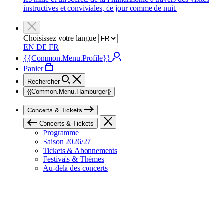
instructives et conviviales, de jour comme de nuit.
Choisissez votre langue
EN
DE
FR
{{Common.Menu.Profile}}
Panier
Rechercher
{{Common.Menu.Hamburger}}
Concerts & Tickets
Concerts & Tickets
Programme
Saison 2026/27
Tickets & Abonnements
Festivals & Thèmes
Au-delà des concerts