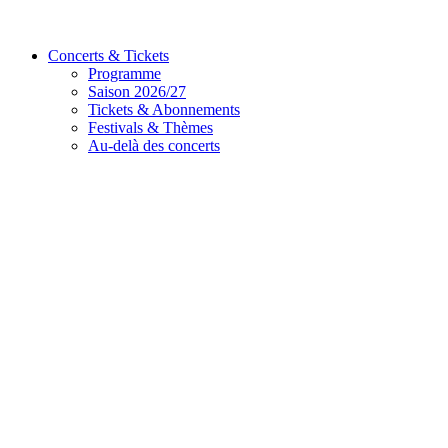
Concerts & Tickets
Programme
Saison 2026/27
Tickets & Abonnements
Festivals & Thèmes
Au-delà des concerts