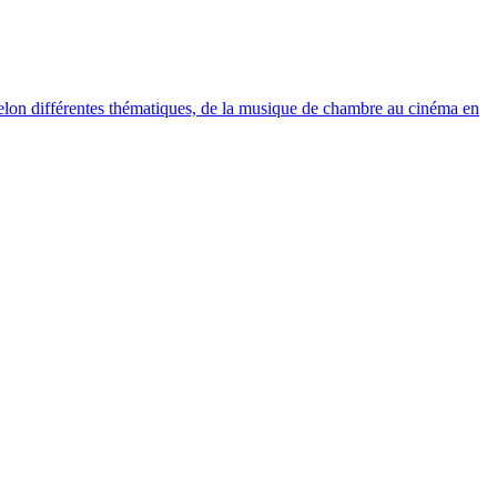
elon différentes thématiques, de la musique de chambre au cinéma en