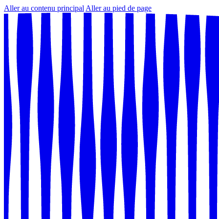
Aller au contenu principal
Aller au pied de page