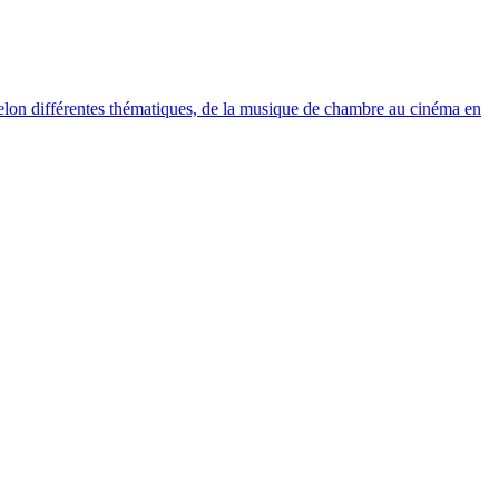
elon différentes thématiques, de la musique de chambre au cinéma en