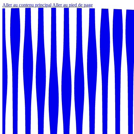
Aller au contenu principal
Aller au pied de page