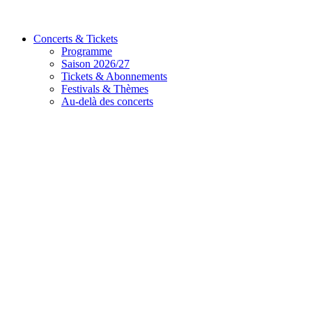
Concerts & Tickets
Programme
Saison 2026/27
Tickets & Abonnements
Festivals & Thèmes
Au-delà des concerts