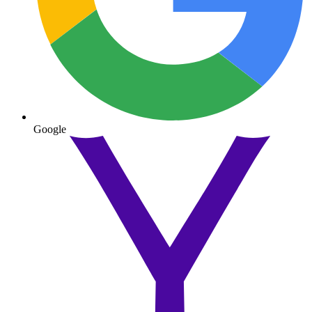
Google