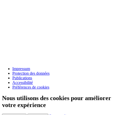
Impressum
Protection des données
Publications
Accessibilité
Préférences de cookies
Nous utilisons des cookies pour améliorer
votre expérience