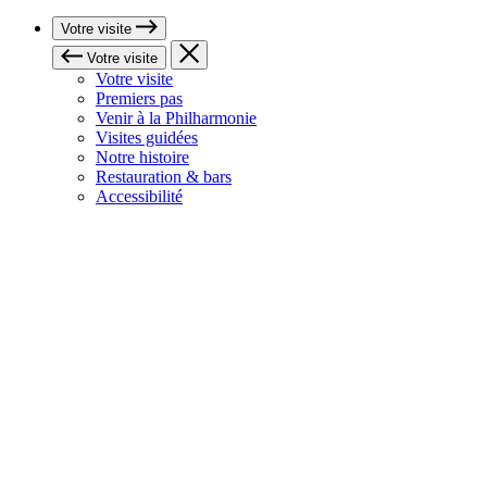
Votre visite
Votre visite
Votre visite
Premiers pas
Venir à la Philharmonie
Visites guidées
Notre histoire
Restauration & bars
Accessibilité