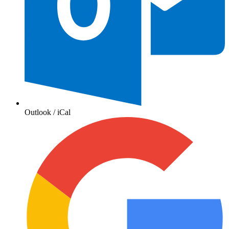
Outlook / iCal