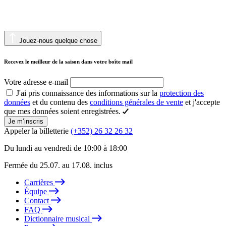
Jouez-nous quelque chose
Recevez le meilleur de la saison dans votre boîte mail
Votre adresse e-mail
J'ai pris connaissance des informations sur la
protection des
données
et du contenu des
conditions générales de vente
et j'accepte
que mes données soient enregistrées.
Je m’inscris
Appeler la billetterie
(+352) 26 32 26 32
Du lundi au vendredi de 10:00 à 18:00
Fermée du 25.07. au 17.08. inclus
Carrières
Équipe
Contact
FAQ
Dictionnaire musical