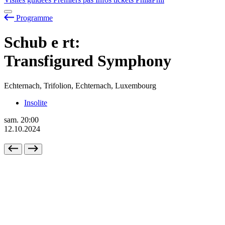
Programme
Schub
e
rt:
Transfigured Symphony
Echternach, Trifolion, Echternach, Luxembourg
Insolite
sam.
20:00
12.10.2024