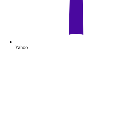
Yahoo