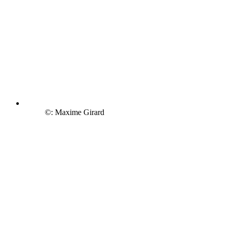
©: Maxime Girard