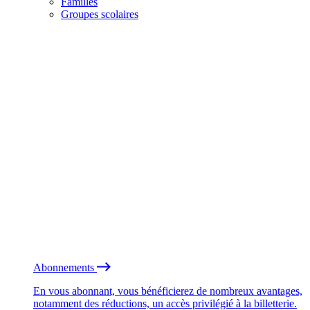
Familles
Groupes scolaires
Abonnements
En vous abonnant, vous bénéficierez de nombreux avantages,
notamment des réductions, un accès privilégié à la billetterie.