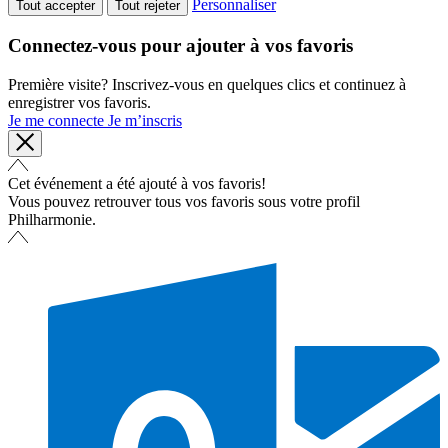
Personnaliser
Tout accepter
Tout rejeter
Connectez-vous pour ajouter à vos favoris
Première visite? Inscrivez-vous en quelques clics et continuez à
enregistrer vos favoris.
Je me connecte
Je m’inscris
Cet événement a été ajouté à vos favoris!
Vous pouvez retrouver tous vos favoris sous votre profil
Philharmonie.