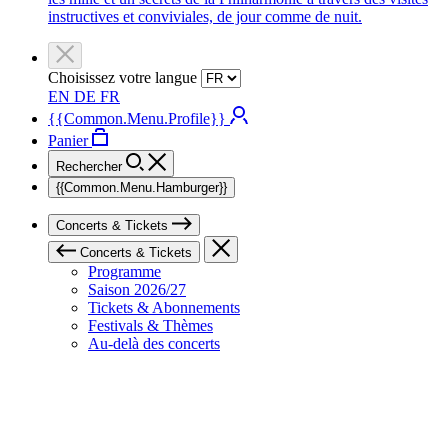
instructives et conviviales, de jour comme de nuit.
Choisissez votre langue
EN
DE
FR
{{Common.Menu.Profile}}
Panier
Rechercher
{{Common.Menu.Hamburger}}
Concerts & Tickets
Concerts & Tickets
Programme
Saison 2026/27
Tickets & Abonnements
Festivals & Thèmes
Au-delà des concerts