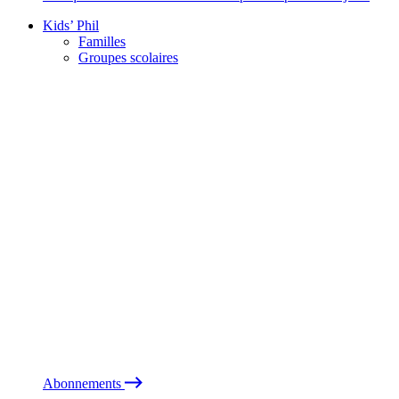
Kids’ Phil
Familles
Groupes scolaires
Abonnements