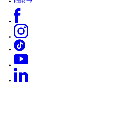
Presse