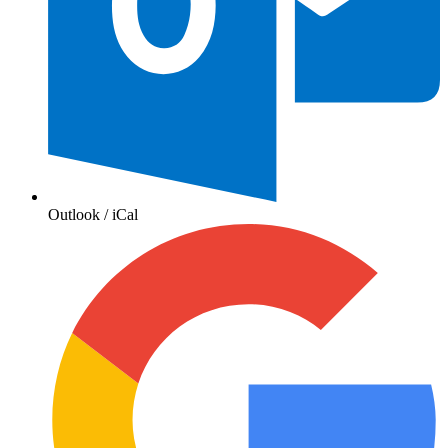
Outlook / iCal