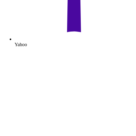
Yahoo