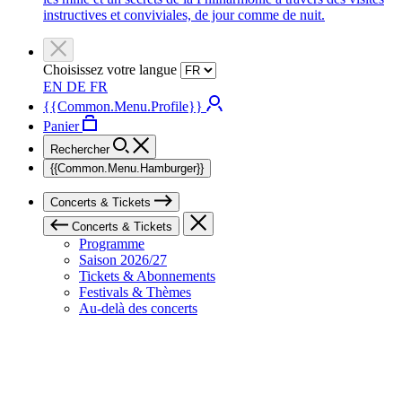
instructives et conviviales, de jour comme de nuit.
Choisissez votre langue
EN
DE
FR
{{Common.Menu.Profile}}
Panier
Rechercher
{{Common.Menu.Hamburger}}
Concerts & Tickets
Concerts & Tickets
Programme
Saison 2026/27
Tickets & Abonnements
Festivals & Thèmes
Au-delà des concerts