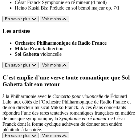
César Franck
Symphonie en ré mineur (d-moll)
Heino Kaski
Bis: Prélude en sol bémol majeur op. 7/1
En savoir plus
Voir moins
Les artistes
Orchestre Philharmonique de Radio France
Mikko Franck
direction
Sol Gabetta
violoncelle
En savoir plus
Voir moins
C’est emplie d’une verve toute romantique que Sol
Gabetta fait son retour
à la Philharmonie avec le
Concerto pour violoncelle
de Édouard
Lalo, aux côtés de l’Orchestre Philharmonique de Radio France et
de son directeur musical Mikko Franck. À ces élans concertants
répondra l’une des rares tentatives romantiques françaises en matière
de musique symphonique, la
Symphonie en ré mineur
de César
Franck dont la forme cyclique achèvera de donner son entière
plénitude à la soirée.
En savoir plus
Voir moins