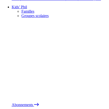
Kids’ Phil
Familles
Groupes scolaires
Abonnements