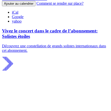
Comment se rendre sur place?
Ajouter au calendrier
iCal
Google
yahoo
Vivez le concert dans le cadre de l’abonnement:
Solistes étoiles
Découvrez une constellation de grands solistes internationaux dans
cet abonnement.