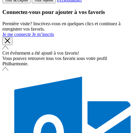
Tout accepter
Tout rejeter
Connectez-vous pour ajouter à vos favoris
Première visite? Inscrivez-vous en quelques clics et continuez à
enregistrer vos favoris.
Je me connecte
Je m’inscris
Cet événement a été ajouté à vos favoris!
Vous pouvez retrouver tous vos favoris sous votre profil
Philharmonie.