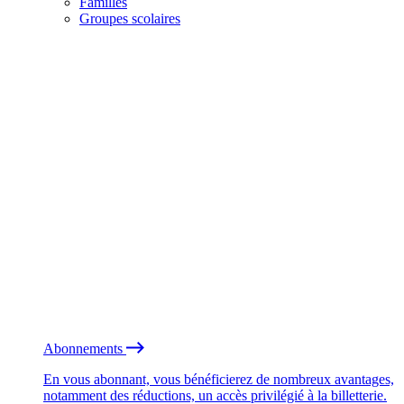
Familles
Groupes scolaires
Abonnements
En vous abonnant, vous bénéficierez de nombreux avantages,
notamment des réductions, un accès privilégié à la billetterie.