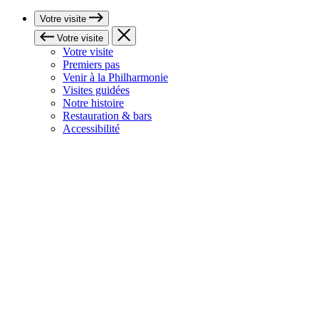
Votre visite
Votre visite
Votre visite
Premiers pas
Venir à la Philharmonie
Visites guidées
Notre histoire
Restauration & bars
Accessibilité