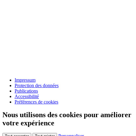
Impressum
Protection des données
Publications
Accessibilité
Préférences de cookies
Nous utilisons des cookies pour améliorer
votre expérience
Personnaliser