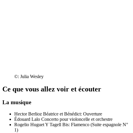
©: Julia Wesley
Ce que vous allez voir et écouter
La musique
Hector Berlioz
Béatrice et Bénédict: Ouverture
Édouard Lalo
Concerto pour violoncelle et orchestre
Rogelio Huguet Y Tagell
Bis: Flamenco (Suite espagnole N°
1)