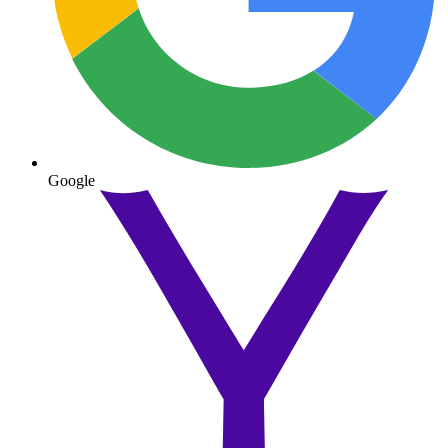
Google