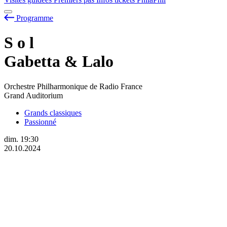
Programme
S
o
l
Gabetta & Lalo
Orchestre Philharmonique de Radio France
Grand Auditorium
Grands classiques
Passionné
dim.
19:30
20.10.2024