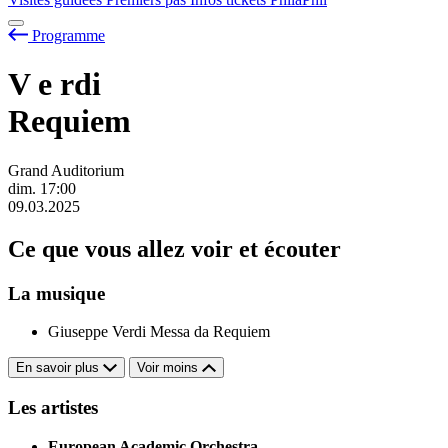
Programme
V
e
rdi
Requiem
Grand Auditorium
dim.
17:00
09.03.2025
Ce que vous allez voir et écouter
La musique
Giuseppe Verdi
Messa da Requiem
En savoir plus
Voir moins
Les artistes
European Academic Orchestra