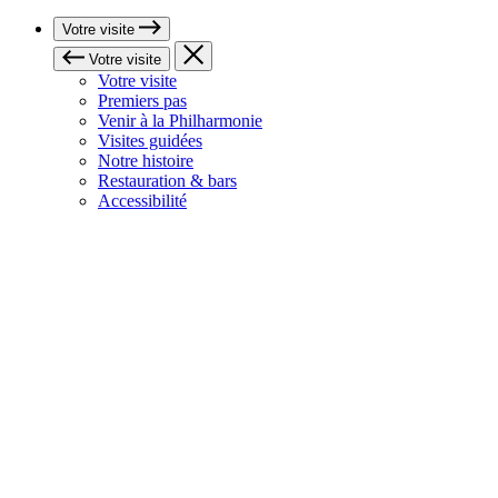
Votre visite
Votre visite
Votre visite
Premiers pas
Venir à la Philharmonie
Visites guidées
Notre histoire
Restauration & bars
Accessibilité