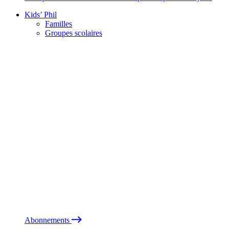
Kids’ Phil
Familles
Groupes scolaires
Abonnements