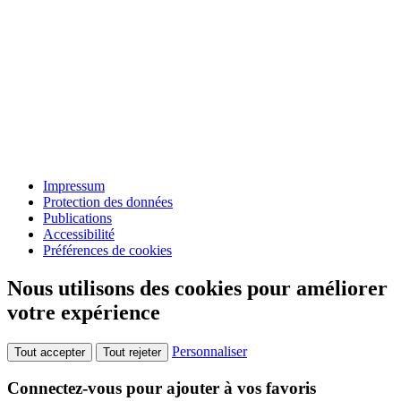
Impressum
Protection des données
Publications
Accessibilité
Préférences de cookies
Nous utilisons des cookies pour améliorer
votre expérience
Personnaliser
Tout accepter
Tout rejeter
Connectez-vous pour ajouter à vos favoris