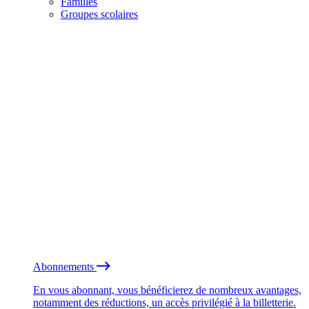
Familles
Groupes scolaires
Abonnements
En vous abonnant, vous bénéficierez de nombreux avantages,
notamment des réductions, un accès privilégié à la billetterie.