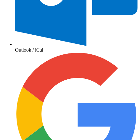
Outlook / iCal