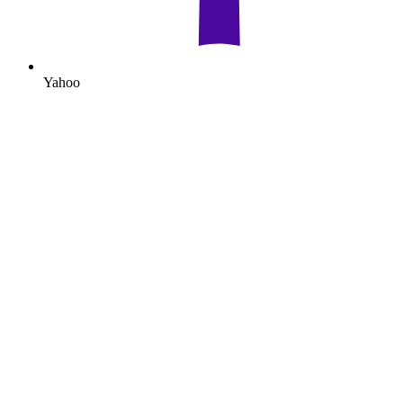
Yahoo