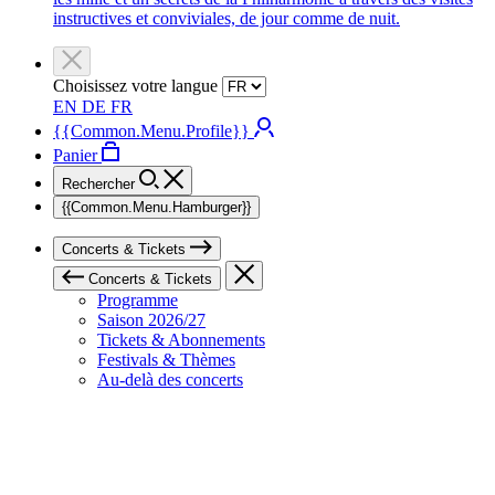
instructives et conviviales, de jour comme de nuit.
Choisissez votre langue
EN
DE
FR
{{Common.Menu.Profile}}
Panier
Rechercher
{{Common.Menu.Hamburger}}
Concerts & Tickets
Concerts & Tickets
Programme
Saison 2026/27
Tickets & Abonnements
Festivals & Thèmes
Au-delà des concerts