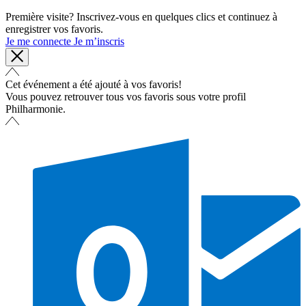
Première visite? Inscrivez-vous en quelques clics et continuez à
enregistrer vos favoris.
Je me connecte
Je m’inscris
Cet événement a été ajouté à vos favoris!
Vous pouvez retrouver tous vos favoris sous votre profil
Philharmonie.