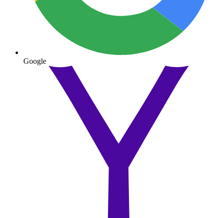
Google