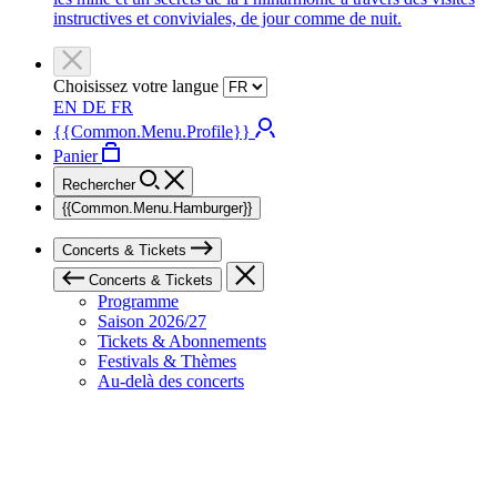
instructives et conviviales, de jour comme de nuit.
Choisissez votre langue
EN
DE
FR
{{Common.Menu.Profile}}
Panier
Rechercher
{{Common.Menu.Hamburger}}
Concerts & Tickets
Concerts & Tickets
Programme
Saison 2026/27
Tickets & Abonnements
Festivals & Thèmes
Au-delà des concerts