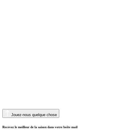
Jouez-nous quelque chose
Recevez le meilleur de la saison dans votre boîte mail