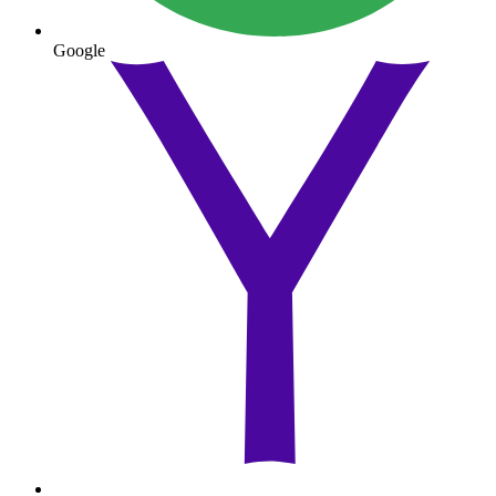
Google