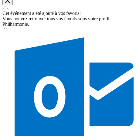
Cet événement a été ajouté à vos favoris!
Vous pouvez retrouver tous vos favoris sous votre profil
Philharmonie.