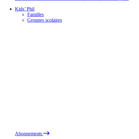
Kids’ Phil
Familles
Groupes scolaires
Abonnements