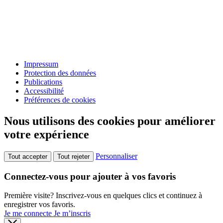
Impressum
Protection des données
Publications
Accessibilité
Préférences de cookies
Nous utilisons des cookies pour améliorer
votre expérience
Personnaliser
Tout accepter
Tout rejeter
Connectez-vous pour ajouter à vos favoris
Première visite? Inscrivez-vous en quelques clics et continuez à
enregistrer vos favoris.
Je me connecte
Je m’inscris