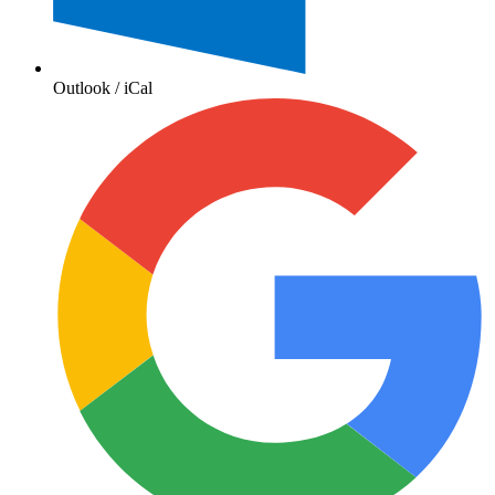
Outlook / iCal