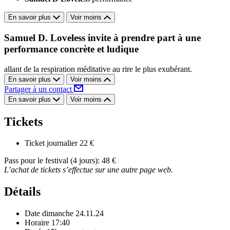
En savoir plus
Voir moins
Samuel D. Loveless invite à prendre part à une
performance concrète et ludique
allant de la respiration méditative au rire le plus exubérant.
En savoir plus
Voir moins
Partager à un contact
En savoir plus
Voir moins
Tickets
Ticket journalier
22 €
Pass pour le festival (4 jours): 48 €
L’achat de tickets s’effectue sur une autre page web.
Détails
Date
dimanche 24.11.24
Horaire
17:40