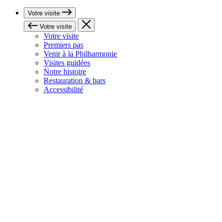
Votre visite
Votre visite
Votre visite
Premiers pas
Venir à la Philharmonie
Visites guidées
Notre histoire
Restauration & bars
Accessibilité