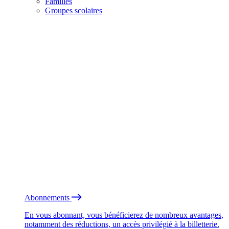
Familles
Groupes scolaires
Abonnements
En vous abonnant, vous bénéficierez de nombreux avantages,
notamment des réductions, un accès privilégié à la billetterie.