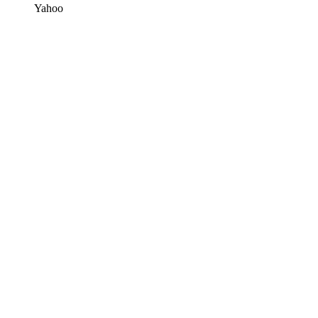
Yahoo