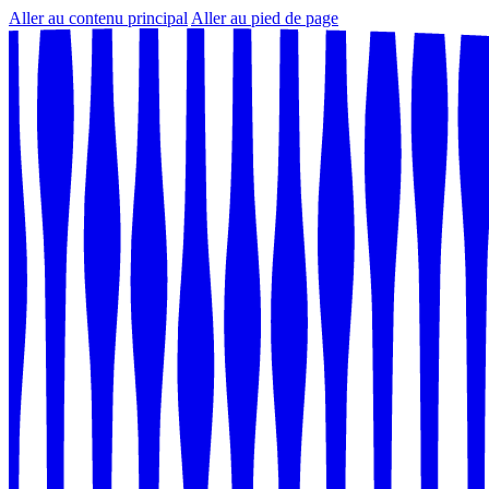
Aller au contenu principal
Aller au pied de page