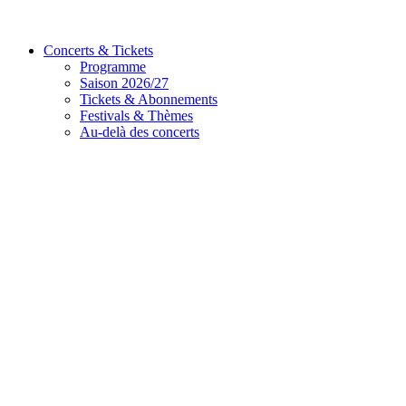
Concerts & Tickets
Programme
Saison 2026/27
Tickets & Abonnements
Festivals & Thèmes
Au-delà des concerts