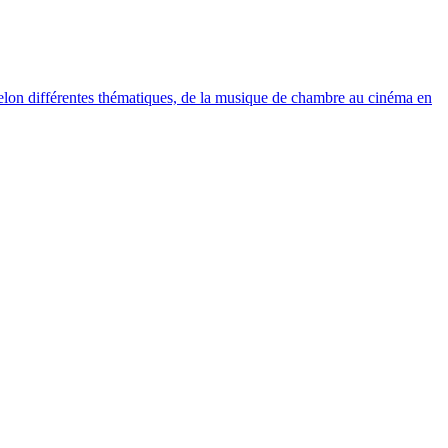
elon différentes thématiques, de la musique de chambre au cinéma en