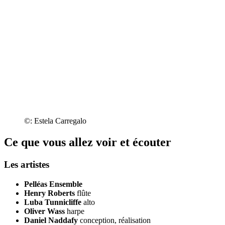
©: Estela Carregalo
Ce que vous allez voir et écouter
Les artistes
Pelléas Ensemble
Henry Roberts
flûte
Luba Tunnicliffe
alto
Oliver Wass
harpe
Daniel Naddafy
conception, réalisation