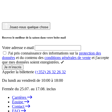
Jouez-nous quelque chose
Recevez le meilleur de la saison dans votre boîte mail
Votre adresse e-mail
J'ai pris connaissance des informations sur la
protection des
données
et du contenu des
conditions générales de vente
et j'accepte
que mes données soient enregistrées.
Je m’inscris
Appeler la billetterie
(+352) 26 32 26 32
Du lundi au vendredi de 10:00 à 18:00
Fermée du 25.07. au 17.08. inclus
Carrières
Équipe
Contact
FAQ