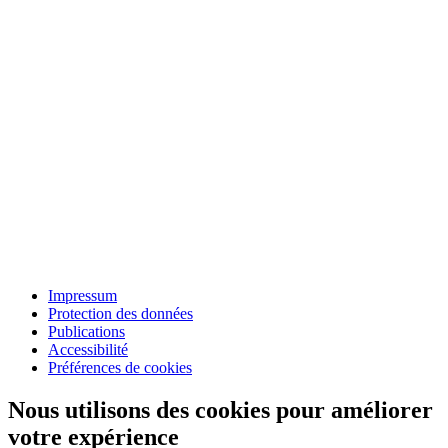
Impressum
Protection des données
Publications
Accessibilité
Préférences de cookies
Nous utilisons des cookies pour améliorer
votre expérience