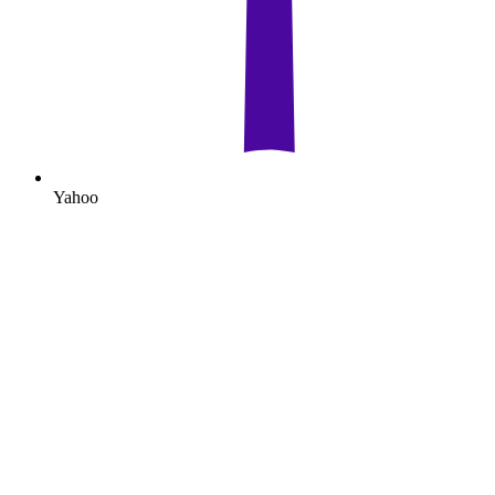
Yahoo