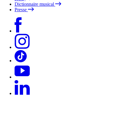
Dictionnaire musical
Presse