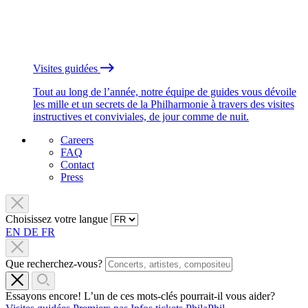
Visites guidées
Tout au long de l’année, notre équipe de guides vous dévoile
les mille et un secrets de la Philharmonie à travers des visites
instructives et conviviales, de jour comme de nuit.
Careers
FAQ
Contact
Press
Choisissez votre langue
EN
DE
FR
Que recherchez-vous?
Essayons encore! L’un de ces mots-clés pourrait-il vous aider?