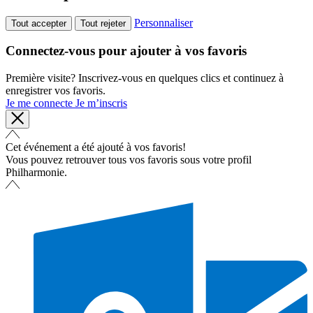
Personnaliser
Tout accepter
Tout rejeter
Connectez-vous pour ajouter à vos favoris
Première visite? Inscrivez-vous en quelques clics et continuez à
enregistrer vos favoris.
Je me connecte
Je m’inscris
Cet événement a été ajouté à vos favoris!
Vous pouvez retrouver tous vos favoris sous votre profil
Philharmonie.