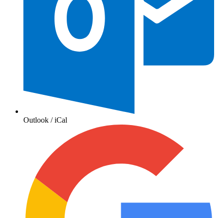
Outlook / iCal