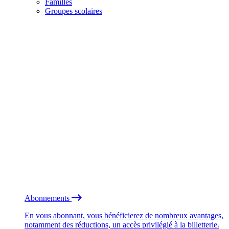
Familles
Groupes scolaires
Abonnements
En vous abonnant, vous bénéficierez de nombreux avantages,
notamment des réductions, un accès privilégié à la billetterie.