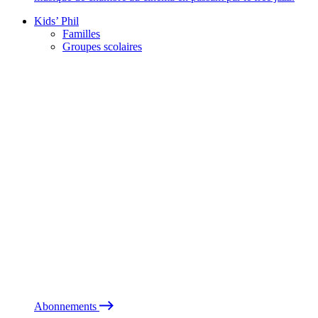
Kids’ Phil
Familles
Groupes scolaires
Abonnements