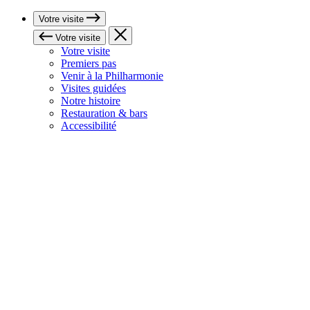
Votre visite
Votre visite
Votre visite
Premiers pas
Venir à la Philharmonie
Visites guidées
Notre histoire
Restauration & bars
Accessibilité