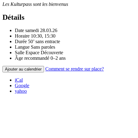
Les Kulturpass sont les bienvenus
Détails
Date
samedi 28.03.26
Horaire
10:30, 15:30
Durée
50’ sans entracte
Langue
Sans paroles
Salle
Espace Découverte
Âge recommandé
0–2 ans
Comment se rendre sur place?
Ajouter au calendrier
iCal
Google
yahoo