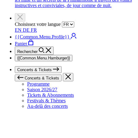
instructives et conviviales, de jour comme de nuit.
Choisissez votre langue
EN
DE
FR
{{Common.Menu.Profile}}
Panier
Rechercher
{{Common.Menu.Hamburger}}
Concerts & Tickets
Concerts & Tickets
Programme
Saison 2026/27
Tickets & Abonnements
Festivals & Thèmes
Au-delà des concerts