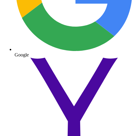
Google