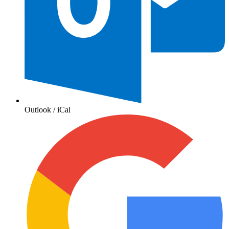
Outlook / iCal