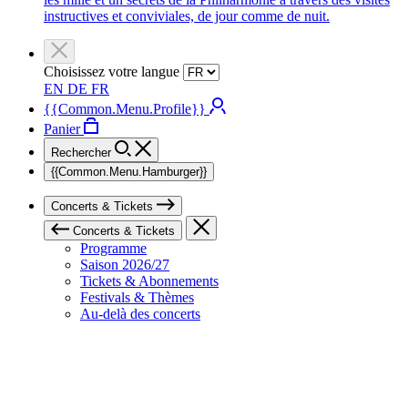
instructives et conviviales, de jour comme de nuit.
Choisissez votre langue
EN
DE
FR
{{Common.Menu.Profile}}
Panier
Rechercher
{{Common.Menu.Hamburger}}
Concerts & Tickets
Concerts & Tickets
Programme
Saison 2026/27
Tickets & Abonnements
Festivals & Thèmes
Au-delà des concerts