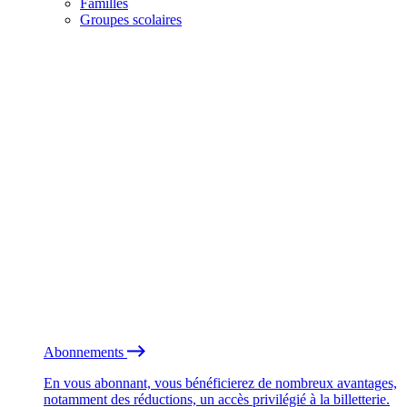
Familles
Groupes scolaires
Abonnements
En vous abonnant, vous bénéficierez de nombreux avantages,
notamment des réductions, un accès privilégié à la billetterie.