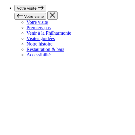
Votre visite
Votre visite
Votre visite
Premiers pas
Venir à la Philharmonie
Visites guidées
Notre histoire
Restauration & bars
Accessibilité