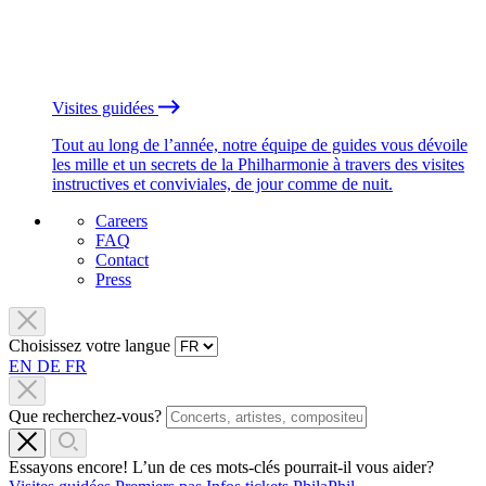
Visites guidées
Tout au long de l’année, notre équipe de guides vous dévoile
les mille et un secrets de la Philharmonie à travers des visites
instructives et conviviales, de jour comme de nuit.
Careers
FAQ
Contact
Press
Choisissez votre langue
EN
DE
FR
Que recherchez-vous?
Essayons encore! L’un de ces mots-clés pourrait-il vous aider?