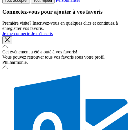
Personnaliser
Tout accepter
Tout rejeter
Connectez-vous pour ajouter à vos favoris
Première visite? Inscrivez-vous en quelques clics et continuez à
enregistrer vos favoris.
Je me connecte
Je m’inscris
Cet événement a été ajouté à vos favoris!
Vous pouvez retrouver tous vos favoris sous votre profil
Philharmonie.