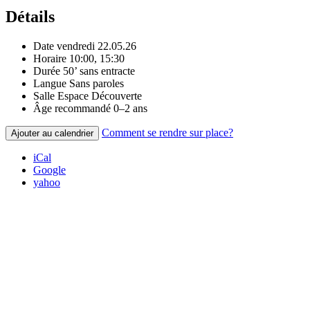
Détails
Date
vendredi 22.05.26
Horaire
10:00, 15:30
Durée
50’ sans entracte
Langue
Sans paroles
Salle
Espace Découverte
Âge recommandé
0–2 ans
Comment se rendre sur place?
Ajouter au calendrier
iCal
Google
yahoo