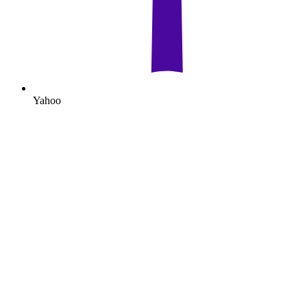
Yahoo