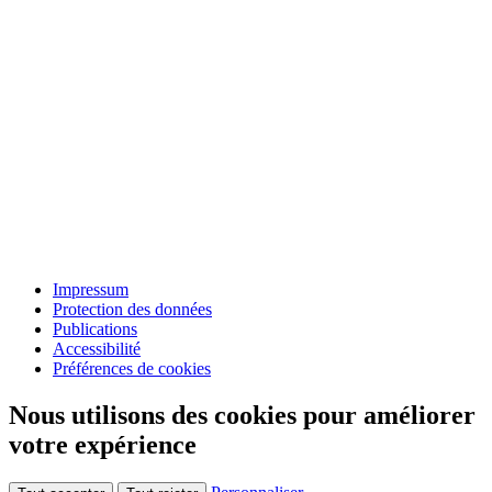
Impressum
Protection des données
Publications
Accessibilité
Préférences de cookies
Nous utilisons des cookies pour améliorer
votre expérience