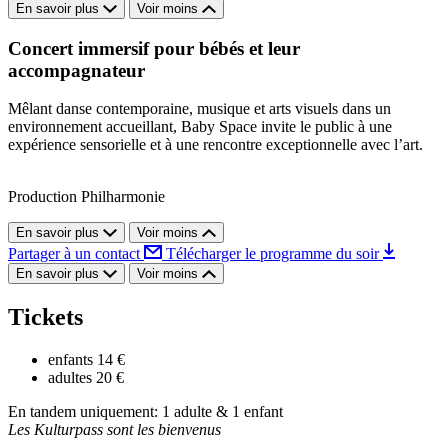
En savoir plus
Voir moins
Concert immersif pour bébés et leur
accompagnateur
Mêlant danse contemporaine, musique et arts visuels dans un
environnement accueillant, Baby Space invite le public à une
expérience sensorielle et à une rencontre exceptionnelle avec l’art.
Production Philharmonie
En savoir plus
Voir moins
Partager à un contact
Télécharger le programme du soir
En savoir plus
Voir moins
Tickets
enfants
14 €
adultes
20 €
En tandem uniquement: 1 adulte & 1 enfant
Les Kulturpass sont les bienvenus