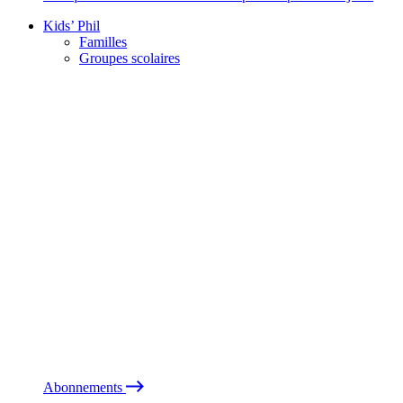
Kids’ Phil
Familles
Groupes scolaires
Abonnements