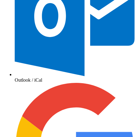
Outlook / iCal