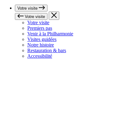
Votre visite
Votre visite
Votre visite
Premiers pas
Venir à la Philharmonie
Visites guidées
Notre histoire
Restauration & bars
Accessibilité