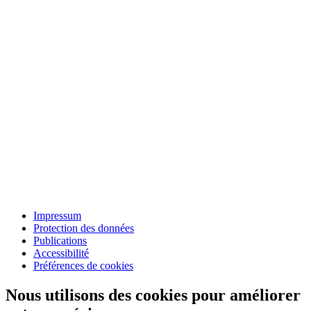
Impressum
Protection des données
Publications
Accessibilité
Préférences de cookies
Nous utilisons des cookies pour améliorer