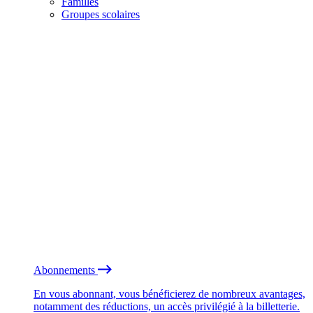
Familles
Groupes scolaires
Abonnements
En vous abonnant, vous bénéficierez de nombreux avantages,
notamment des réductions, un accès privilégié à la billetterie.