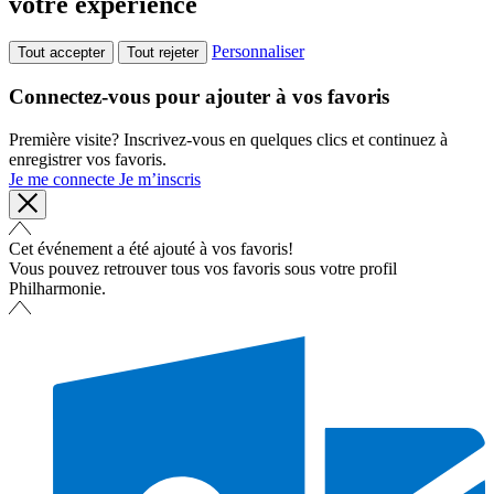
votre expérience
Personnaliser
Tout accepter
Tout rejeter
Connectez-vous pour ajouter à vos favoris
Première visite? Inscrivez-vous en quelques clics et continuez à
enregistrer vos favoris.
Je me connecte
Je m’inscris
Cet événement a été ajouté à vos favoris!
Vous pouvez retrouver tous vos favoris sous votre profil
Philharmonie.