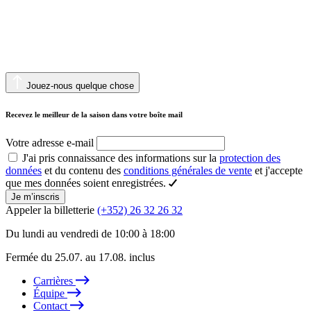
Jouez-nous quelque chose
Recevez le meilleur de la saison dans votre boîte mail
Votre adresse e-mail
J'ai pris connaissance des informations sur la
protection des
données
et du contenu des
conditions générales de vente
et j'accepte
que mes données soient enregistrées.
Je m’inscris
Appeler la billetterie
(+352) 26 32 26 32
Du lundi au vendredi de 10:00 à 18:00
Fermée du 25.07. au 17.08. inclus
Carrières
Équipe
Contact