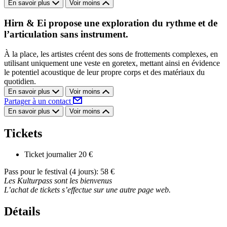
En savoir plus
Voir moins
Hirn & Ei propose une exploration du rythme et de
l’articulation sans instrument.
À la place, les artistes créent des sons de frottements complexes, en
utilisant uniquement une veste en goretex, mettant ainsi en évidence
le potentiel acoustique de leur propre corps et des matériaux du
quotidien.
En savoir plus
Voir moins
Partager à un contact
En savoir plus
Voir moins
Tickets
Ticket journalier
20 €
Pass pour le festival (4 jours): 58 €
Les Kulturpass sont les bienvenus
L’achat de tickets s’effectue sur une autre page web.
Détails