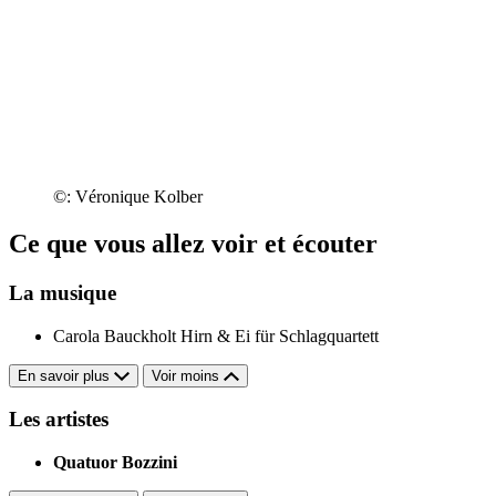
©: Véronique Kolber
Ce que vous allez voir et écouter
La musique
Carola Bauckholt
Hirn & Ei für Schlagquartett
En savoir plus
Voir moins
Les artistes
Quatuor Bozzini