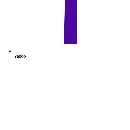
Yahoo