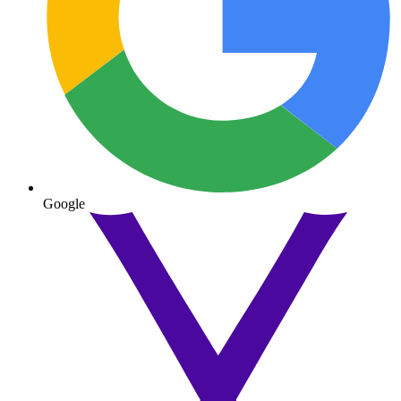
Google