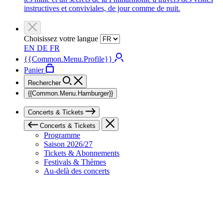
instructives et conviviales, de jour comme de nuit.
Choisissez votre langue
EN
DE
FR
{{Common.Menu.Profile}}
Panier
Rechercher
{{Common.Menu.Hamburger}}
Concerts & Tickets
Concerts & Tickets
Programme
Saison 2026/27
Tickets & Abonnements
Festivals & Thèmes
Au-delà des concerts