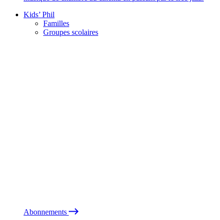
Kids’ Phil
Familles
Groupes scolaires
Abonnements