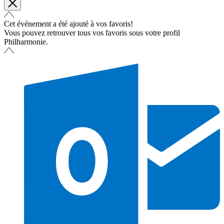
Cet événement a été ajouté à vos favoris!
Vous pouvez retrouver tous vos favoris sous votre profil
Philharmonie.