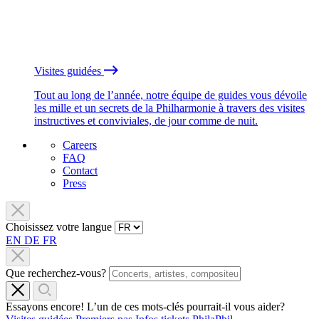
Visites guidées
Tout au long de l’année, notre équipe de guides vous dévoile
les mille et un secrets de la Philharmonie à travers des visites
instructives et conviviales, de jour comme de nuit.
Careers
FAQ
Contact
Press
Choisissez votre langue
EN
DE
FR
Que recherchez-vous?
Essayons encore! L’un de ces mots-clés pourrait-il vous aider?