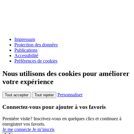
Impressum
Protection des données
Publications
Accessibilité
Préférences de cookies
Nous utilisons des cookies pour améliorer
votre expérience
Personnaliser
Tout accepter
Tout rejeter
Connectez-vous pour ajouter à vos favoris
Première visite? Inscrivez-vous en quelques clics et continuez à
enregistrer vos favoris.
Je me connecte
Je m’inscris