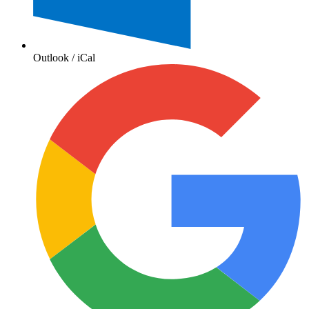
Outlook / iCal