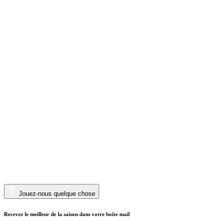
Jouez-nous quelque chose
Recevez le meilleur de la saison dans votre boîte mail