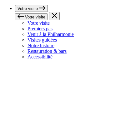
Votre visite
Votre visite
Votre visite
Premiers pas
Venir à la Philharmonie
Visites guidées
Notre histoire
Restauration & bars
Accessibilité