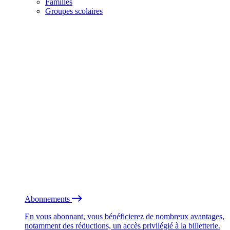
Familles
Groupes scolaires
Abonnements
En vous abonnant, vous bénéficierez de nombreux avantages,
notamment des réductions, un accès privilégié à la billetterie.