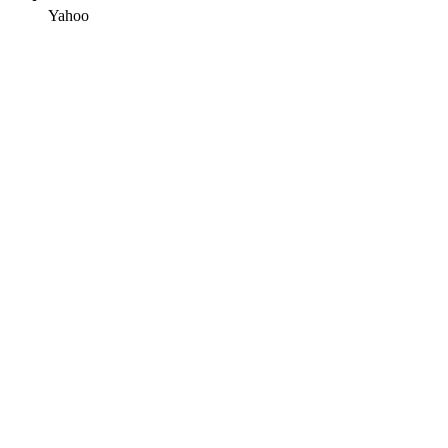
Yahoo