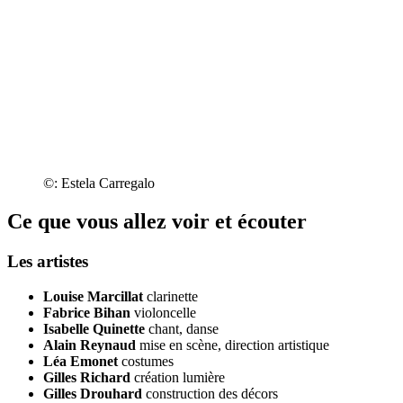
©: Estela Carregalo
Ce que vous allez voir et écouter
Les artistes
Louise Marcillat
clarinette
Fabrice Bihan
violoncelle
Isabelle Quinette
chant, danse
Alain Reynaud
mise en scène, direction artistique
Léa Emonet
costumes
Gilles Richard
création lumière
Gilles Drouhard
construction des décors