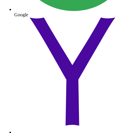
Google