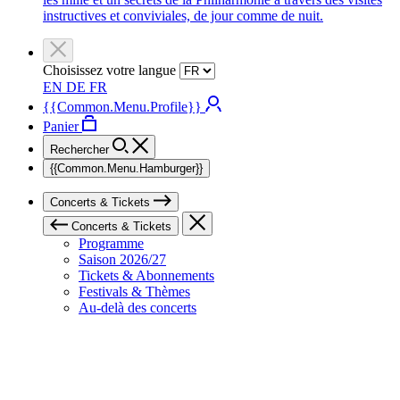
instructives et conviviales, de jour comme de nuit.
Choisissez votre langue
EN
DE
FR
{{Common.Menu.Profile}}
Panier
Rechercher
{{Common.Menu.Hamburger}}
Concerts & Tickets
Concerts & Tickets
Programme
Saison 2026/27
Tickets & Abonnements
Festivals & Thèmes
Au-delà des concerts