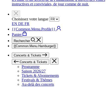
instructives et conviviales, de jour comme de nuit.
Choisissez votre langue
EN
DE
FR
{{Common.Menu.Profile}}
Panier
Rechercher
{{Common.Menu.Hamburger}}
Concerts & Tickets
Concerts & Tickets
Programme
Saison 2026/27
Tickets & Abonnements
Festivals & Thèmes
Au-delà des concerts