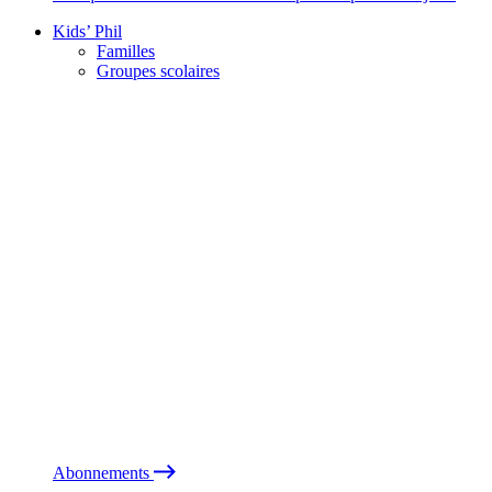
Kids’ Phil
Familles
Groupes scolaires
Abonnements