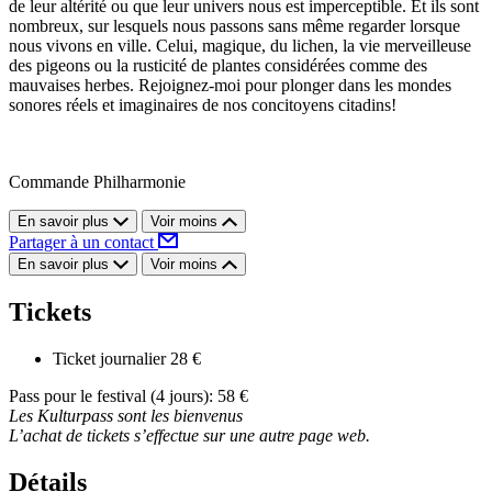
de leur altérité ou que leur univers nous est imperceptible. Et ils sont
nombreux, sur lesquels nous passons sans même regarder lorsque
nous vivons en ville. Celui, magique, du lichen, la vie merveilleuse
des pigeons ou la rusticité de plantes considérées comme des
mauvaises herbes. Rejoignez-moi pour plonger dans les mondes
sonores réels et imaginaires de nos concitoyens citadins!
Commande Philharmonie
En savoir plus
Voir moins
Partager à un contact
En savoir plus
Voir moins
Tickets
Ticket journalier
28 €
Pass pour le festival (4 jours): 58 €
Les Kulturpass sont les bienvenus
L’achat de tickets s’effectue sur une autre page web.
Détails