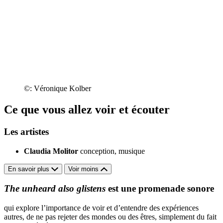
©: Véronique Kolber
Ce que vous allez voir et écouter
Les artistes
Claudia Molitor
conception, musique
En savoir plus
Voir moins
The unheard also glistens
est une promenade sonore
qui explore l’importance de voir et d’entendre des expériences
autres, de ne pas rejeter des mondes ou des êtres, simplement du fait