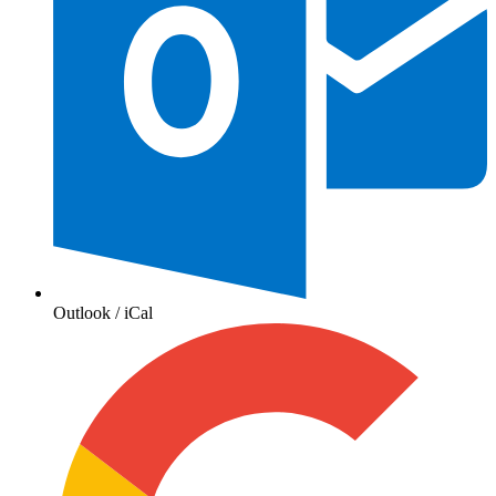
Outlook / iCal