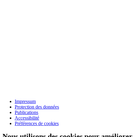
Impressum
Protection des données
Publications
Accessibilité
Préférences de cookies
Nous utilisons des cookies pour améliorer