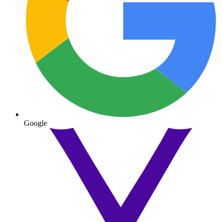
Google