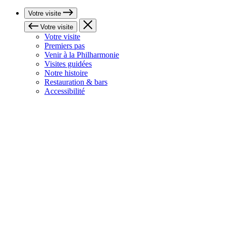
Votre visite
Votre visite
Votre visite
Premiers pas
Venir à la Philharmonie
Visites guidées
Notre histoire
Restauration & bars
Accessibilité