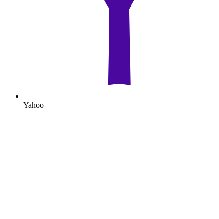
Yahoo