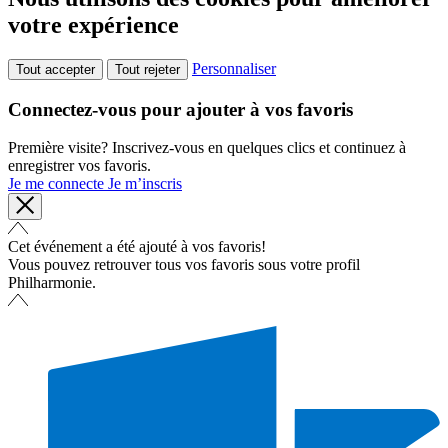
votre expérience
Personnaliser
Tout accepter
Tout rejeter
Connectez-vous pour ajouter à vos favoris
Première visite? Inscrivez-vous en quelques clics et continuez à
enregistrer vos favoris.
Je me connecte
Je m’inscris
Cet événement a été ajouté à vos favoris!
Vous pouvez retrouver tous vos favoris sous votre profil
Philharmonie.