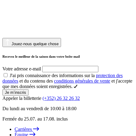
Jouez-nous quelque chose
Recevez le meilleur de la saison dans votre boîte mail
Votre adresse e-mail
J'ai pris connaissance des informations sur la
protection des
données
et du contenu des
conditions générales de vente
et j'accepte
que mes données soient enregistrées.
Je m’inscris
Appeler la billetterie
(+352) 26 32 26 32
Du lundi au vendredi de 10:00 à 18:00
Fermée du 25.07. au 17.08. inclus
Carrières
Équipe