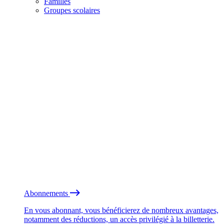
Familles
Groupes scolaires
Abonnements
En vous abonnant, vous bénéficierez de nombreux avantages,
notamment des réductions, un accès privilégié à la billetterie.