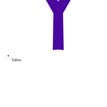
Yahoo