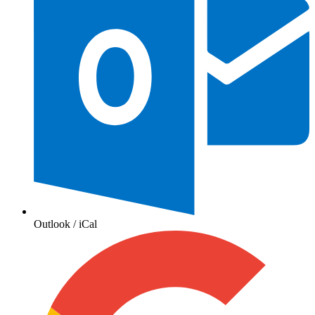
Outlook / iCal