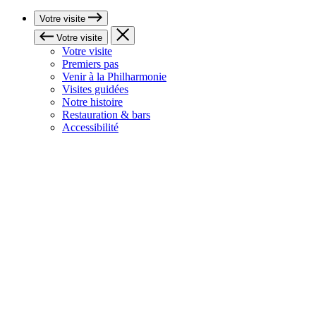
Votre visite
Votre visite
Votre visite
Premiers pas
Venir à la Philharmonie
Visites guidées
Notre histoire
Restauration & bars
Accessibilité