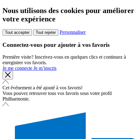
Nous utilisons des cookies pour améliorer
votre expérience
Personnaliser
Tout accepter
Tout rejeter
Connectez-vous pour ajouter à vos favoris
Première visite? Inscrivez-vous en quelques clics et continuez à
enregistrer vos favoris.
Je me connecte
Je m’inscris
Cet événement a été ajouté à vos favoris!
Vous pouvez retrouver tous vos favoris sous votre profil
Philharmonie.