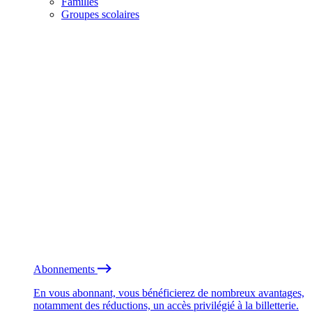
Familles
Groupes scolaires
Abonnements
En vous abonnant, vous bénéficierez de nombreux avantages,
notamment des réductions, un accès privilégié à la billetterie.