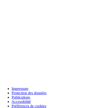
Impressum
Protection des données
Publications
Accessibilité
Préférences de cookies