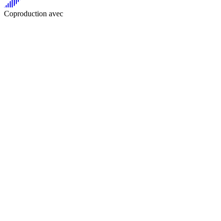
Coproduction avec