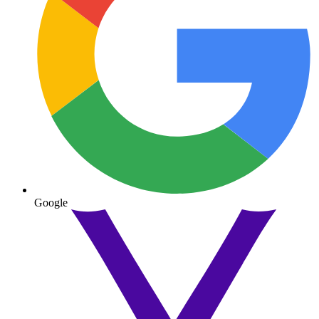
Google