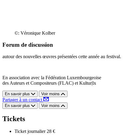
©: Véronique Kolber
Forum de discussion
autour des nouvelles œuvres présentées cette année au festival.
En association avec la Fédération Luxembourgeoise
des Auteurs et Compositeurs (FLAC) et Kultur|lx
En savoir plus
Voir moins
Partager à un contact
En savoir plus
Voir moins
Tickets
Ticket journalier
28 €