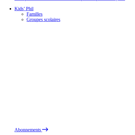
Kids’ Phil
Familles
Groupes scolaires
Abonnements