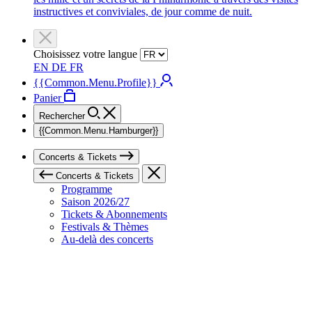
instructives et conviviales, de jour comme de nuit.
Choisissez votre langue
EN
DE
FR
{{Common.Menu.Profile}}
Panier
Rechercher
{{Common.Menu.Hamburger}}
Concerts & Tickets
Concerts & Tickets
Programme
Saison 2026/27
Tickets & Abonnements
Festivals & Thèmes
Au-delà des concerts