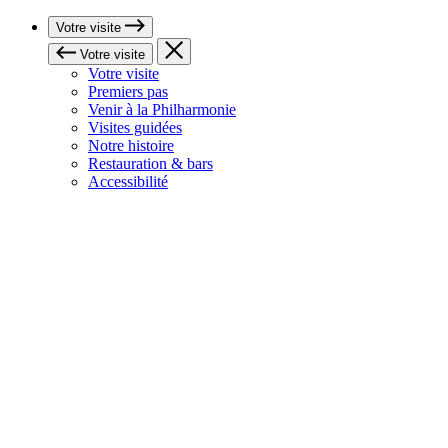
Votre visite
Votre visite
Votre visite
Premiers pas
Venir à la Philharmonie
Visites guidées
Notre histoire
Restauration & bars
Accessibilité