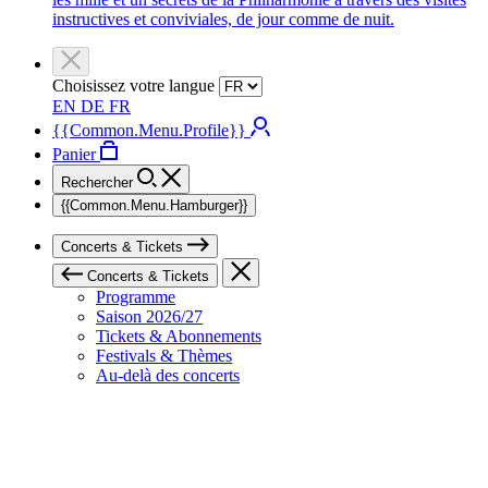
instructives et conviviales, de jour comme de nuit.
Choisissez votre langue
EN
DE
FR
{{Common.Menu.Profile}}
Panier
Rechercher
{{Common.Menu.Hamburger}}
Concerts & Tickets
Concerts & Tickets
Programme
Saison 2026/27
Tickets & Abonnements
Festivals & Thèmes
Au-delà des concerts