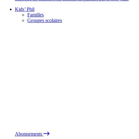
Kids’ Phil
Familles
Groupes scolaires
Abonnements