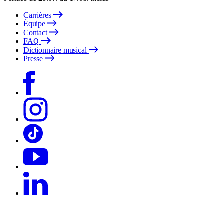
Carrières
Équipe
Contact
FAQ
Dictionnaire musical
Presse