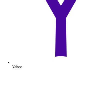
Yahoo