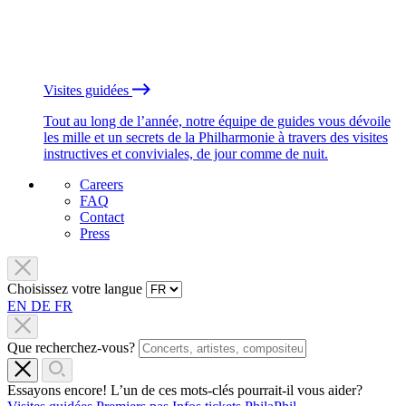
Visites guidées
Tout au long de l’année, notre équipe de guides vous dévoile
les mille et un secrets de la Philharmonie à travers des visites
instructives et conviviales, de jour comme de nuit.
Careers
FAQ
Contact
Press
Choisissez votre langue
EN
DE
FR
Que recherchez-vous?
Essayons encore! L’un de ces mots-clés pourrait-il vous aider?