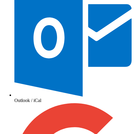
Outlook / iCal