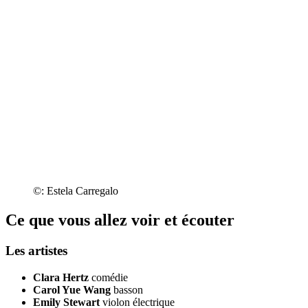
©: Estela Carregalo
Ce que vous allez voir et écouter
Les artistes
Clara Hertz
comédie
Carol Yue Wang
basson
Emily Stewart
violon électrique