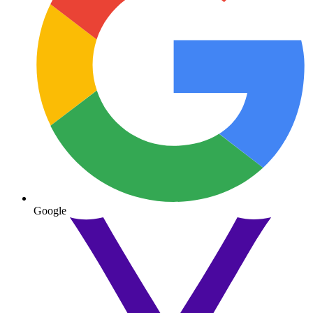
Google