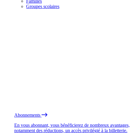
Familles
Groupes scolaires
Abonnements
En vous abonnant, vous bénéficierez de nombreux avantages,
notamment des réductions, un accès privilégié à la billetterie.