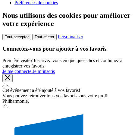
Préférences de cookies
Nous utilisons des cookies pour améliorer
votre expérience
Personnaliser
Tout accepter
Tout rejeter
Connectez-vous pour ajouter à vos favoris
Première visite? Inscrivez-vous en quelques clics et continuez à
enregistrer vos favoris.
Je me connecte
Je m’inscris
Cet événement a été ajouté à vos favoris!
Vous pouvez retrouver tous vos favoris sous votre profil
Philharmonie.