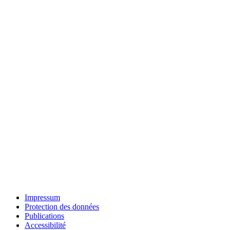
Impressum
Protection des données
Publications
Accessibilité