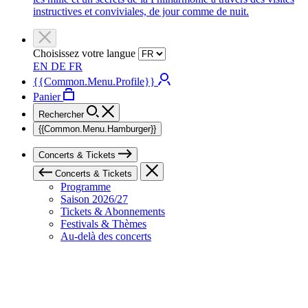
instructives et conviviales, de jour comme de nuit.
Choisissez votre langue
EN
DE
FR
{{Common.Menu.Profile}}
Panier
Rechercher
{{Common.Menu.Hamburger}}
Concerts & Tickets
Concerts & Tickets
Programme
Saison 2026/27
Tickets & Abonnements
Festivals & Thèmes
Au-delà des concerts