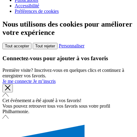
Publications
Accessibilité
Préférences de cookies
Nous utilisons des cookies pour améliorer
votre expérience
Personnaliser
Tout accepter
Tout rejeter
Connectez-vous pour ajouter à vos favoris
Première visite? Inscrivez-vous en quelques clics et continuez à
enregistrer vos favoris.
Je me connecte
Je m’inscris
Cet événement a été ajouté à vos favoris!
Vous pouvez retrouver tous vos favoris sous votre profil
Philharmonie.