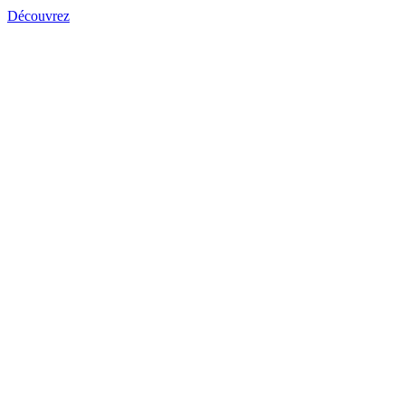
Découvrez