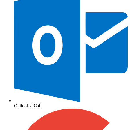
Outlook / iCal