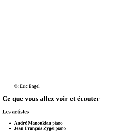
©: Eric Engel
Ce que vous allez voir et écouter
Les artistes
André Manoukian
piano
Jean-François Zygel
piano