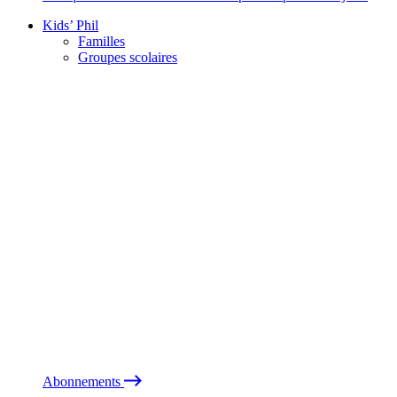
Kids’ Phil
Familles
Groupes scolaires
Abonnements