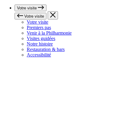
Votre visite
Votre visite
Votre visite
Premiers pas
Venir à la Philharmonie
Visites guidées
Notre histoire
Restauration & bars
Accessibilité