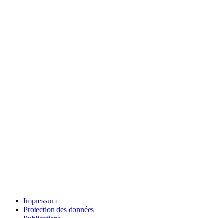
Impressum
Protection des données