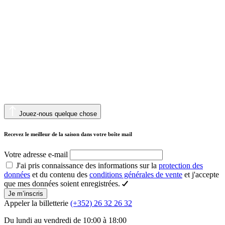
Jouez-nous quelque chose
Recevez le meilleur de la saison dans votre boîte mail
Votre adresse e-mail
J'ai pris connaissance des informations sur la
protection des
données
et du contenu des
conditions générales de vente
et j'accepte
que mes données soient enregistrées.
Je m’inscris
Appeler la billetterie
(+352) 26 32 26 32
Du lundi au vendredi de 10:00 à 18:00