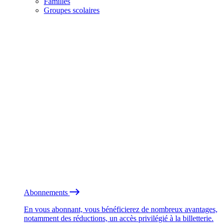
Familles
Groupes scolaires
Abonnements
En vous abonnant, vous bénéficierez de nombreux avantages,
notamment des réductions, un accès privilégié à la billetterie.