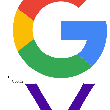
Google