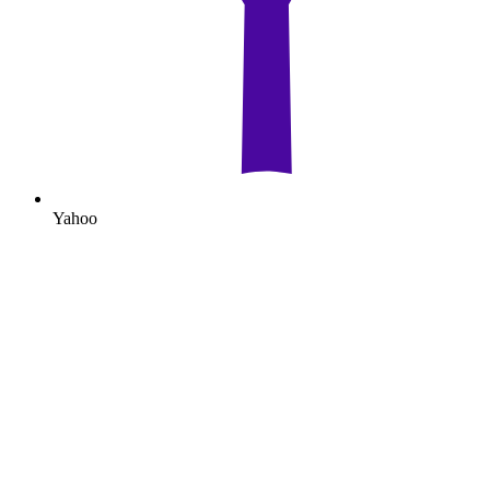
Yahoo