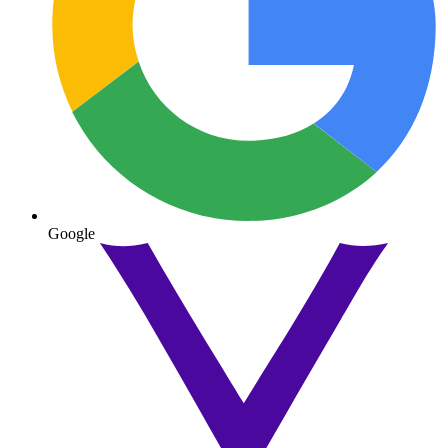
Google