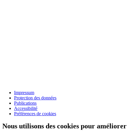
Impressum
Protection des données
Publications
Accessibilité
Préférences de cookies
Nous utilisons des cookies pour améliorer