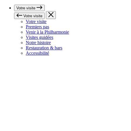
Votre visite
Votre visite
Votre visite
Premiers pas
Venir à la Philharmonie
Visites guidées
Notre histoire
Restauration & bars
Accessibilité