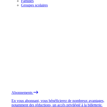
Familles
Groupes scolaires
Abonnements
En vous abonnant, vous bénéficierez de nombreux avantages,
notamment des réductions, un accès privilégié à la billetterie.