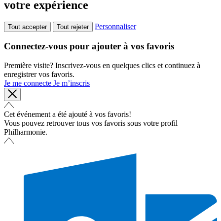
votre expérience
Personnaliser
Tout accepter
Tout rejeter
Connectez-vous pour ajouter à vos favoris
Première visite? Inscrivez-vous en quelques clics et continuez à
enregistrer vos favoris.
Je me connecte
Je m’inscris
Cet événement a été ajouté à vos favoris!
Vous pouvez retrouver tous vos favoris sous votre profil
Philharmonie.