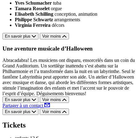
Yves Schumacher
tuba
Tamara Rosselet
orgue
Elisabeth Schilling
conception, animation
Philippe Schwartz
arrangements
Virginia Ferreira
décors
En savoir plus
Voir moins
Une aventure musicale d’Halloween
Abracadabra! Les musiciens ont disparu, ensorcelés dans un coin du
Grand Auditorium. Un sortilège inattendu s’est abattu sur la
Philharmonie et l’a transformée dans la nuit en un labyrinthe. Seul le
fantôme Labyrinthia peut apporter son aide. Un atelier d’Halloween
avec musique et danse, qui aborde les différentes formes artistiques,
stimule l’imagination des enfants et met l’accent sur le pouvoir de
l’esprit d’équipe. Déguisements bienvenus!
En savoir plus
Voir moins
Partager à un contact
En savoir plus
Voir moins
Tickets