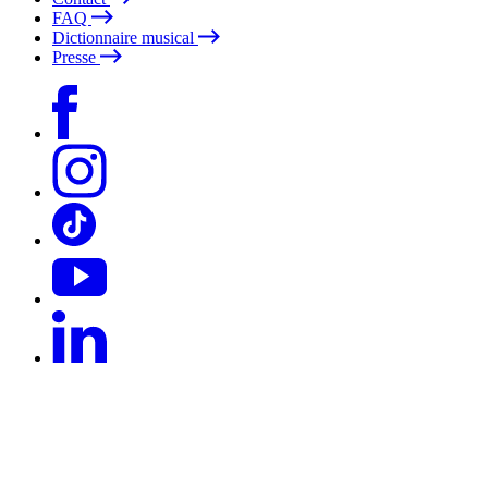
FAQ
Dictionnaire musical
Presse