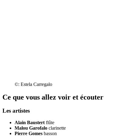
©: Estela Carregalo
Ce que vous allez voir et écouter
Les artistes
Alain Baustert
flûte
Malou Garofalo
clarinette
Pierre Gomes
basson