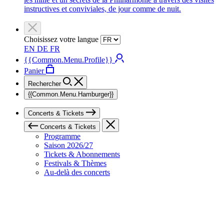
instructives et conviviales, de jour comme de nuit.
Choisissez votre langue
EN
DE
FR
{{Common.Menu.Profile}}
Panier
Rechercher
{{Common.Menu.Hamburger}}
Concerts & Tickets
Concerts & Tickets
Programme
Saison 2026/27
Tickets & Abonnements
Festivals & Thèmes
Au-delà des concerts