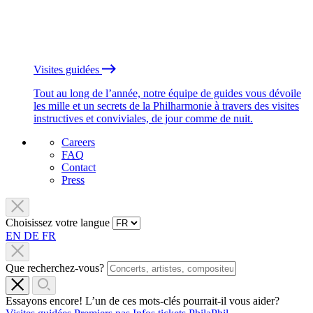
Visites guidées
Tout au long de l’année, notre équipe de guides vous dévoile
les mille et un secrets de la Philharmonie à travers des visites
instructives et conviviales, de jour comme de nuit.
Careers
FAQ
Contact
Press
Choisissez votre langue
EN
DE
FR
Que recherchez-vous?
Essayons encore! L’un de ces mots-clés pourrait-il vous aider?