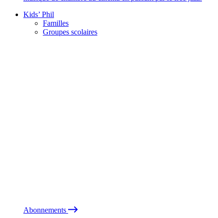
Kids’ Phil
Familles
Groupes scolaires
Abonnements