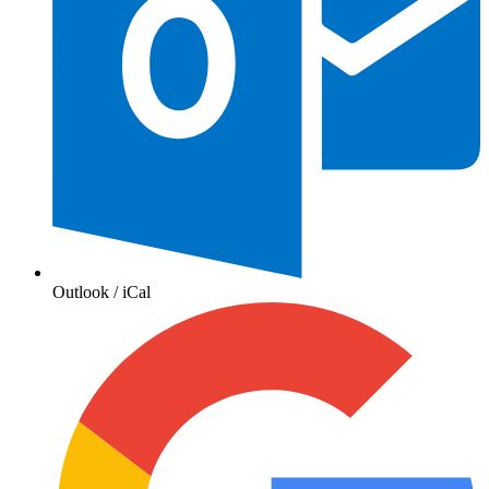
Outlook / iCal