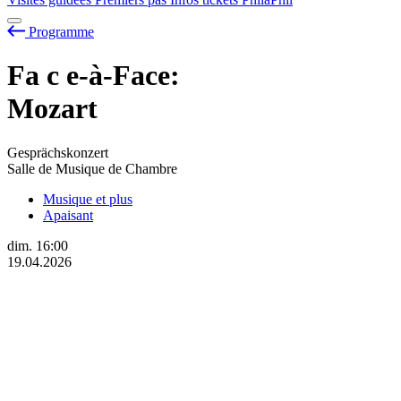
Programme
Fa
c
e-à-Face:
Mozart
Gesprächskonzert
Salle de Musique de Chambre
Musique et plus
Apaisant
dim.
16:00
19.04.2026