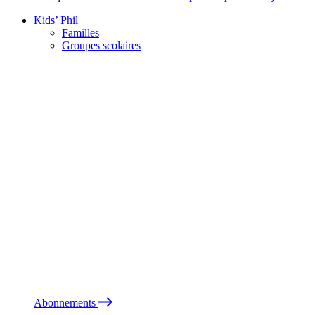
Kids’ Phil
Familles
Groupes scolaires
Abonnements