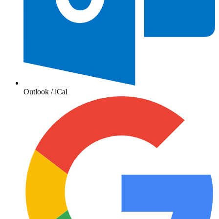
Outlook / iCal