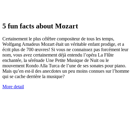
5 fun facts about Mozart
Certainement le plus célèbre compositeur de tous les temps,
Wolfgang Amadeus Mozart était un véritable enfant prodige, et a
écrit plus de 700 œuvres! Si vous ne connaissez pas forcément leur
nom, vous avez certainement déjà entendu l’opéra La Flûte
enchantée, la sérénade Une Petite Musique de Nuit ou le
mouvement Rondo Alla Turca de l’une de ses sonates pour piano.
Mais qu’en est-il des anecdotes un peu moins connues sur l’homme
qui se cache derrière la musique?
More detail