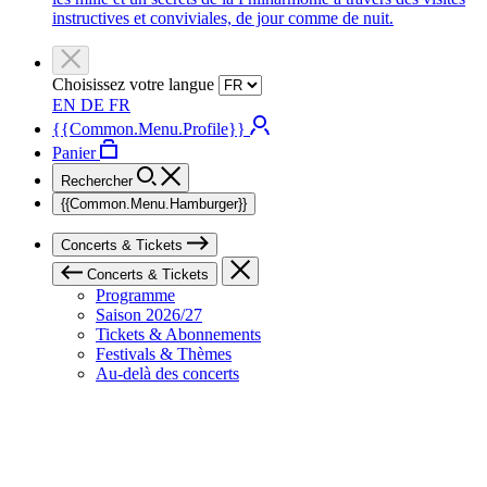
instructives et conviviales, de jour comme de nuit.
Choisissez votre langue
EN
DE
FR
{{Common.Menu.Profile}}
Panier
Rechercher
{{Common.Menu.Hamburger}}
Concerts & Tickets
Concerts & Tickets
Programme
Saison 2026/27
Tickets & Abonnements
Festivals & Thèmes
Au-delà des concerts