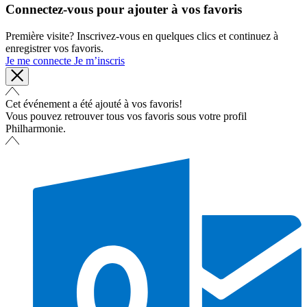
Connectez-vous pour ajouter à vos favoris
Première visite? Inscrivez-vous en quelques clics et continuez à
enregistrer vos favoris.
Je me connecte
Je m’inscris
Cet événement a été ajouté à vos favoris!
Vous pouvez retrouver tous vos favoris sous votre profil
Philharmonie.