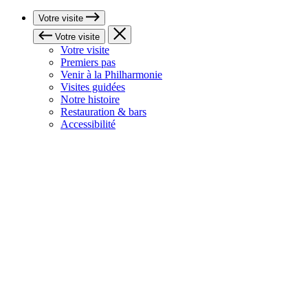
Votre visite
Votre visite
Votre visite
Premiers pas
Venir à la Philharmonie
Visites guidées
Notre histoire
Restauration & bars
Accessibilité