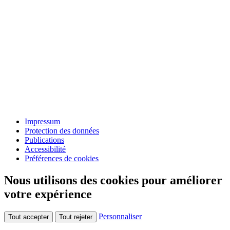
Impressum
Protection des données
Publications
Accessibilité
Préférences de cookies
Nous utilisons des cookies pour améliorer
votre expérience
Personnaliser
Tout accepter
Tout rejeter