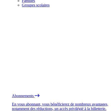
Familles
Groupes scolaires
Abonnements
En vous abonnant, vous bénéficierez de nombreux avantages,
notamment des réductions, un accès privilégié à la billetterie.