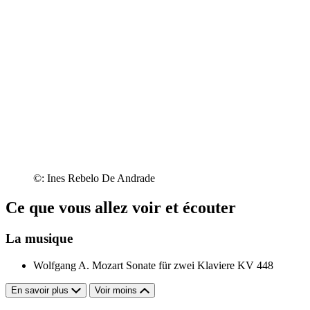
©: Ines Rebelo De Andrade
Ce que vous allez voir et écouter
La musique
Wolfgang A. Mozart
Sonate für zwei Klaviere KV 448
En savoir plus
Voir moins