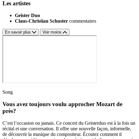
Les artistes
Geister Duo
Claus-Christian Schuster
commentaires
En savoir plus
Voir moins
Song
Vous avez toujours voulu approcher Mozart de
près?
C’est l’occasion ou jamais. Ce concert du Geisterduo est à la fois un
récital et une conversation. Il offre une nouvelle façon, informelle,
de découvrir la musique du compositeur. Écoutez comment il