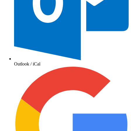
Outlook / iCal