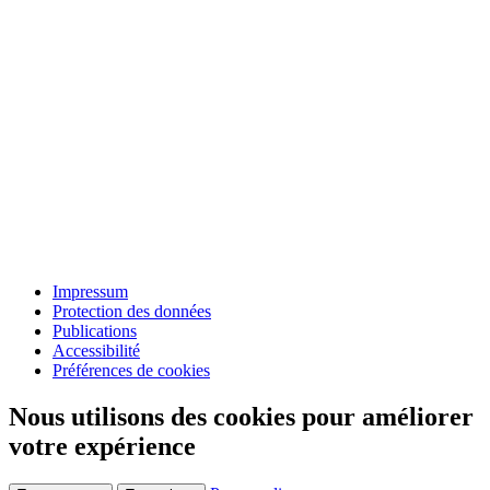
Impressum
Protection des données
Publications
Accessibilité
Préférences de cookies
Nous utilisons des cookies pour améliorer
votre expérience