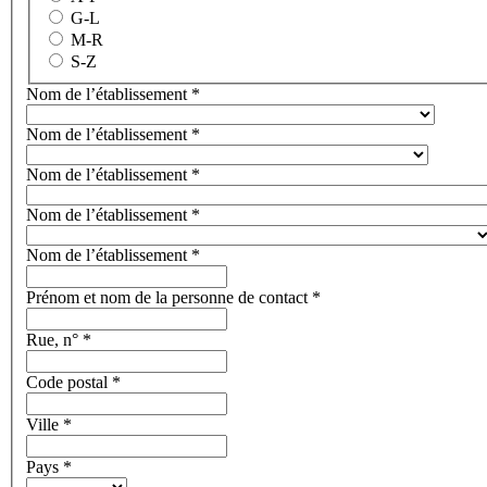
G-L
M-R
S-Z
Nom de l’établissement
*
Nom de l’établissement
*
Nom de l’établissement
*
Nom de l’établissement
*
Nom de l’établissement
*
Prénom et nom de la personne de contact
*
Rue, n°
*
Code postal
*
Ville
*
Pays
*