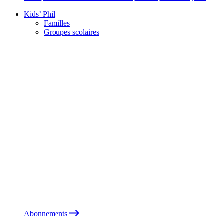
Kids’ Phil
Familles
Groupes scolaires
Abonnements