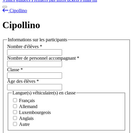
Cipollino
Cipollino
Informations sur les participants
Nombre d'élèves
*
Nombre de personnel accompagnant
*
Classe
*
Âge des élèves
*
Langue(s) véhiculaire(s) en classe
Français
Allemand
Luxembourgeois
Anglais
Autre