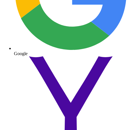
Google