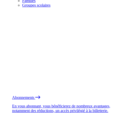
Familles
Groupes scolaires
Abonnements
En vous abonnant, vous bénéficierez de nombreux avantages,
notamment des réductions, un accès privilégié à la billetterie.