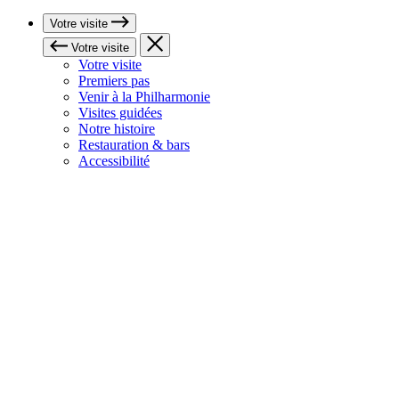
Votre visite
Votre visite
Votre visite
Premiers pas
Venir à la Philharmonie
Visites guidées
Notre histoire
Restauration & bars
Accessibilité