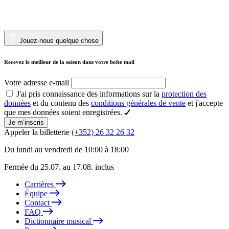
Jouez-nous quelque chose
Recevez le meilleur de la saison dans votre boîte mail
Votre adresse e-mail
J'ai pris connaissance des informations sur la
protection des
données
et du contenu des
conditions générales de vente
et j'accepte
que mes données soient enregistrées.
Je m’inscris
Appeler la billetterie
(+352) 26 32 26 32
Du lundi au vendredi de 10:00 à 18:00
Fermée du 25.07. au 17.08. inclus
Carrières
Équipe
Contact
FAQ
Dictionnaire musical