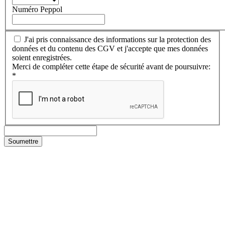
Numéro Peppol
J'ai pris connaissance des informations sur la protection des
données et du contenu des CGV et j'accepte que mes données
soient enregistrées.
Merci de compléter cette étape de sécurité avant de poursuivre:
*