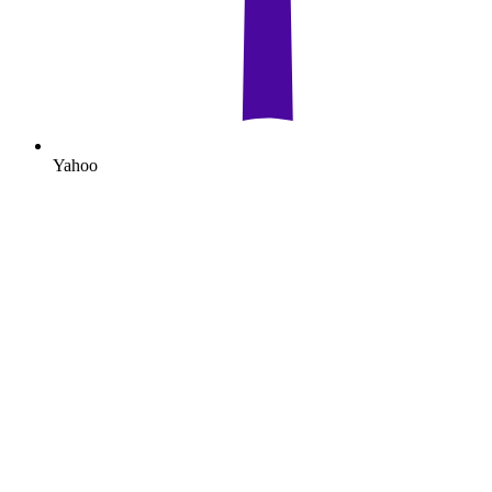
Yahoo