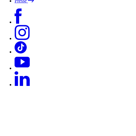
Presse