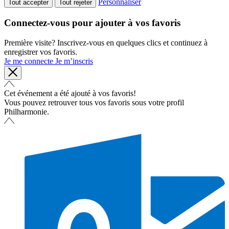
Personnaliser
Tout accepter
Tout rejeter
Connectez-vous pour ajouter à vos favoris
Première visite? Inscrivez-vous en quelques clics et continuez à
enregistrer vos favoris.
Je me connecte
Je m’inscris
Cet événement a été ajouté à vos favoris!
Vous pouvez retrouver tous vos favoris sous votre profil
Philharmonie.