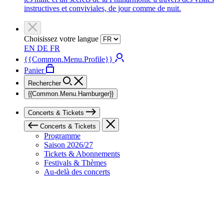
instructives et conviviales, de jour comme de nuit.
Choisissez votre langue
EN
DE
FR
{{Common.Menu.Profile}}
Panier
Rechercher
{{Common.Menu.Hamburger}}
Concerts & Tickets
Concerts & Tickets
Programme
Saison 2026/27
Tickets & Abonnements
Festivals & Thèmes
Au-delà des concerts