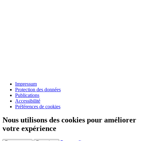
Impressum
Protection des données
Publications
Accessibilité
Préférences de cookies
Nous utilisons des cookies pour améliorer
votre expérience