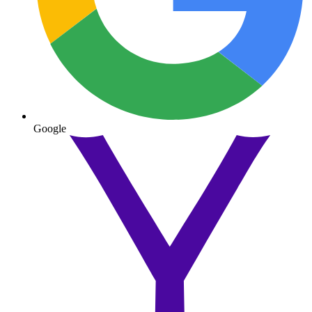
Google