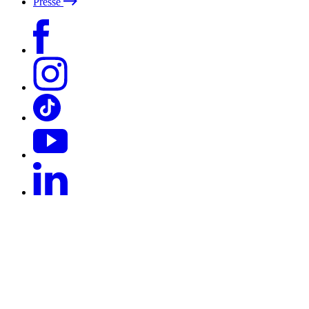
Presse