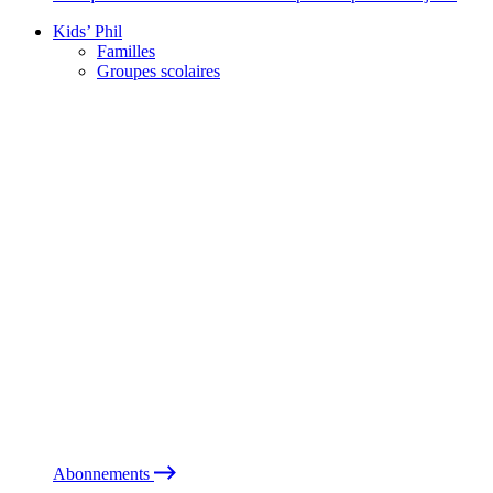
Kids’ Phil
Familles
Groupes scolaires
Abonnements