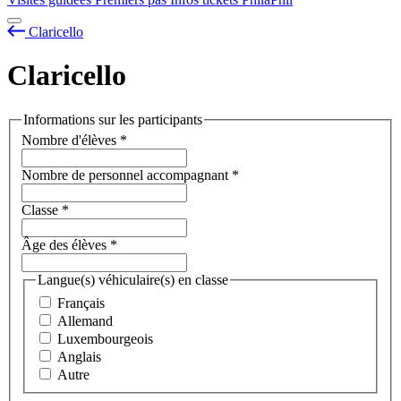
Claricello
Claricello
Informations sur les participants
Nombre d'élèves
*
Nombre de personnel accompagnant
*
Classe
*
Âge des élèves
*
Langue(s) véhiculaire(s) en classe
Français
Allemand
Luxembourgeois
Anglais
Autre