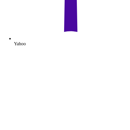
Yahoo