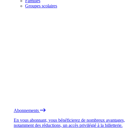
Familles
Groupes scolaires
Abonnements
En vous abonnant, vous bénéficierez de nombreux avantages,
notamment des réductions, un accès privilégié à la billetterie.