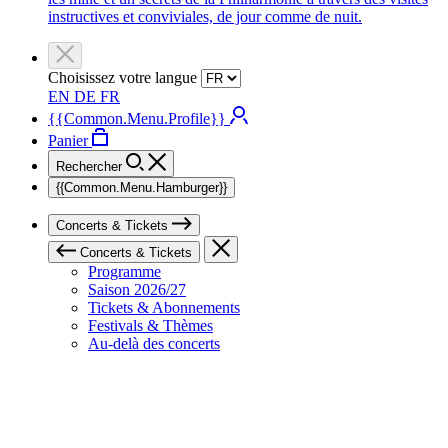
instructives et conviviales, de jour comme de nuit.
Choisissez votre langue
EN
DE
FR
{{Common.Menu.Profile}}
Panier
Rechercher
{{Common.Menu.Hamburger}}
Concerts & Tickets
Concerts & Tickets
Programme
Saison 2026/27
Tickets & Abonnements
Festivals & Thèmes
Au-delà des concerts