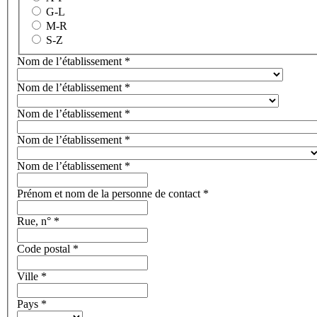
G-L
M-R
S-Z
Nom de l’établissement
*
Nom de l’établissement
*
Nom de l’établissement
*
Nom de l’établissement
*
Nom de l’établissement
*
Prénom et nom de la personne de contact
*
Rue, n°
*
Code postal
*
Ville
*
Pays
*