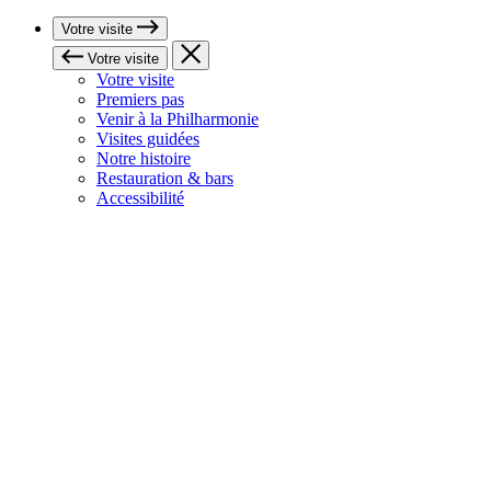
Votre visite
Votre visite
Votre visite
Premiers pas
Venir à la Philharmonie
Visites guidées
Notre histoire
Restauration & bars
Accessibilité