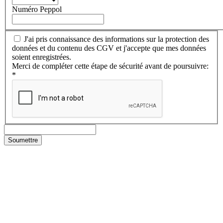
Numéro Peppol
J'ai pris connaissance des informations sur la protection des
données et du contenu des CGV et j'accepte que mes données
soient enregistrées.
Merci de compléter cette étape de sécurité avant de poursuivre:
*