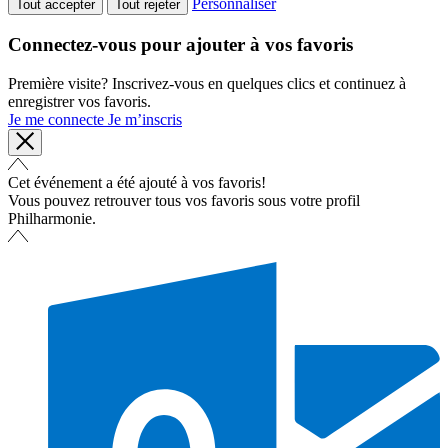
Personnaliser
Tout accepter
Tout rejeter
Connectez-vous pour ajouter à vos favoris
Première visite? Inscrivez-vous en quelques clics et continuez à
enregistrer vos favoris.
Je me connecte
Je m’inscris
Cet événement a été ajouté à vos favoris!
Vous pouvez retrouver tous vos favoris sous votre profil
Philharmonie.