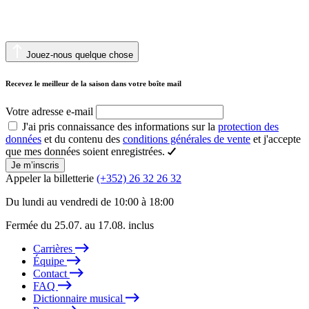
Jouez-nous quelque chose
Recevez le meilleur de la saison dans votre boîte mail
Votre adresse e-mail
J'ai pris connaissance des informations sur la
protection des
données
et du contenu des
conditions générales de vente
et j'accepte
que mes données soient enregistrées.
Je m’inscris
Appeler la billetterie
(+352) 26 32 26 32
Du lundi au vendredi de 10:00 à 18:00
Fermée du 25.07. au 17.08. inclus
Carrières
Équipe
Contact
FAQ
Dictionnaire musical