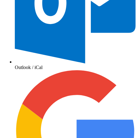
Outlook / iCal