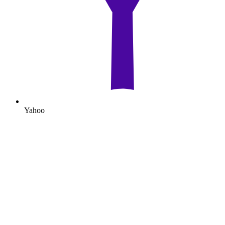
Yahoo