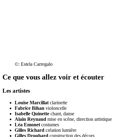
©: Estela Carregalo
Ce que vous allez voir et écouter
Les artistes
Louise Marcillat
clarinette
Fabrice Bihan
violoncelle
Isabelle Quinette
chant, danse
Alain Reynaud
mise en scène, direction artistique
Léa Emonet
costumes
Gilles Richard
création lumière
Gilles Drouhard
construction des décors