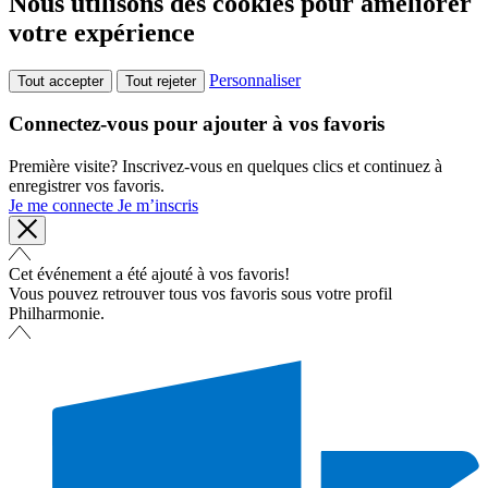
Nous utilisons des cookies pour améliorer
votre expérience
Personnaliser
Tout accepter
Tout rejeter
Connectez-vous pour ajouter à vos favoris
Première visite? Inscrivez-vous en quelques clics et continuez à
enregistrer vos favoris.
Je me connecte
Je m’inscris
Cet événement a été ajouté à vos favoris!
Vous pouvez retrouver tous vos favoris sous votre profil
Philharmonie.