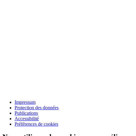
Impressum
Protection des données
Publications
Accessibilité
Préférences de cookies