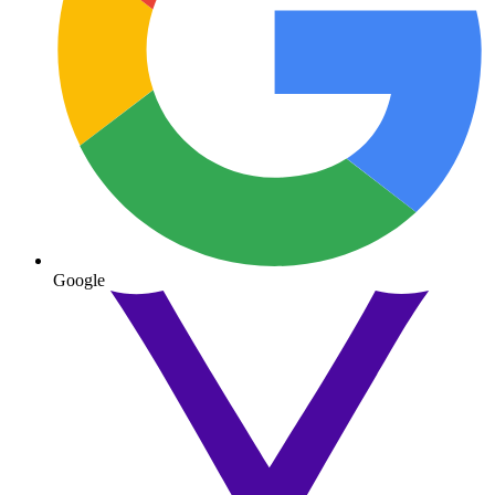
Google