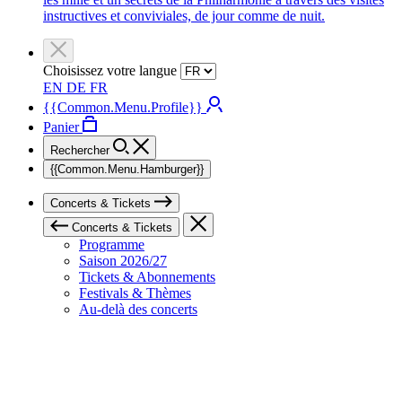
instructives et conviviales, de jour comme de nuit.
Choisissez votre langue
EN
DE
FR
{{Common.Menu.Profile}}
Panier
Rechercher
{{Common.Menu.Hamburger}}
Concerts & Tickets
Concerts & Tickets
Programme
Saison 2026/27
Tickets & Abonnements
Festivals & Thèmes
Au-delà des concerts