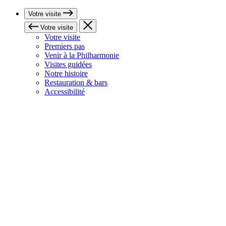
Votre visite
Votre visite
Votre visite
Premiers pas
Venir à la Philharmonie
Visites guidées
Notre histoire
Restauration & bars
Accessibilité