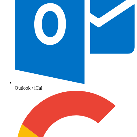
Outlook / iCal