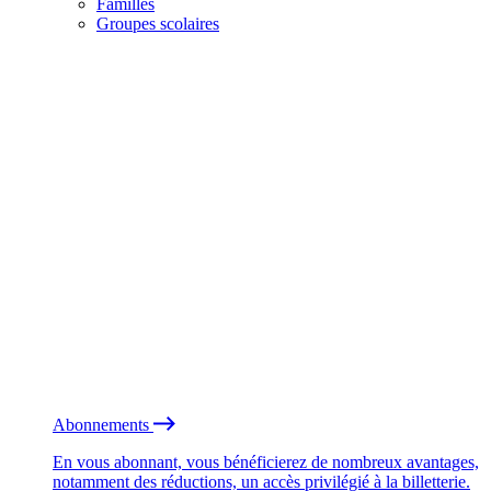
Familles
Groupes scolaires
Abonnements
En vous abonnant, vous bénéficierez de nombreux avantages,
notamment des réductions, un accès privilégié à la billetterie.