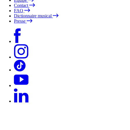
Équipe
Contact
FAQ
Dictionnaire musical
Presse