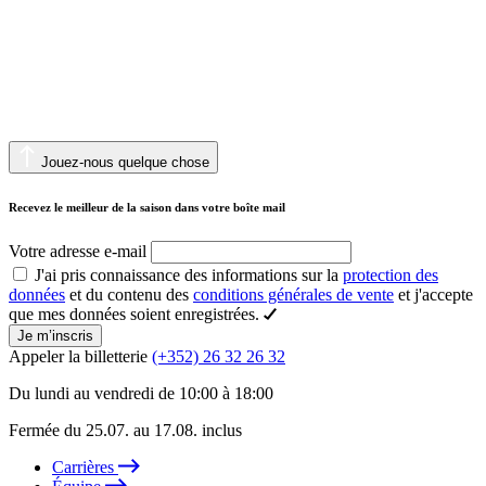
Jouez-nous quelque chose
Recevez le meilleur de la saison dans votre boîte mail
Votre adresse e-mail
J'ai pris connaissance des informations sur la
protection des
données
et du contenu des
conditions générales de vente
et j'accepte
que mes données soient enregistrées.
Je m’inscris
Appeler la billetterie
(+352) 26 32 26 32
Du lundi au vendredi de 10:00 à 18:00
Fermée du 25.07. au 17.08. inclus
Carrières