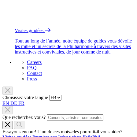
Visites guidées
Tout au long de l’année, notre équipe de guides vous dévoile
les mille et un secrets de la Philharmonie à travers des visites
instructives et conviviales, de jour comme de nuit.
Careers
FAQ
Contact
Press
Choisissez votre langue
EN
DE
FR
Que recherchez-vous?
Essayons encore! L’un de ces mots-clés pourrait-il vous aider?