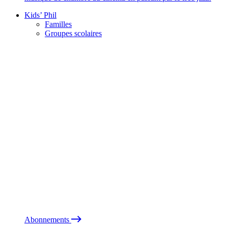
Kids’ Phil
Familles
Groupes scolaires
Abonnements