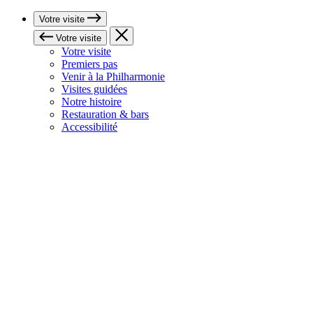
Votre visite
Votre visite
Votre visite
Premiers pas
Venir à la Philharmonie
Visites guidées
Notre histoire
Restauration & bars
Accessibilité