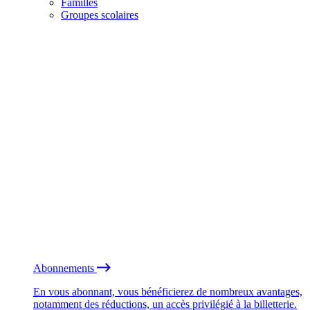
Familles
Groupes scolaires
Abonnements
En vous abonnant, vous bénéficierez de nombreux avantages,
notamment des réductions, un accès privilégié à la billetterie.