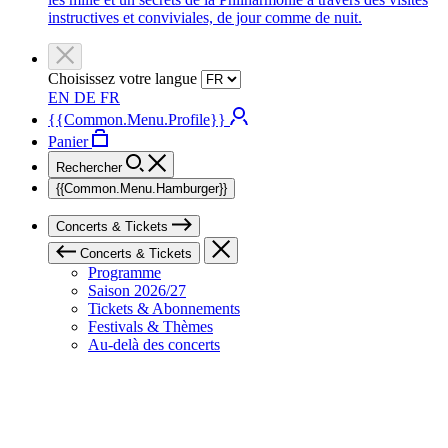
instructives et conviviales, de jour comme de nuit.
Choisissez votre langue
EN
DE
FR
{{Common.Menu.Profile}}
Panier
Rechercher
{{Common.Menu.Hamburger}}
Concerts & Tickets
Concerts & Tickets
Programme
Saison 2026/27
Tickets & Abonnements
Festivals & Thèmes
Au-delà des concerts