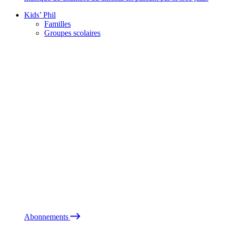
Kids’ Phil
Familles
Groupes scolaires
Abonnements