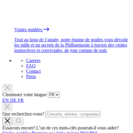
Visites guidées
Tout au long de l’année, notre équipe de guides vous dévoile
les mille et un secrets de la Philharmonie à travers des visites
instructives et conviviales, de jour comme de nuit.
Careers
FAQ
Contact
Press
Choisissez votre langue
EN
DE
FR
Que recherchez-vous?
Essayons encore! L’un de ces mots-clés pourrait-il vous aider?