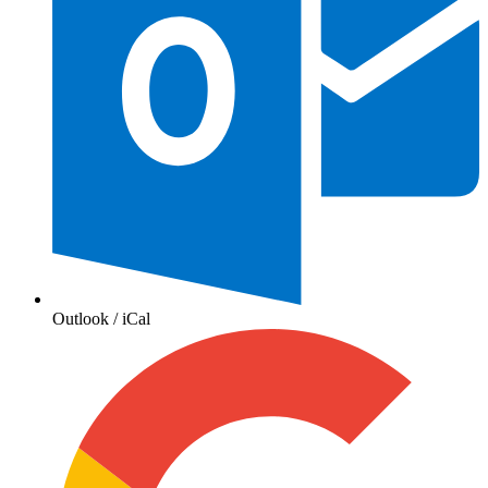
Outlook / iCal