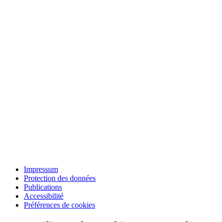
Impressum
Protection des données
Publications
Accessibilité
Préférences de cookies