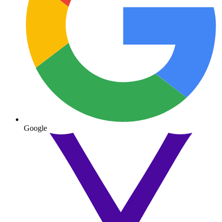
Google