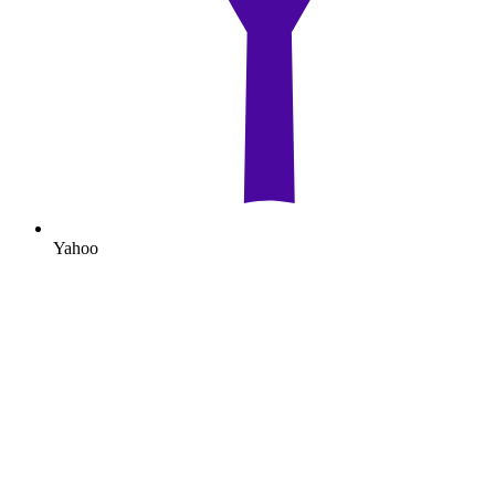
Yahoo