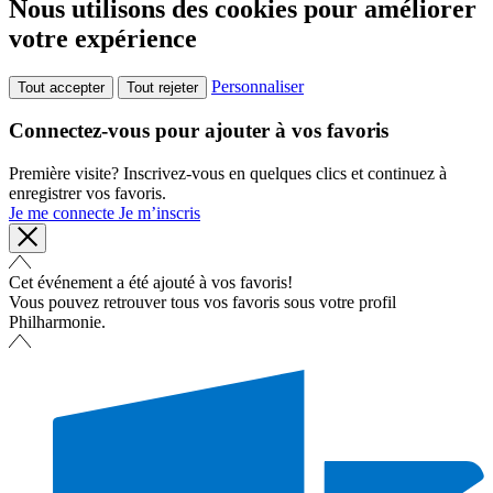
Nous utilisons des cookies pour améliorer
votre expérience
Personnaliser
Tout accepter
Tout rejeter
Connectez-vous pour ajouter à vos favoris
Première visite? Inscrivez-vous en quelques clics et continuez à
enregistrer vos favoris.
Je me connecte
Je m’inscris
Cet événement a été ajouté à vos favoris!
Vous pouvez retrouver tous vos favoris sous votre profil
Philharmonie.