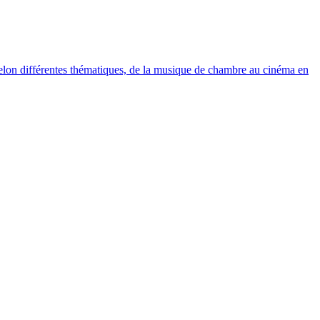
elon différentes thématiques, de la musique de chambre au cinéma en