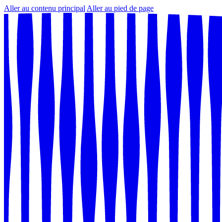
Aller au contenu principal
Aller au pied de page