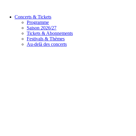
Concerts & Tickets
Programme
Saison 2026/27
Tickets & Abonnements
Festivals & Thèmes
Au-delà des concerts