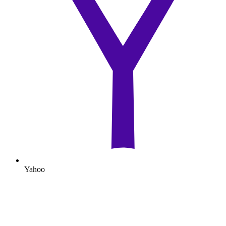
Yahoo