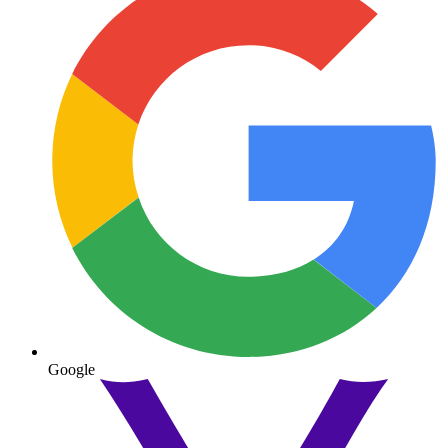
Google