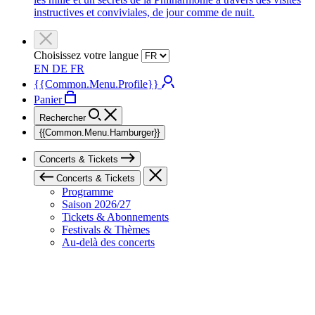
instructives et conviviales, de jour comme de nuit.
Choisissez votre langue
EN
DE
FR
{{Common.Menu.Profile}}
Panier
Rechercher
{{Common.Menu.Hamburger}}
Concerts & Tickets
Concerts & Tickets
Programme
Saison 2026/27
Tickets & Abonnements
Festivals & Thèmes
Au-delà des concerts