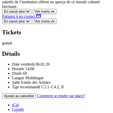
salariés de l’institution offrent un aperçu de ce monde culturel
fascinant.
En savoir plus
Voir moins
Partager à un contact
En savoir plus
Voir moins
Tickets
gratuit
Détails
Date
vendredi 06.02.26
Horaire
14:00
Durée
60
Langue
Multilingue
Salle
Entrée des Artistes
Âge recommandé
C2.1–C4.2, II
Comment se rendre sur place?
Ajouter au calendrier
iCal
Google