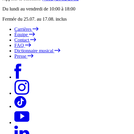
Du lundi au vendredi de 10:00 à 18:00
Fermée du 25.07. au 17.08. inclus
Carrières
Équipe
Contact
FAQ
Dictionnaire musical
Presse