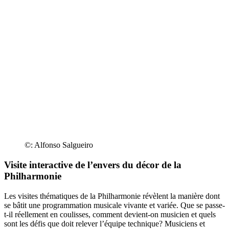
©: Alfonso Salgueiro
Visite interactive de l’envers du décor de la
Philharmonie
Les visites thématiques de la Philharmonie révèlent la manière dont
se bâtit une programmation musicale vivante et variée. Que se passe-
t-il réellement en coulisses, comment devient-on musicien et quels
sont les défis que doit relever l’équipe technique? Musiciens et