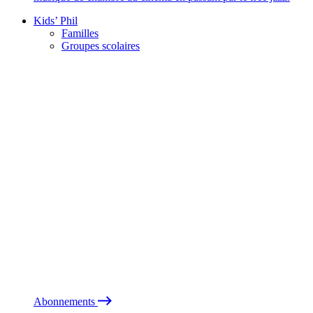
Kids’ Phil
Familles
Groupes scolaires
Abonnements