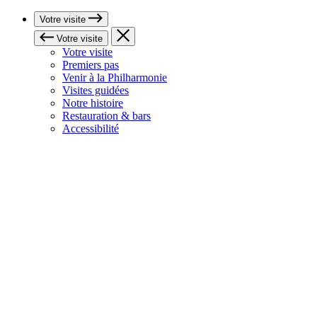
Votre visite
Votre visite
Votre visite
Premiers pas
Venir à la Philharmonie
Visites guidées
Notre histoire
Restauration & bars
Accessibilité