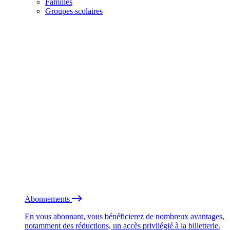
Familles
Groupes scolaires
Abonnements
En vous abonnant, vous bénéficierez de nombreux avantages,
notamment des réductions, un accès privilégié à la billetterie.