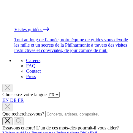
Visites guidées
Tout au long de l’année, notre équipe de guides vous dévoile
les mille et un secrets de la Philharmonie à travers des visites
instructives et conviviales, de jour comme de nuit.
Careers
FAQ
Contact
Press
Choisissez votre langue
EN
DE
FR
Que recherchez-vous?
Essayons encore! L’un de ces mots-clés pourrait-il vous aider?