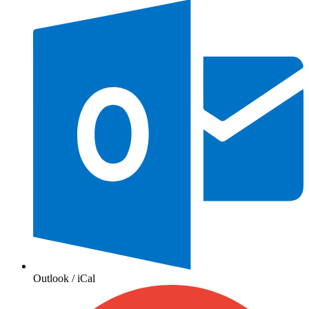
Outlook / iCal