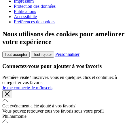
Impressum
Protection des données
Publications
Accessibilité
Préférences de cookies
Nous utilisons des cookies pour améliorer
votre expérience
Personnaliser
Tout accepter
Tout rejeter
Connectez-vous pour ajouter à vos favoris
Première visite? Inscrivez-vous en quelques clics et continuez à
enregistrer vos favoris.
Je me connecte
Je m’inscris
Cet événement a été ajouté à vos favoris!
Vous pouvez retrouver tous vos favoris sous votre profil
Philharmonie.