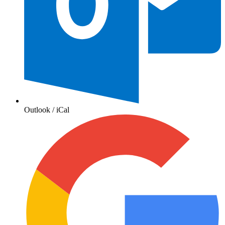
Outlook / iCal