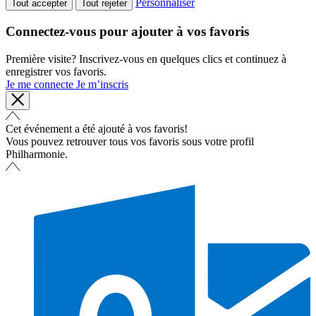
Personnaliser
Tout accepter
Tout rejeter
Connectez-vous pour ajouter à vos favoris
Première visite? Inscrivez-vous en quelques clics et continuez à
enregistrer vos favoris.
Je me connecte
Je m’inscris
Cet événement a été ajouté à vos favoris!
Vous pouvez retrouver tous vos favoris sous votre profil
Philharmonie.