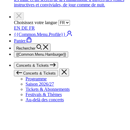
instructives et conviviales, de jour comme de nuit.
Choisissez votre langue
EN
DE
FR
{{Common.Menu.Profile}}
Panier
Rechercher
{{Common.Menu.Hamburger}}
Concerts & Tickets
Concerts & Tickets
Programme
Saison 2026/27
Tickets & Abonnements
Festivals & Thèmes
Au-delà des concerts