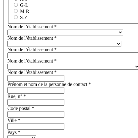
G-L
M-R
S-Z
Nom de l’établissement
*
Nom de l’établissement
*
Nom de l’établissement
*
Nom de l’établissement
*
Nom de l’établissement
*
Prénom et nom de la personne de contact
*
Rue, n°
*
Code postal
*
Ville
*
Pays
*