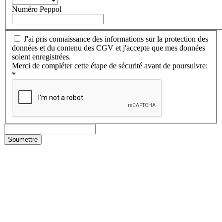
Numéro Peppol
J'ai pris connaissance des informations sur la protection des
données et du contenu des CGV et j'accepte que mes données
soient enregistrées.
Merci de compléter cette étape de sécurité avant de poursuivre:
*