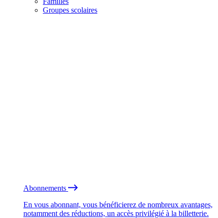
Familles
Groupes scolaires
Abonnements
En vous abonnant, vous bénéficierez de nombreux avantages,
notamment des réductions, un accès privilégié à la billetterie.