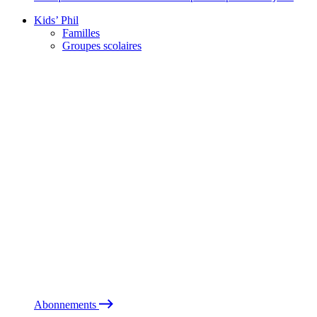
Kids’ Phil
Familles
Groupes scolaires
Abonnements