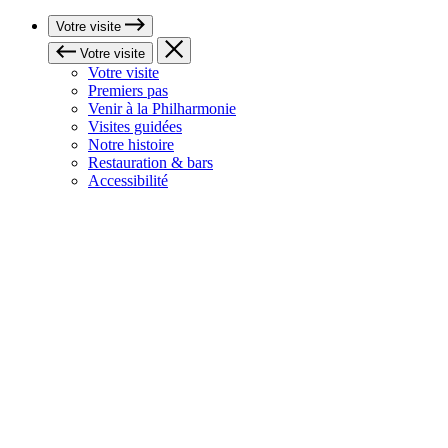
Votre visite
Votre visite
Votre visite
Premiers pas
Venir à la Philharmonie
Visites guidées
Notre histoire
Restauration & bars
Accessibilité