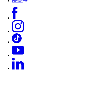
Presse