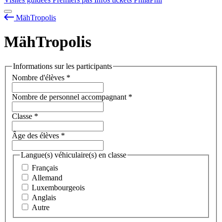
MähTropolis
MähTropolis
Informations sur les participants
Nombre d'élèves
*
Nombre de personnel accompagnant
*
Classe
*
Âge des élèves
*
Langue(s) véhiculaire(s) en classe
Français
Allemand
Luxembourgeois
Anglais
Autre