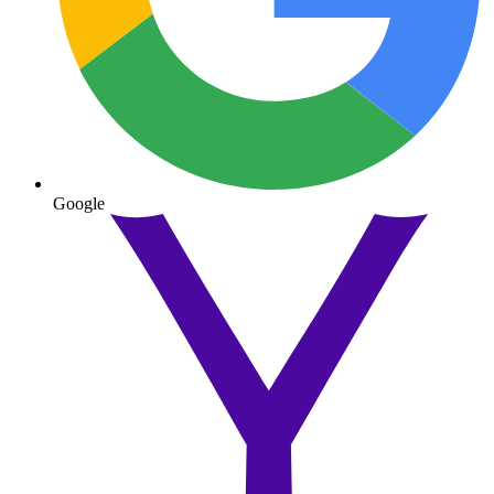
Google