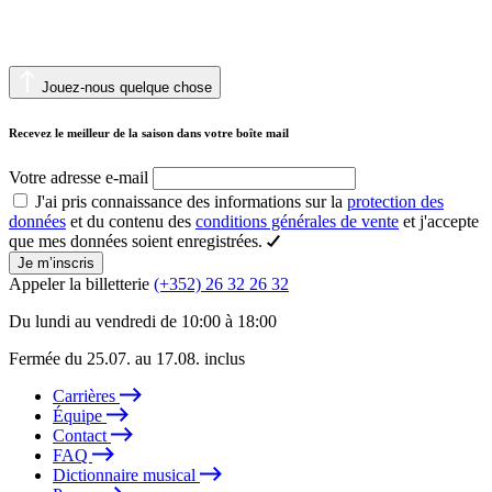
Jouez-nous quelque chose
Recevez le meilleur de la saison dans votre boîte mail
Votre adresse e-mail
J'ai pris connaissance des informations sur la
protection des
données
et du contenu des
conditions générales de vente
et j'accepte
que mes données soient enregistrées.
Je m’inscris
Appeler la billetterie
(+352) 26 32 26 32
Du lundi au vendredi de 10:00 à 18:00
Fermée du 25.07. au 17.08. inclus
Carrières
Équipe
Contact
FAQ
Dictionnaire musical