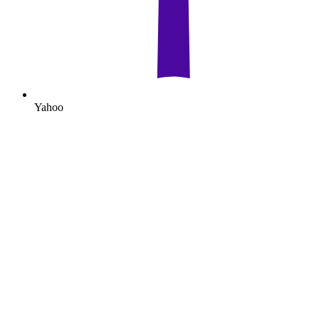
Yahoo