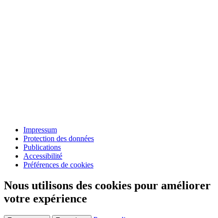
Impressum
Protection des données
Publications
Accessibilité
Préférences de cookies
Nous utilisons des cookies pour améliorer
votre expérience