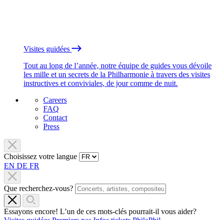
Visites guidées
Tout au long de l’année, notre équipe de guides vous dévoile
les mille et un secrets de la Philharmonie à travers des visites
instructives et conviviales, de jour comme de nuit.
Careers
FAQ
Contact
Press
Choisissez votre langue
EN
DE
FR
Que recherchez-vous?
Essayons encore! L’un de ces mots-clés pourrait-il vous aider?