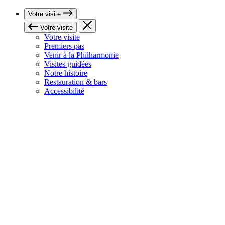
Votre visite
Votre visite
Votre visite
Premiers pas
Venir à la Philharmonie
Visites guidées
Notre histoire
Restauration & bars
Accessibilité