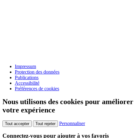
Impressum
Protection des données
Publications
Accessibilité
Préférences de cookies
Nous utilisons des cookies pour améliorer
votre expérience
Personnaliser
Tout accepter
Tout rejeter
Connectez-vous pour ajouter à vos favoris