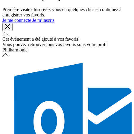
Première visite? Inscrivez-vous en quelques clics et continuez à
enregistrer vos favoris.
Je me connecte
Je m’inscris
Cet événement a été ajouté à vos favoris!
Vous pouvez retrouver tous vos favoris sous votre profil
Philharmonie.