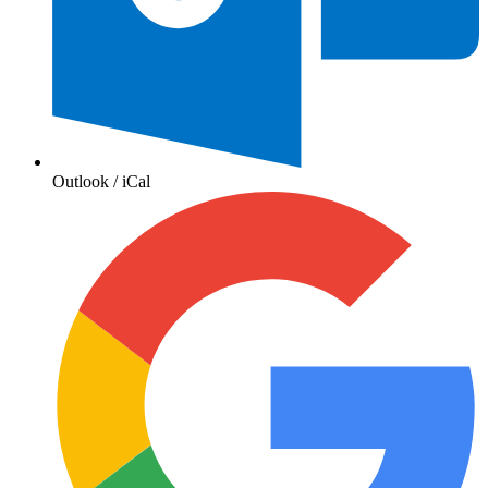
Outlook / iCal