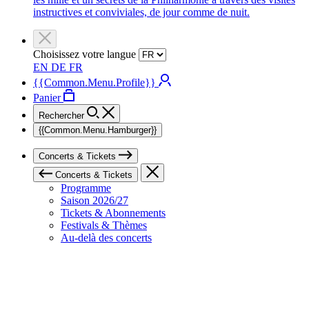
instructives et conviviales, de jour comme de nuit.
Choisissez votre langue
EN
DE
FR
{{Common.Menu.Profile}}
Panier
Rechercher
{{Common.Menu.Hamburger}}
Concerts & Tickets
Concerts & Tickets
Programme
Saison 2026/27
Tickets & Abonnements
Festivals & Thèmes
Au-delà des concerts