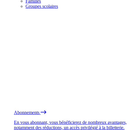
Familles
Groupes scolaires
Abonnements
En vous abonnant, vous bénéficierez de nombreux avantages,
notamment des réductions, un accès privilégié à la billetterie.