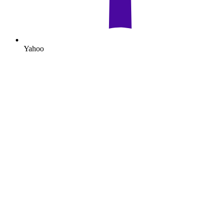
Yahoo