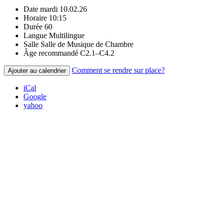
Date
mardi 10.02.26
Horaire
10:15
Durée
60
Langue
Multilingue
Salle
Salle de Musique de Chambre
Âge recommandé
C2.1–C4.2
Comment se rendre sur place?
Ajouter au calendrier
iCal
Google
yahoo