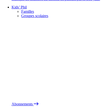
Kids’ Phil
Familles
Groupes scolaires
Abonnements