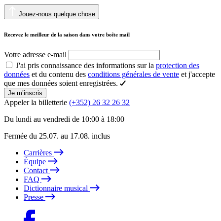
Jouez-nous quelque chose
Recevez le meilleur de la saison dans votre boîte mail
Votre adresse e-mail
J'ai pris connaissance des informations sur la
protection des
données
et du contenu des
conditions générales de vente
et j'accepte
que mes données soient enregistrées.
Je m’inscris
Appeler la billetterie
(+352) 26 32 26 32
Du lundi au vendredi de 10:00 à 18:00
Fermée du 25.07. au 17.08. inclus
Carrières
Équipe
Contact
FAQ
Dictionnaire musical
Presse