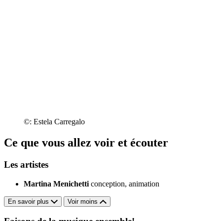
©: Estela Carregalo
Ce que vous allez voir et écouter
Les artistes
Martina Menichetti
conception, animation
En savoir plus
Voir moins