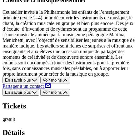
Faisons de la musique ensemble!
Cet atelier invite à la Philharmonie les enfants de l’enseignement
primaire (cycle 2–4) pour découvrir les instruments de musique, le
chant, la création musicale en groupe et bien plus encore. Des jeux
d’écoute, d’invention et de rythmes sont au programme de cette
séance musicale animée par la musicienne pédagogue Martina
Menichetti, avec l’objectif de sensibiliser les jeunes à la musique de
manière ludique. Les ateliers sont riches de surprises et offrent aux
enseignants et aux élèves une occasion unique de partager des
moments de créativité et de découverte sonore ensemble. Les
enfants sont encouragés à jouer des instruments pour la première
fois, sans connaissances musicales préalables, ou à apporter leur
propre instrument pour créer de la musique en groupe.
En savoir plus
Voir moins
Partager à un contact
En savoir plus
Voir moins
Tickets
gratuit
Détails