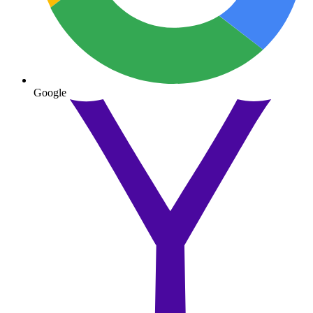
Google