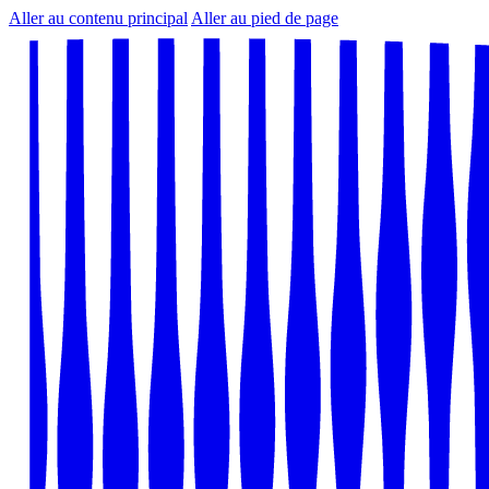
Aller au contenu principal
Aller au pied de page