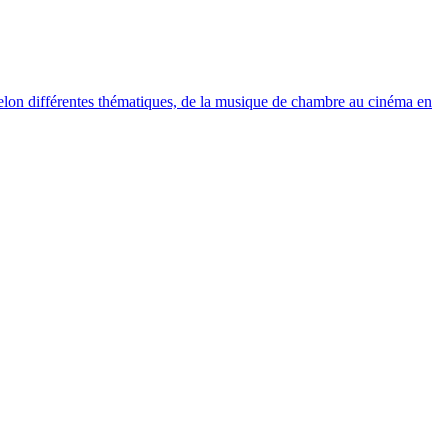
elon différentes thématiques, de la musique de chambre au cinéma en